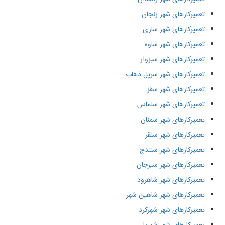
تعمیرکارهای شهر زنجان
تعمیرکارهای شهر ساری
تعمیرکارهای شهر ساوه
تعمیرکارهای شهر سبزوار
تعمیرکارهای شهر سرپل ذهاب
تعمیرکارهای شهر سقز
تعمیرکارهای شهر سلماس
تعمیرکارهای شهر سمنان
تعمیرکارهای شهر سنقر
تعمیرکارهای شهر سنندج
تعمیرکارهای شهر سیرجان
تعمیرکارهای شهر شاهرود
تعمیرکارهای شهر شاهین شهر
تعمیرکارهای شهر شهرکرد