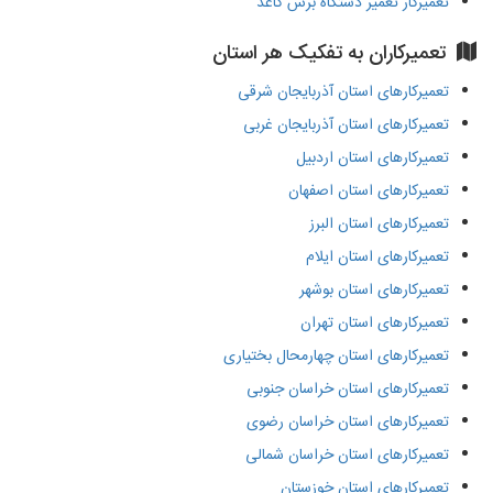
تعمیرکار تعمیر دستگاه برش کاغذ
تعمیرکاران به تفکیک هر استان
تعمیرکارهای استان آذربایجان شرقی
تعمیرکارهای استان آذربایجان غربی
تعمیرکارهای استان اردبیل
تعمیرکارهای استان اصفهان
تعمیرکارهای استان البرز
تعمیرکارهای استان ایلام
تعمیرکارهای استان بوشهر
تعمیرکارهای استان تهران
تعمیرکارهای استان چهارمحال بختیاری
تعمیرکارهای استان خراسان جنوبی
تعمیرکارهای استان خراسان رضوی
تعمیرکارهای استان خراسان شمالی
تعمیرکارهای استان خوزستان