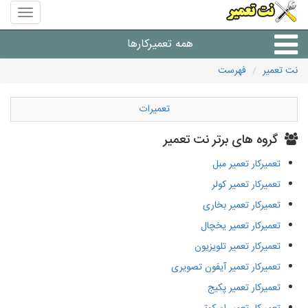
منوی
سایت
نت
همه تعمیرکارها
تعمیر
نت تعمیر
فهرست
شرکت های تعمیرات لوازم
تعمیرات
گروه های برتر نت تعمیر
تعمیرکار تعمیر مبل
تعمیرکار تعمیر کولر
تعمیرکار تعمیر بخاری
تعمیرکار تعمیر یخچال
تعمیرکار تعمیر تلویزیون
تعمیرکار تعمیر آیفون تصویری
تعمیرکار تعمیر پکیج