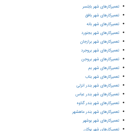
تعمیرکارهای شهر بابلسر
تعمیرکارهای شهر بافق
تعمیرکارهای شهر بانه
تعمیرکارهای شهر بجنورد
تعمیرکارهای شهر برازجان
تعمیرکارهای شهر بروجرد
تعمیرکارهای شهر بروجن
تعمیرکارهای شهر بم
تعمیرکارهای شهر بناب
تعمیرکارهای شهر بندر انزلی
تعمیرکارهای شهر بندر عباس
تعمیرکارهای شهر بندر گناوه
تعمیرکارهای شهر بندر ماهشهر
تعمیرکارهای شهر بوشهر
تعمیرکارهای شهر بوکان