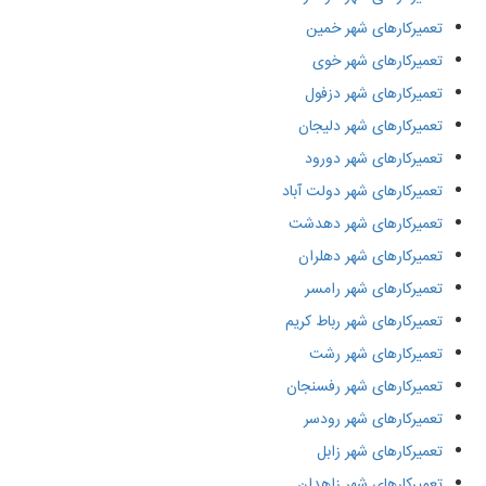
تعمیرکارهای شهر خمین
تعمیرکارهای شهر خوی
تعمیرکارهای شهر دزفول
تعمیرکارهای شهر دلیجان
تعمیرکارهای شهر دورود
تعمیرکارهای شهر دولت آباد
تعمیرکارهای شهر دهدشت
تعمیرکارهای شهر دهلران
تعمیرکارهای شهر رامسر
تعمیرکارهای شهر رباط کریم
تعمیرکارهای شهر رشت
تعمیرکارهای شهر رفسنجان
تعمیرکارهای شهر رودسر
تعمیرکارهای شهر زابل
تعمیرکارهای شهر زاهدان