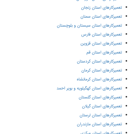
تعمیرکارهای استان زنجان
تعمیرکارهای استان سمنان
تعمیرکارهای استان سیستان و بلوچستان
تعمیرکارهای استان فارس
تعمیرکارهای استان قزوین
تعمیرکارهای استان قم
تعمیرکارهای استان کردستان
تعمیرکارهای استان کرمان
تعمیرکارهای استان کرمانشاه
تعمیرکارهای استان کهگیلویه و بویر احمد
تعمیرکارهای استان گلستان
تعمیرکارهای استان گیلان
تعمیرکارهای استان لرستان
تعمیرکارهای استان مازندران
تعمیرکارهای استان مرکزی