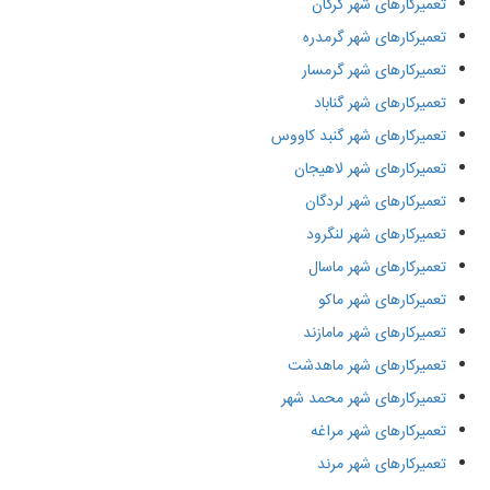
تعمیرکارهای شهر گرگان
تعمیرکارهای شهر گرمدره
تعمیرکارهای شهر گرمسار
تعمیرکارهای شهر گناباد
تعمیرکارهای شهر گنبد کاووس
تعمیرکارهای شهر لاهیجان
تعمیرکارهای شهر لردگان
تعمیرکارهای شهر لنگرود
تعمیرکارهای شهر ماسال
تعمیرکارهای شهر ماکو
تعمیرکارهای شهر مامازند
تعمیرکارهای شهر ماهدشت
تعمیرکارهای شهر محمد شهر
تعمیرکارهای شهر مراغه
تعمیرکارهای شهر مرند