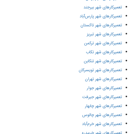
تعمیرکارهای شهر بیرجند
تعمیرکارهای شهر پارس‌آباد
تعمیرکارهای شهر تاکستان
تعمیرکارهای شهر تبریز
تعمیرکارهای شهر ترکمن
تعمیرکارهای شهر تکاب
تعمیرکارهای شهر تنکابن
تعمیرکارهای شهر تویسرکان
تعمیرکارهای شهر تهران
تعمیرکارهای شهر جوار
تعمیرکارهای شهر جیرفت
تعمیرکارهای شهر چابهار
تعمیرکارهای شهر چالوس
تعمیرکارهای شهر خرم‌آباد
تعمیرکارهای شهر خرمدره