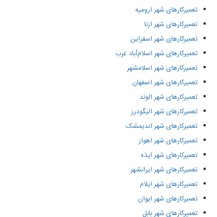
تعمیرکارهای شهر ارومیه
تعمیرکارهای شهر ازنا
تعمیرکارهای شهر اسفراین
تعمیرکارهای شهر اسلام‌آباد غرب
تعمیرکارهای شهر اسلامشهر
تعمیرکارهای شهر اصفهان
تعمیرکارهای شهر الوند
تعمیرکارهای شهر الیگودرز
تعمیرکارهای شهر اندیمشک
تعمیرکارهای شهر اهواز
تعمیرکارهای شهر ایذه
تعمیرکارهای شهر ایرانشهر
تعمیرکارهای شهر ایلام
تعمیرکارهای شهر ایوان
تعمیرکارهای شهر بابل