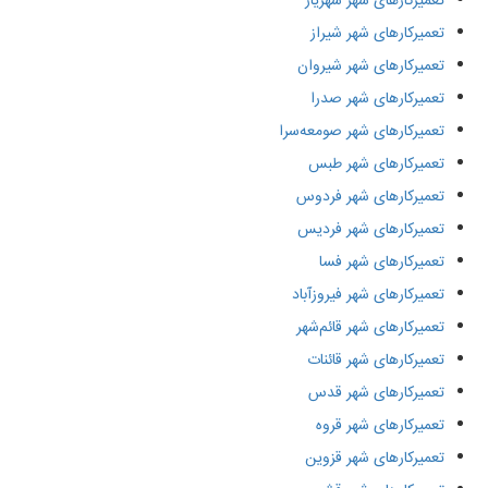
تعمیرکارهای شهر شهریار
تعمیرکارهای شهر شیراز
تعمیرکارهای شهر شیروان
تعمیرکارهای شهر صدرا
تعمیرکارهای شهر صومعه‌سرا
تعمیرکارهای شهر طبس
تعمیرکارهای شهر فردوس
تعمیرکارهای شهر فردیس
تعمیرکارهای شهر فسا
تعمیرکارهای شهر فیروزآباد
تعمیرکارهای شهر قائم‌شهر
تعمیرکارهای شهر قائنات
تعمیرکارهای شهر قدس
تعمیرکارهای شهر قروه
تعمیرکارهای شهر قزوین