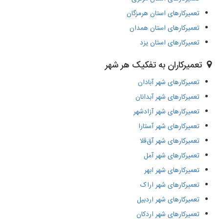
تعمیرکارهای استان هرمزگان
تعمیرکارهای استان همدان
تعمیرکارهای استان یزد
تعمیرکاران به تفکیک هر شهر
تعمیرکارهای شهر آبادان
تعمیرکارهای شهر آبدانان
تعمیرکارهای شهر آزادشهر
تعمیرکارهای شهر آستارا
تعمیرکارهای شهر آق‌قلا
تعمیرکارهای شهر آمل
تعمیرکارهای شهر ابهر
تعمیرکارهای شهر اراک
تعمیرکارهای شهر اردبیل
تعمیرکارهای شهر اردکان