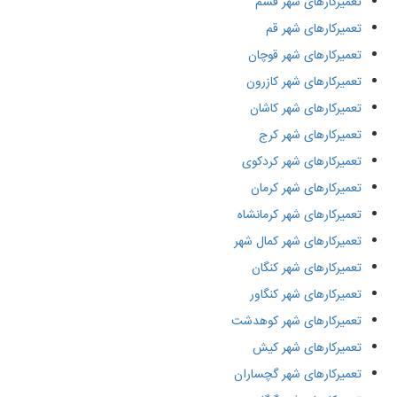
تعمیرکارهای شهر قشم
تعمیرکارهای شهر قم
تعمیرکارهای شهر قوچان
تعمیرکارهای شهر کازرون
تعمیرکارهای شهر کاشان
تعمیرکارهای شهر کرج
تعمیرکارهای شهر کردکوی
تعمیرکارهای شهر کرمان
تعمیرکارهای شهر کرمانشاه
تعمیرکارهای شهر کمال شهر
تعمیرکارهای شهر کنگان
تعمیرکارهای شهر کنگاور
تعمیرکارهای شهر کوهدشت
تعمیرکارهای شهر کیش
تعمیرکارهای شهر گچساران