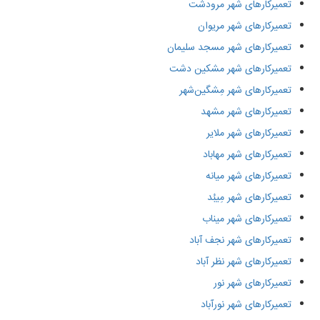
تعمیرکارهای شهر مرودشت
تعمیرکارهای شهر مریوان
تعمیرکارهای شهر مسجد سلیمان
تعمیرکارهای شهر مشکین دشت
تعمیرکارهای شهر مِشگین‌شهر
تعمیرکارهای شهر مشهد
تعمیرکارهای شهر ملایر
تعمیرکارهای شهر مهاباد
تعمیرکارهای شهر میانه
تعمیرکارهای شهر مِیبُد
تعمیرکارهای شهر میناب
تعمیرکارهای شهر نجف‌ آباد
تعمیرکارهای شهر نظر آباد
تعمیرکارهای شهر نور
تعمیرکارهای شهر نورآباد