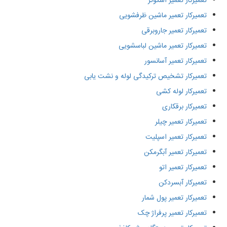
تعمیرکار تعمیر اسکوتر
تعمیرکار تعمیر ماشین ظرفشویی
تعمیرکار تعمیر جاروبرقی
تعمیرکار تعمیر ماشین لباسشویی
تعمیرکار تعمیر آسانسور
تعمیرکار تشخیص ترکیدگی لوله و نشت یابی
تعمیرکار لوله کشی
تعمیرکار برقکاری
تعمیرکار تعمیر چیلر
تعمیرکار تعمیر اسپلیت
تعمیرکار تعمیر آبگرمکن
تعمیرکار تعمیر اتو
تعمیرکار آبسردکن
تعمیرکار تعمیر پول شمار
تعمیرکار تعمیر پرفراژ چک