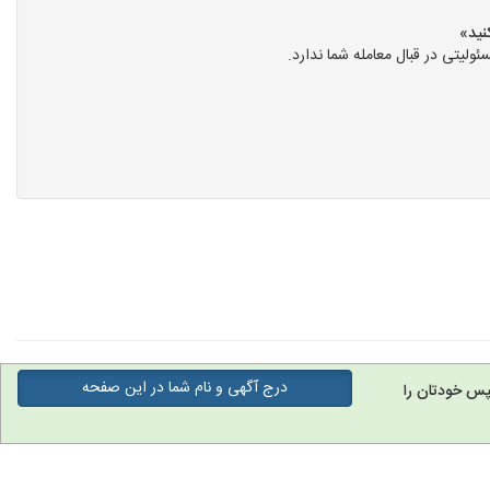
یتی در قبال معامله شما ندارد.
درج آگهی و نام شما در این صفحه
پس خودتان را