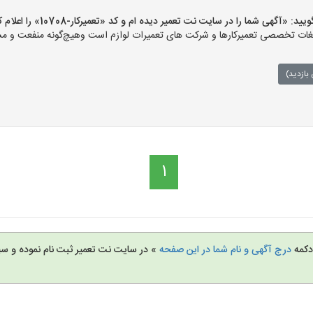
«آگهی شما را در سایت نت تعمیر دیده ام و کد «تعمیرکار-10708» را اعلام کنید»
ت تخصصی تعمیرکارها و شرکت های تعمیرات لوازم است وهیچ‌گونه منفعت و مسئول
بازدید)
1
 دکمه
درج آگهی و نام شما در این صفحه
» در سایت نت تعمیر ثبت نام نموده و س