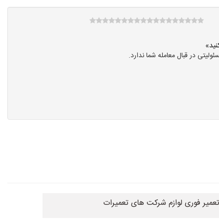
یتی در قبال معامله شما ندارد.
تعمیر فوری لوازم شرکت های تعمیرات