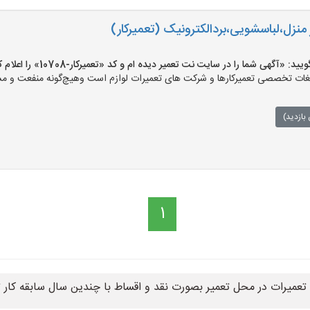
 منزل،لباسشویی،بردالکترونیک (تعمیرکار)
«آگهی شما را در سایت نت تعمیر دیده ام و کد «تعمیرکار-10708» را اعلام کنید»
ت تخصصی تعمیرکارها و شرکت های تعمیرات لوازم است وهیچ‌گونه منفعت و مسئول
بازدید)
1
 تعمیرات در محل تعمیر بصورت نقد و اقساط با چندین سال سابقه کار 