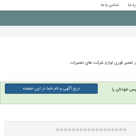
ره ما
تماس با ما
ر تعمیر فوری لوازم شرکت های تعمیرات
درج آگهی و نام شما در این صفحه
پس خودتان را