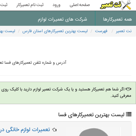
صفحه اصلی
ورود
ثبت نام تعمیرکار
ثبت 
همه تعمیرکارها
شرکت های تعمیرات لوازم
نت تعمیر
فهرست
لیست بهترین تعمیرکارهای استان فارس
لیست بهت
آدرس و شماره تلفن تعمیرکارهای فسا تع
اگر شما هم تعمیرکار هستید و یا یک شرکت تعمیر لوازم دارید با کلیک روی
معرفی کنید.
لیست بهترین تعمیرکارهای فسا
تعمیرات لوازم خانگی در