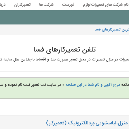
نام شرکت های تعمیرات لوازم
فهرست
شرکت ها
تعمیرکاران
دربا
رین تعمیرکارهای فسا
تلفن تعمیرکارهای فسا
میرات در منزل تعمیرات در محل تعمیر بصورت نقد و اقساط با چندین سال سابقه کا
 دکمه
درج آگهی و نام شما در این صفحه
» در سایت نت تعمیر ثبت نام نموده و س
 منزل،لباسشویی،بردالکترونیک (تعمیرکار)