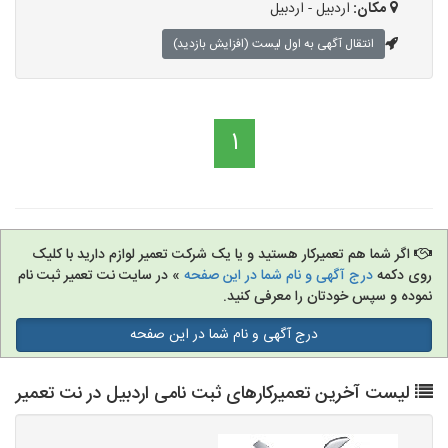
مکان:
اردبیل - اردبیل
انتقال آگهی به اول لیست (افزایش بازدید)
1
اگر شما هم تعمیرکار هستید و یا یک شرکت تعمیر لوازم دارید با کلیک
روی دکمه
درج آگهی و نام شما در این صفحه
» در سایت نت تعمیر ثبت نام
نموده و سپس خودتان را معرفی کنید.
درج آگهی و نام شما در این صفحه
لیست آخرین تعمیرکارهای ثبت نامی اردبیل در نت تعمیر