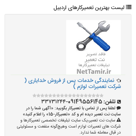
لیست بهترین تعمیرکارهای اردبیل
نمایندگی خدمات پس از فروش خدایاری (
شرکت تعمیرات لوازم )
تلفن:
09149556145-۳۳۷۳۱۲۴۴
لطفا پس از تماس با تعمیرکار بگویید: «آگهی شما را در
سایت نت تعمیر دیده ام و کد «تعمیرکار-15» را اعلام کنید»
سایت نت تعمیر،یک سایت تبلیغات تخصصی تعمیرکارها و
شرکت های تعمیرات لوازم است وهیچ‌گونه منفعت و مسئولیتی
در قبال معامله شما ندارد.