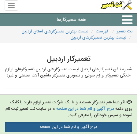
منوی
سایت
نت
همه تعمیرکارها
تعمیر
نت تعمیر
فهرست
لیست بهترین تعمیرکارهای استان اردبیل
لیست بهترین تعمیرکارهای اردبیل
شرکت های تعمیرات لوازم
تعمیرکار اردبیل
شماره تلفن تعمیرکارهای اردبیل لیست تعمیرکارهای اردبیل تعمیرکارهای لوازم
خانگی تعمیرکار لوازم صوتی و تصویری تعمیرکار ماشین آلات صنعتی و غیره
اگر شما هم تعمیرکار هستید و یا یک شرکت تعمیر لوازم دارید با کلیک
روی دکمه
درج آگهی و نام شما در این صفحه
» در سایت نت تعمیر ثبت نام
نموده و سپس خودتان را معرفی کنید.
درج آگهی و نام شما در این صفحه