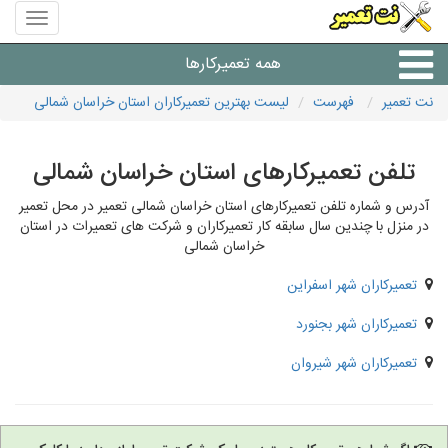
منوی
سایت
نت
همه تعمیرکارها
تعمیر
نت تعمیر
فهرست
لیست بهترین تعمیرکاران استان خراسان شمالی
شرکت های تعمیرات لوازم
تلفن تعمیرکارهای استان خراسان شمالی
آدرس و شماره تلفن تعمیرکارهای استان خراسان شمالی تعمیر در محل تعمیر
در منزل با چندین سال سابقه کار تعمیرکاران و شرکت های تعمیرات در استان
خراسان شمالی
تعمیرکاران شهر اسفراین
تعمیرکاران شهر بجنورد
تعمیرکاران شهر شیروان