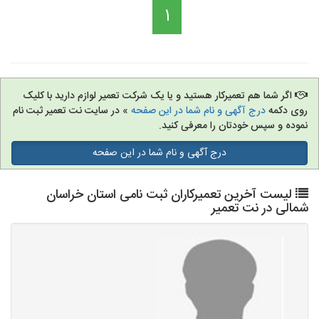
1
اگر شما هم تعمیرکار هستید و یا یک شرکت تعمیر لوازم دارید با کلیک
روی دکمه
درج آگهی و نام شما در این صفحه
» در سایت نت تعمیر ثبت نام
نموده و سپس خودتان را معرفی کنید.
درج آگهی و نام شما در این صفحه
لیست آخرین تعمیرکاران ثبت نامی استان خراسان
شمالی در نت تعمیر