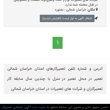
شرکت های تعمیرات لوازم است وهیچ‌گونه منفعت و مسئولیتی
در قبال معامله شما ندارد.
مکان:
خراسان شمالی - بجنورد
انتقال آگهی به اول لیست (افزایش بازدید)
1
آدرس و شماره تلفن تعمیرکارهای استان خراسان شمالی
تعمیر در محل تعمیر در منزل با چندین سال سابقه کار
تعمیرکاران و شرکت های تعمیرات در استان خراسان شمالی
تمامی حقوق مادی و معنوی این سامانه متعلق به
سایت ثبت آگهی تبلیغاتی تعمیرکار