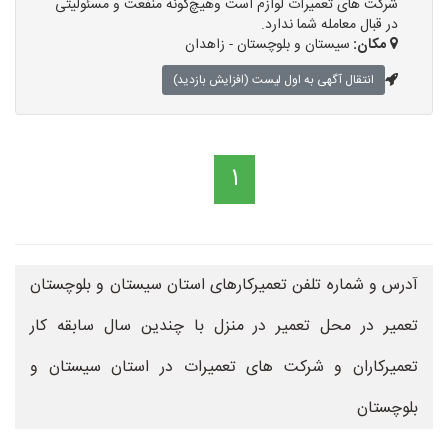
شرکت های تعمیرات لوازم است وهیچ‌گونه منفعت و مسئولیتی
در قبال معامله شما ندارد.
مکان:
سیستان و بلوچستان - زاهدان
انتقال آگهی به اول لیست (افزایش بازدید)
1
آدرس و شماره تلفن تعمیرکارهای استان سیستان و بلوچستان
تعمیر در محل تعمیر در منزل با چندین سال سابقه کار
تعمیرکاران و شرکت های تعمیرات در استان سیستان و
بلوچستان