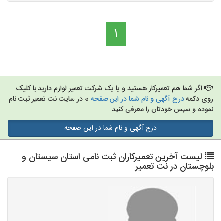
1
اگر شما هم تعمیرکار هستید و یا یک شرکت تعمیر لوازم دارید با کلیک
روی دکمه
درج آگهی و نام شما در این صفحه
» در سایت نت تعمیر ثبت نام
نموده و سپس خودتان را معرفی کنید.
درج آگهی و نام شما در این صفحه
لیست آخرین تعمیرکاران ثبت نامی استان سیستان و
بلوچستان در نت تعمیر