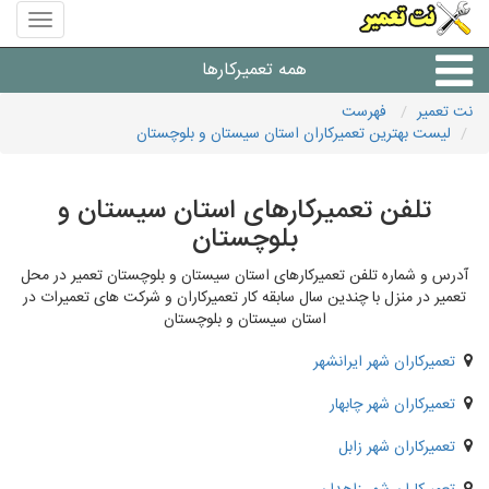
منوی
سایت
نت
همه تعمیرکارها
تعمیر
نت تعمیر
فهرست
لیست بهترین تعمیرکاران استان سیستان و بلوچستان
شرکت های تعمیرات لوازم
تلفن تعمیرکارهای استان سیستان و
بلوچستان
آدرس و شماره تلفن تعمیرکارهای استان سیستان و بلوچستان تعمیر در محل
تعمیر در منزل با چندین سال سابقه کار تعمیرکاران و شرکت های تعمیرات در
استان سیستان و بلوچستان
تعمیرکاران شهر ایرانشهر
تعمیرکاران شهر چابهار
تعمیرکاران شهر زابل