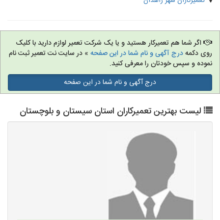
تعمیرکاران شهر زاهدان
اگر شما هم تعمیرکار هستید و یا یک شرکت تعمیر لوازم دارید با کلیک
روی دکمه
درج آگهی و نام شما در این صفحه
» در سایت نت تعمیر ثبت نام
نموده و سپس خودتان را معرفی کنید.
درج آگهی و نام شما در این صفحه
لیست بهترین تعمیرکاران استان سیستان و بلوچستان