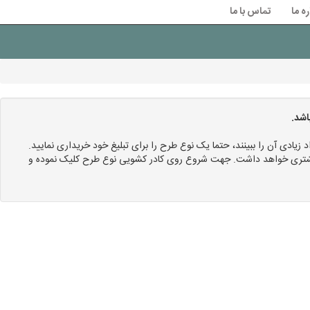
ره ما
تماس با ما
اشد.
د زیادی آن را ببینند، حتما یک نوع طرح را برای تبلیغ خود خریداری نمایید.
 بیشتری خواهد داشت. جهت شروع روی کادر کشویی نوع طرح کلیک نموده و