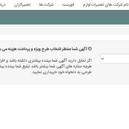
نام شرکت های تعمیرات لوازم
فهرست
شرکت ها
تعمیرکاران
دربا
آگهی شما منتظر انتخاب طرح ویژه و پرداخت هزینه می ب
اگر تمایل دارید آگهی شما بیننده بیشتری داشته باشد و افرا
هرچه ستاره های آگهی شما بیشتر باشد تبلیغ شما بیننده
طرحی به دلخواه خود خریداری نمایید.