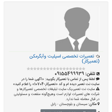
تعمیرات تخصصی اسپلیت وآبگرمکن
(تعمیرکار)
تلفن:
09155499939
لطفا پس از تماس با تعمیرکار بگویید: «آگهی شما را در
سایت نت تعمیر دیده ام و کد «تعمیرکار-10704» را اعلام کنید»
سایت نت تعمیر،یک سایت تبلیغات تخصصی تعمیرکارها و
شرکت های تعمیرات لوازم است وهیچ‌گونه منفعت و مسئولیتی
در قبال معامله شما ندارد.
مکان:
سیستان و بلوچستان - زابل