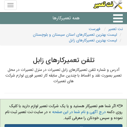
منوی
سایت
نت
همه تعمیرکارها
تعمیر
نت تعمیر
فهرست
لیست بهترین تعمیرکارهای استان سیستان و بلوچستان
شرکت های تعمیرات لوازم
لیست بهترین تعمیرکارهای زابل
تلفن تعمیرکارهای زابل
آدرس و شماره تلفن تعمیرکارهای زابل تعمیرات در منزل تعمیرات در محل
تعمیر بصورت نقد و اقساط با چندین سال سابقه کار تعمیر فوری لوازم شرکت
های تعمیرات
اگر شما هم تعمیرکار هستید و یا یک شرکت تعمیر لوازم دارید با کلیک
روی دکمه
درج آگهی و نام شما در این صفحه
» در سایت نت تعمیر ثبت نام
نموده و سپس خودتان را معرفی کنید.