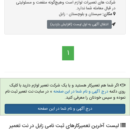
شرکت های تعمیرات لوازم است وهیچ‌گونه منفعت و مسئولیتی
در قبال معامله شما ندارد.
مکان:
سیستان و بلوچستان - زابل
انتقال آگهی به اول لیست (افزایش بازدید)
1
اگر شما هم تعمیرکار هستید و یا یک شرکت تعمیر لوازم دارید با کلیک
روی دکمه
درج آگهی و نام شما در این صفحه
» در سایت نت تعمیر ثبت نام
نموده و سپس خودتان را معرفی کنید.
درج آگهی و نام شما در این صفحه
لیست آخرین تعمیرکارهای ثبت نامی زابل در نت تعمیر