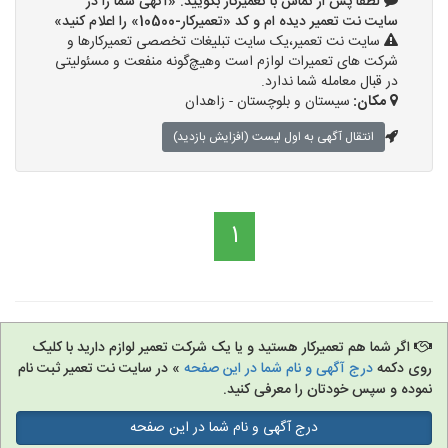
لطفا پس از تماس با تعمیرکار بگویید: «آگهی شما را در
سایت نت تعمیر دیده ام و کد «تعمیرکار-10500» را اعلام کنید»
سایت نت تعمیر،یک سایت تبلیغات تخصصی تعمیرکارها و
شرکت های تعمیرات لوازم است وهیچ‌گونه منفعت و مسئولیتی
در قبال معامله شما ندارد.
مکان:
سیستان و بلوچستان - زاهدان
انتقال آگهی به اول لیست (افزایش بازدید)
1
اگر شما هم تعمیرکار هستید و یا یک شرکت تعمیر لوازم دارید با کلیک
روی دکمه
درج آگهی و نام شما در این صفحه
» در سایت نت تعمیر ثبت نام
نموده و سپس خودتان را معرفی کنید.
درج آگهی و نام شما در این صفحه