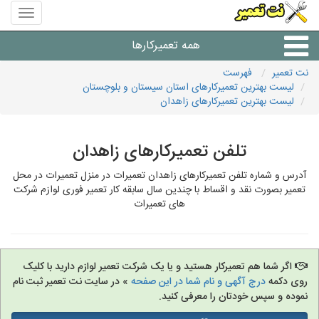
منوی
سایت
نت
همه تعمیرکارها
تعمیر
نت تعمیر
فهرست
لیست بهترین تعمیرکارهای استان سیستان و بلوچستان
شرکت های تعمیرات لوازم
لیست بهترین تعمیرکارهای زاهدان
تلفن تعمیرکارهای زاهدان
آدرس و شماره تلفن تعمیرکارهای زاهدان تعمیرات در منزل تعمیرات در محل
تعمیر بصورت نقد و اقساط با چندین سال سابقه کار تعمیر فوری لوازم شرکت
های تعمیرات
اگر شما هم تعمیرکار هستید و یا یک شرکت تعمیر لوازم دارید با کلیک
روی دکمه
درج آگهی و نام شما در این صفحه
» در سایت نت تعمیر ثبت نام
نموده و سپس خودتان را معرفی کنید.