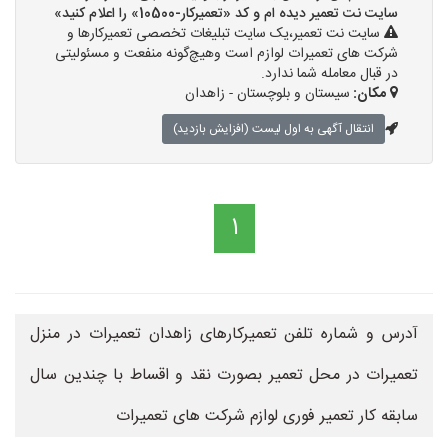
سایت نت تعمیر دیده ام و کد «تعمیرکار-10500» را اعلام کنید»
سایت نت تعمیر،یک سایت تبلیغات تخصصی تعمیرکارها و
شرکت های تعمیرات لوازم است وهیچ‌گونه منفعت و مسئولیتی
در قبال معامله شما ندارد.
مکان:
سیستان و بلوچستان - زاهدان
انتقال آگهی به اول لیست (افزایش بازدید)
1
آدرس و شماره تلفن تعمیرکارهای زاهدان تعمیرات در منزل
تعمیرات در محل تعمیر بصورت نقد و اقساط با چندین سال
سابقه کار تعمیر فوری لوازم شرکت های تعمیرات