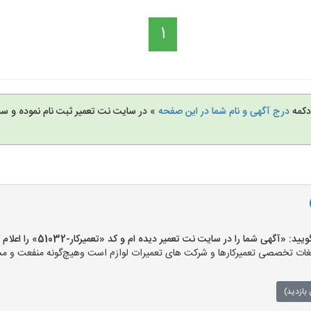
1
 دکمه
درج آگهی و نام شما در این صفحه
» در سایت نت تعمیر ثبت نام نموده و س
«آگهی شما را در سایت نت تعمیر دیده ام و کد «تعمیرکار-51032» را اعلام کنید»
ت تخصصی تعمیرکارها و شرکت های تعمیرات لوازم است وهیچ‌گونه منفعت و مسئول
بازدید)