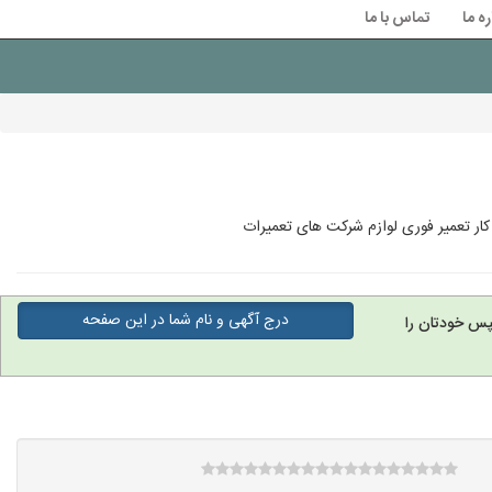
ره ما
تماس با ما
کار تعمیر فوری لوازم شرکت های تعمیرات
درج آگهی و نام شما در این صفحه
پس خودتان را