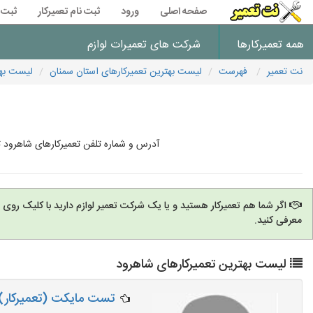
صفحه اصلی
ورود
ثبت نام تعمیرکار
ثبت 
همه تعمیرکارها
شرکت های تعمیرات لوازم
نت تعمیر
فهرست
لیست بهترین تعمیرکارهای استان سمنان
لیست بهت
آدرس و شماره تلفن تعمیرکارهای شاهرود ت
اگر شما هم تعمیرکار هستید و یا یک شرکت تعمیر لوازم دارید با کلیک روی
معرفی کنید.
لیست بهترین تعمیرکارهای شاهرود
تست مایکت (تعمیرکار)