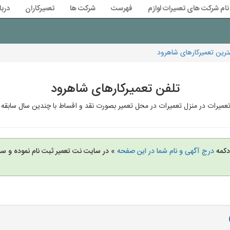
نام شرکت های تعمیرات لوازم
فهرست
شرکت ها
تعمیرکاران
دربا
رین تعمیرکارهای شاهرود
تلفن تعمیرکارهای شاهرود
عمیرات در منزل تعمیرات در محل تعمیر بصورت نقد و اقساط با چندین سال سابقه 
 دکمه
درج آگهی و نام شما در این صفحه
» در سایت نت تعمیر ثبت نام نموده و س