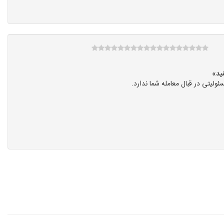
یتی در قبال معامله شما ندارد.