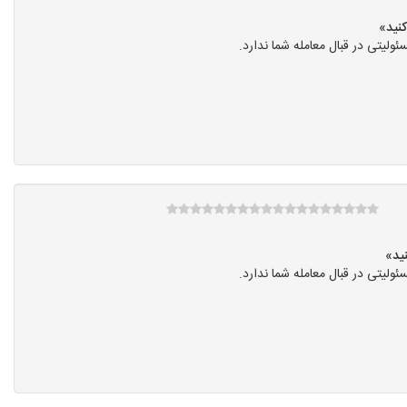
یتی در قبال معامله شما ندارد.
یتی در قبال معامله شما ندارد.