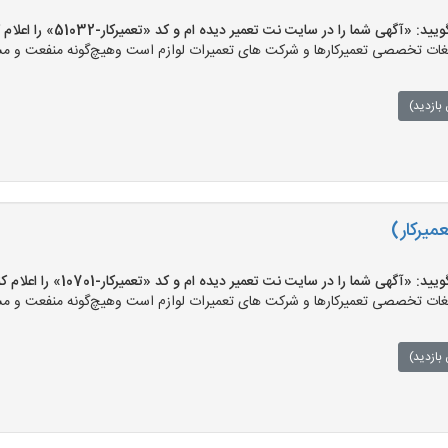
«آگهی شما را در سایت نت تعمیر دیده ام و کد «تعمیرکار-51032» را اعلام کنید»
ت تخصصی تعمیرکارها و شرکت های تعمیرات لوازم است وهیچ‌گونه منفعت و مسئول
بازدید)
میرکار)
«آگهی شما را در سایت نت تعمیر دیده ام و کد «تعمیرکار-10701» را اعلام کنید»
ت تخصصی تعمیرکارها و شرکت های تعمیرات لوازم است وهیچ‌گونه منفعت و مسئول
بازدید)