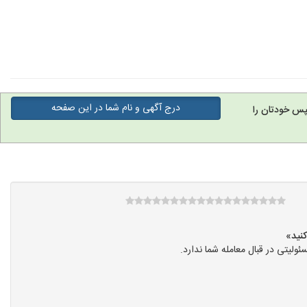
درج آگهی و نام شما در این صفحه
پس خودتان را
یتی در قبال معامله شما ندارد.