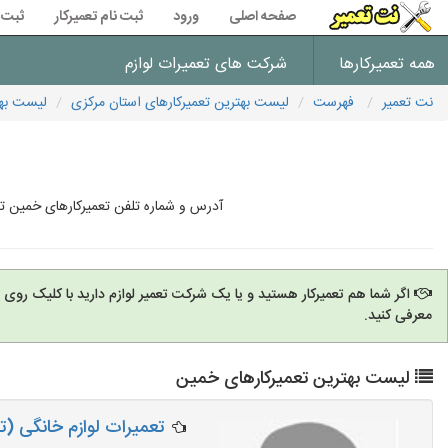
صفحه اصلی
ورود
ثبت نام تعمیرکار
ثبت 
همه تعمیرکارها
شرکت های تعمیرات لوازم
نت تعمیر
فهرست
لیست بهترین تعمیرکارهای استان مرکزی
لیست بهت
آدرس و شماره تلفن تعمیرکارهای خمین تع
اگر شما هم تعمیرکار هستید و یا یک شرکت تعمیر لوازم دارید با کلیک روی
معرفی کنید.
لیست بهترین تعمیرکارهای خمین
تعمیرات لوازم خانگی (تع