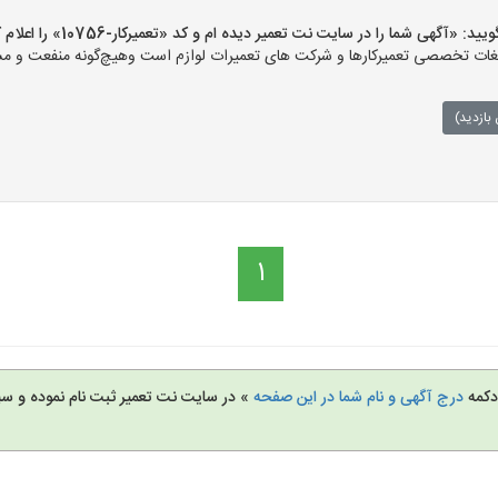
«آگهی شما را در سایت نت تعمیر دیده ام و کد «تعمیرکار-10756» را اعلام کنید»
ت تخصصی تعمیرکارها و شرکت های تعمیرات لوازم است وهیچ‌گونه منفعت و مسئول
بازدید)
1
 دکمه
درج آگهی و نام شما در این صفحه
» در سایت نت تعمیر ثبت نام نموده و س