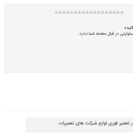
یتی در قبال معامله شما ندارد.
 تعمیر فوری لوازم شرکت های تعمیرات