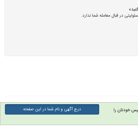
یتی در قبال معامله شما ندارد.
درج آگهی و نام شما در این صفحه
پس خودتان را