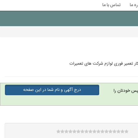
ره ما
تماس با ما
ار تعمیر فوری لوازم شرکت های تعمیرات
درج آگهی و نام شما در این صفحه
پس خودتان را