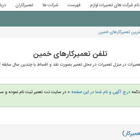
نام شرکت های تعمیرات لوازم
فهرست
شرکت ها
تعمیرکاران
دربا
رین تعمیرکارهای خمین
تلفن تعمیرکارهای خمین
میرات در منزل تعمیرات در محل تعمیر بصورت نقد و اقساط با چندین سال سابقه ک
 دکمه
درج آگهی و نام شما در این صفحه
» در سایت نت تعمیر ثبت نام نموده و س
میرکار)