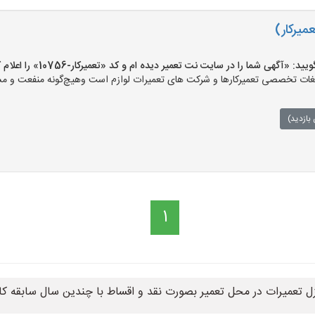
میرکار)
«آگهی شما را در سایت نت تعمیر دیده ام و کد «تعمیرکار-10756» را اعلام کنید»
ت تخصصی تعمیرکارها و شرکت های تعمیرات لوازم است وهیچ‌گونه منفعت و مسئول
بازدید)
1
ل تعمیرات در محل تعمیر بصورت نقد و اقساط با چندین سال سابقه کار