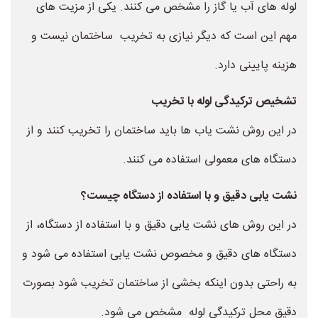
لوله های آب یا گاز را مشخص می کنند. یکی از مزیت های
مهم این است که دیگر نیازی به تخریب ساختمان نیست و
هزینه پایینی دارد.
تشخیص ترکیدگی لوله با تخریب
در این روش نشت یاب ها باید ساختمان را تخریب کنند و از
دستگاه های معمولی استفاده می کنند.
نشت یابی دقیق و با استفاده از دستگاه چیست؟
در این روش های نشت یابی دقیق و با استفاده از دستگاه، از
دستگاه های دقیق و مخصوص نشت یابی استفاده می شود و
به راحتی بدون اینکه بخشی از ساختمان تخریب شود بصورت
دقیق محل ترکیدگی لوله مشخص می شود.