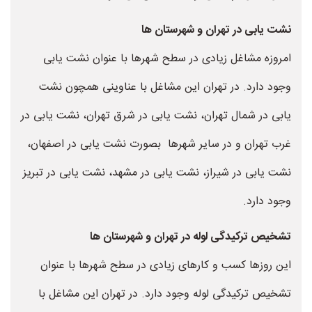
نشت یابی در تهران و شهرستان ها
امروزه مشاغل زیادی در سطح شهرها با عنوان نشت یابی
وجود دارد. در تهران این مشاغل با عناوینی همچون نشت
یابی در شمال تهران، نشت یابی در شرق تهران، نشت یابی در
غرب تهران و در سایر شهرها بصورت نشت یابی در اصفهان،
نشت یابی در شیراز، نشت یابی در مشهد، نشت یابی در تبریز
وجود دارد.
تشخیص ترکیدگی لوله در تهران و شهرستان ها
این روزها کسب و کارهای زیادی در سطح شهرها با عنوان
تشخیص ترکیدگی لوله وجود دارد. در تهران این مشاغل با