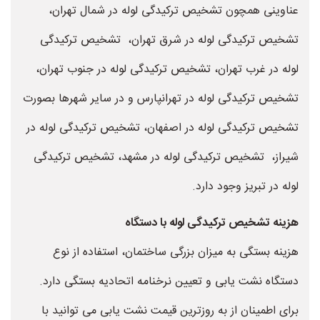
عناوینی همچون تشخیص ترکیدگی لوله در شمال تهران،
تشخیص ترکیدگی لوله در شرق تهران، تشخیص ترکیدگی
لوله در غرب تهران، تشخیص ترکیدگی لوله در جنوب تهران،
تشخیص ترکیدگی لوله در تهرانپارس و در سایر شهرها بصورت
تشخیص ترکیدگی لوله در اصفهان، تشخیص ترکیدگی لوله در
شیراز، تشخیص ترکیدگی لوله در مشهد، تشخیص ترکیدگی
لوله در تبریز وجود دارد.
هزینه تشخیص ترکیدگی لوله با دستگاه
هزینه بستگی به میزان بزرگی ساختمان، استفاده از نوع
دستگاه نشت یابی و تعیین نرخنامه اتحادیه بستگی دارد.
برای اطمینان از به روزترین قیمت نشت یابی می توانید با