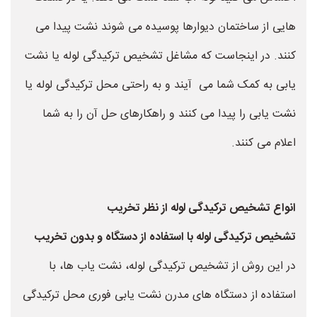
هایی از ساختمان دیوارها پوسیده می شوند نشت پیدا می
کنند. در اینجاست که مشاغل تشخیص ترکیدگی لوله یا نشت
یابی به کمک شما می آیند و به راحتی محل ترکیدگی لوله یا
نشت یابی را پیدا می کنند و راهکارهای حل آن را به شما
اعلام می کنند.
انواع تشخیص ترکیدگی لوله از نظر تخریب
تشخیص ترکیدگی لوله با استفاده از دستگاه و بدون تخریب
در این روش از تشخیص ترکیدگی لوله، نشت یاب ها، با
استفاده از دستگاه های مدرن نشت یابی فوری محل ترکیدگی