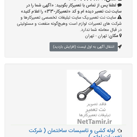
لطفا پس از تماس با تعمیرکار بگویید: «آگهی شما را در
سایت نت تعمیر دیده ام و کد «تعمیرکار-33» را اعلام کنید»
سایت نت تعمیر،یک سایت تبلیغات تخصصی تعمیرکارها و
شرکت های تعمیرات لوازم است وهیچ‌گونه منفعت و مسئولیتی
در قبال معامله شما ندارد.
مکان:
تهران - تهران
انتقال آگهی به اول لیست (افزایش بازدید)
لوله کشی و تاسیسات ساختمان ( شرکت