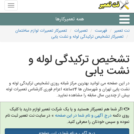
منوی
سایت
نت
همه تعمیرکارها
تعمیر
نت تعمیر
فهرست
تعمیرات
تعمیرکار تعمیرات لوازم ساختمان
تعمیرکار تشخیص ترکیدگی لوله و نشت یابی
شرکت های تعمیرات لوازم
تشخیص ترکیدگی لوله و
نشت یابی
در این صفحه می توانید بهترین مرکز شبانه روزی تشخیص ترکیدگی لوله و
نشت یابی تهران و شهرستان ها 24ساعته اعزام فوری کارشناس تعمیرات لوله
بیش از چندین سال سابقه را مشاهده نمایید.
اگر شما هم تعمیرکار هستید و یا یک شرکت تعمیر لوازم دارید با کلیک
روی دکمه
درج آگهی و نام شما در این صفحه
» در سایت نت تعمیر ثبت نام
نموده و سپس خودتان را معرفی کنید.
درج آگهی و نام شما در این صفحه