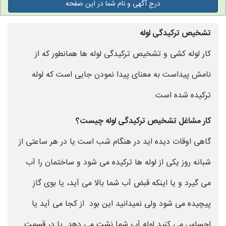
درج آگهی و نام شما در این صفحه
تشخیص ترکیدگی لوله
کار لوله کشی و تشخیص ترکیدگی لوله ها همانطور که از
نامش پیداست به معنای پیدا نمودن جایی است که لوله
ترکیده شده است.
کار مشاغل تشخیص ترکیدگی لوله چیست؟
گاهی اوقات دیده اید در هنگام شب است یا در هر ساعتی از
شبانه روز یکی از لوله ها ترکیده می شود و ساختمان را آب
می گیرد و یا اینکه قبض آب شما بالا می آید، یا بوی گاز
پیچیده می شود ولی نمیدانید این بود از کجا می آید یا
احساس می کنید لوله آب شما نشت می دهد. یا در قسمت