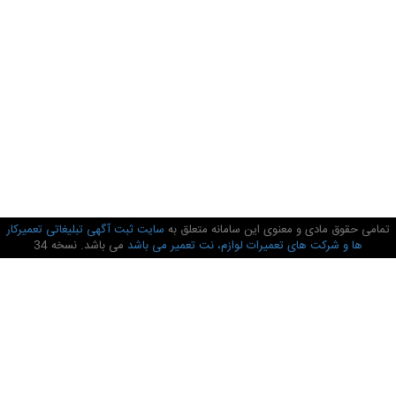
تمامی حقوق مادی و معنوی این سامانه متعلق به
سایت ثبت آگهی تبلیغاتی تعمیرکار
ها و شرکت های تعمیرات لوازم، نت تعمیر می باشد
می باشد. نسخه 34