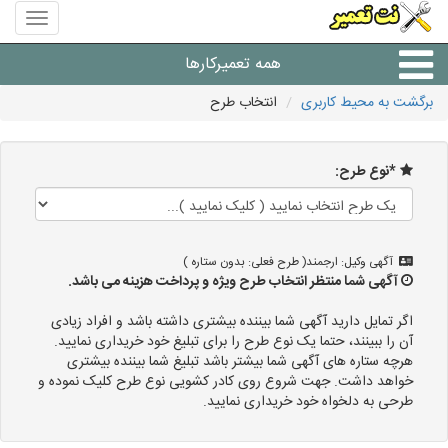
منوی
سایت
نت
همه تعمیرکارها
تعمیر
برگشت به محیط کاربری
انتخاب طرح
شرکت های تعمیرات لوازم
*نوع طرح:
آگهی وکیل: ارجمند( طرح فعلی: بدون ستاره )
آگهی شما منتظر انتخاب طرح ویژه و پرداخت هزینه می باشد.
اگر تمایل دارید آگهی شما بیننده بیشتری داشته باشد و افراد زیادی
آن را ببینند، حتما یک نوع طرح را برای تبلیغ خود خریداری نمایید.
هرچه ستاره های آگهی شما بیشتر باشد تبلیغ شما بیننده بیشتری
خواهد داشت. جهت شروع روی کادر کشویی نوع طرح کلیک نموده و
طرحی به دلخواه خود خریداری نمایید.