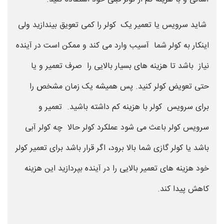
شاید سرویس یا تعمیر یک کولر را کمی تعویق بیندازید ولی
اینکار به کولر شما آسیب وارد می کند و ممکن است در آینده
نیاز باشد تا هزینه های بسیار بالایی را صرف تعمیر و یا
حتی تعویض کولر کنید. پس همیشه یک زمان مشخص را
برای سرویس کولر با هزینه کم داشته باشید. تعمیر و
سرویس کولر باعث می شود عملکرد کولر حالا چه کولر آبی
باشد یا کولر گازی شما بالا برود، اگر قرار باشد برای تعمیر کولر
خود هزینه های تعمیر بالایی را در آینده بپردازید این هزینه
کاهش پیدا کند.