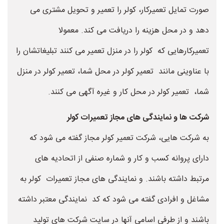
صورت تمایل تعمیرکار، کولر را تعمیر و تحویل مشتری می
دهد و در محل هزینه را دریافت می کند. معمولا
تعمیرکارهایی که کولر را در منزل تعمیر می کنند تبلیغاتشان را
با عناوینی مانند تعمیر کولر در محل شما، تعمیر کولر در منزل
شما، تعمیر کولر در محل کار و غیره آگهی می کنند.
شرکت ها و نمایندگی های مجاز تعمیرات کولر
به شرکت هایی، شرکت تعمیر کولر مجاز گفته می شود که
دارای پروانه کسب و کار و شماره صنفی از اتحادیه های
مرتبط داشته باشند. و نمایندگی های مجاز تعمیرات کولر به
مشاغل و افرادی گفته می شود که کد نمایندگی معتبر داشته
باشند و از طرفی اسامی آنها در سایت شرکت های تولید