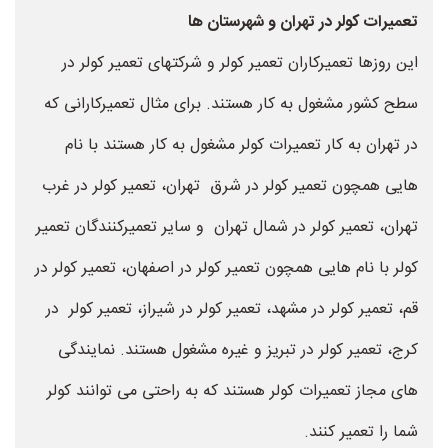
تعمیرات کولر در تهران و شهرستان ها
این روزها تعمیرکاران تعمیر کولر و شرکتهای تعمیر کولر در
سطح کشور مشغول به کار هستند. برای مثال تعمیرکارانی که
در تهران به کار تعمیرات کولر مشغول به کار هستند با نام
هایی همچون تعمیر کولر در شرق تهران، تعمیر کولر در غرب
تهران، تعمیر کولر در شمال تهران و سایر تعمیرکنندگان تعمیر
کولر با نام هایی همچون تعمیر کولر در اصفهان، تعمیر کولر در
قم، تعمیر کولر در مشهد، تعمیر کولر در شیراز، تعمیر کولر در
کرج، تعمیر کولر در تبریز و غیره مشغول هستند. نمایندگی
های مجاز تعمیرات کولر هستند که به راحتی می توانند کولر
شما را تعمیر کنند.