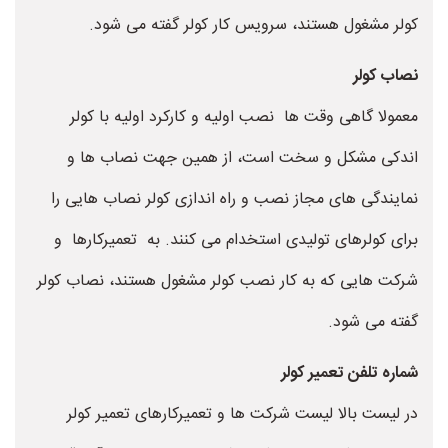
کولر مشغول هستند، سرویس کار کولر گفته می شود.
نصاب کولر
معمولا گاهی وقت ها نصب اولیه و کارکرد اولیه با کولر
اندکی مشکل و سخت است، از همین جهت نصاب ها و
نمایندگی های مجاز نصب و راه اندازی کولر نصاب هایی را
برای کولرهای تولیدی استخدام می کنند. به تعمیرکارها و
شرکت هایی که به کار نصب کولر مشغول هستند، نصاب کولر
گفته می شود.
شماره تلفن تعمیر کولر
در لیست بالا لیست شرکت ها و تعمیرکارهای تعمیر کولر