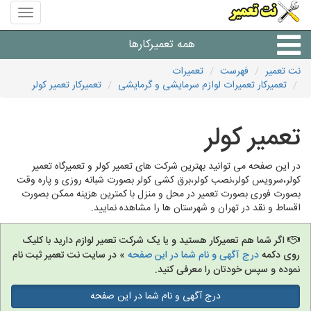
منوی
سایت
نت
همه تعمیرکارها
تعمیر
نت تعمیر
فهرست
تعمیرات
تعمیرکار تعمیرات لوازم سرمایشی و گرمایشی
تعمیرکار تعمیر کولر
شرکت های تعمیرات لوازم
تعمیر کولر
در این صفحه می توانید بهترین شرکت های تعمیر کولر و تعمیرگاه تعمیر
کولر،سرویس کولر،نصب کولر،برق کشی کولر بصورت شبانه روزی و پاره وقت
بصورت فوری بصورت تعمیر در محل و منزل با کمترین هزینه ممکن بصورت
اقساط و نقد در تهران و شهرستان ها را مشاهده نمایید.
اگر شما هم تعمیرکار هستید و یا یک شرکت تعمیر لوازم دارید با کلیک
روی دکمه
درج آگهی و نام شما در این صفحه
» در سایت نت تعمیر ثبت نام
نموده و سپس خودتان را معرفی کنید.
درج آگهی و نام شما در این صفحه