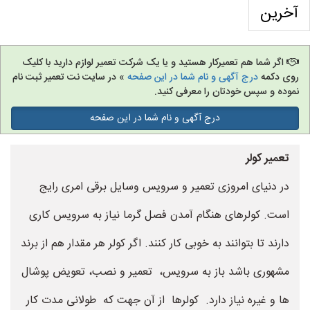
آخرین
اگر شما هم تعمیرکار هستید و یا یک شرکت تعمیر لوازم دارید با کلیک
روی دکمه
درج آگهی و نام شما در این صفحه
» در سایت نت تعمیر ثبت نام
نموده و سپس خودتان را معرفی کنید.
درج آگهی و نام شما در این صفحه
تعمیر کولر
در دنیای امروزی تعمیر و سرویس وسایل برقی امری رایج
است. کولرهای هنگام آمدن فصل گرما نیاز به سرویس کاری
دارند تا بتوانند به خوبی کار کنند. اگر کولر هر مقدار هم از برند
مشهوری باشد باز به سرویس، تعمیر و نصب، تعویض پوشال
ها و غیره نیاز دارد. کولرها از آن جهت که طولانی مدت کار