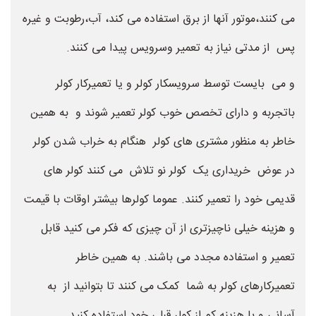
می کنند،موتور آنها از برق استفاده می کند، آب،رطوبت و غیره
پس از مدتی نیاز به تعمیر وسرویس پیدا می کنند.
و می بایست توسط سرویسکار کولر و یا تعمیرکار کولر
باتجربه و دارای تخصص خوب کولر تعمیر شوند و به همین
خاطر به منظور مشتری های کولر هنگام به خراب شدن کولر
در عوض خریداری یک کولر نو تلاش می کنند کولر های
قدیمی خود را تعمیر کنند. عموما کولرها بیشتر اوقات با قیمت
و هزینه خیلی ناچیزتری از آن چیزی که فکر می کنید قابل
تعمیر و استفاده مجدد می باشند. به همین خاطر
تعمیرکارهای کولر به شما کمک می کنند تا بتوانید از به
آسانی و با هزینه کم از کولر قبلی خود استفاده کنید.