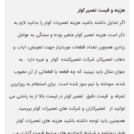
هزینه و قیمت تعمیر کولر
اگر تمایل داشته باشید هزینه تعمیرات کولر را بدانید لازم به
ذکر است هزینه تعمیر کولر متغیر بوده و بستگی به عوامل
زیادی همچون تعداد قطعات موردنیاز جهت تعویض، ایاب و
ذهاب تعمیرکار، شرکت تعمیرکننده کولر و غیره دارد . به
عنوان مثال باید ببینید که چه قطعه یا قطعاتی از آن معیوب
شده، سوخته یا نیم سوز شده است. برای استعلام به روزترین
تعرفه و قیمت دقیق تعمیر کولر در لیست بالا از به راحتی می
توانید از تعمیرکاران و شرکت های تعمیرات کولر بپرسید.
همچنین باید توجه داشته باشید هزینه های تعمیرات کولر
طبق نرخنامه و شرایط اتحادیه های مرتبط قیمت گذاری می