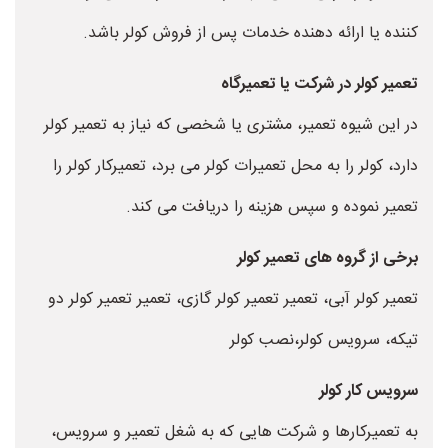
کننده یا ارائه دهنده خدمات پس از فروش کولر باشد.
تعمیر کولر در شرکت یا تعمیرگاه
در این شیوه تعمیر، مشتری یا شخصی که نیاز به تعمیر کولر
دارد، کولر را به محل تعمیرات کولر می برد، تعمیرکار کولر را
تعمیر نموده و سپس هزینه را دریافت می کند.
برخی از گروه های تعمیر کولر
تعمیر کولر آبی، تعمیر تعمیر کولر گازی، تعمیر تعمیر کولر دو
تیکه، سرویس کولر،نصب کولر
سرویس کار کولر
به تعمیرکارها و شرکت هایی که به شغل تعمیر و سرویس،