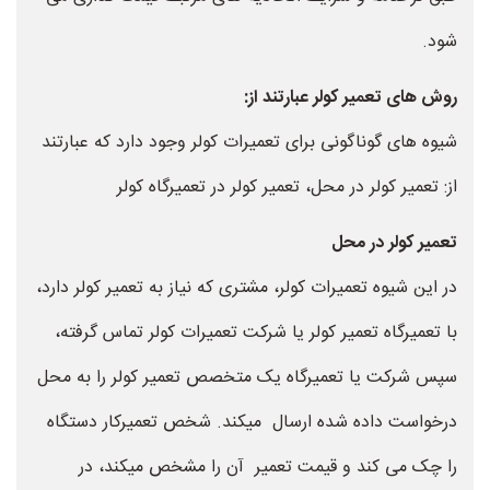
شود.
روش های تعمیر کولر عبارتند از:
شیوه های گوناگونی برای تعمیرات کولر وجود دارد که عبارتند
از: تعمیر کولر در محل، تعمیر کولر در تعمیرگاه کولر
تعمیر کولر در محل
در این شیوه تعمیرات کولر، مشتری که نیاز به تعمیر کولر دارد،
با تعمیرگاه تعمیر کولر یا شرکت تعمیرات کولر تماس گرفته،
سپس شرکت یا تعمیرگاه یک متخصص تعمیر کولر را به محل
درخواست داده شده ارسال میکند. شخص تعمیرکار دستگاه
را چک می کند و قیمت تعمیر آن را مشخص میکند، در