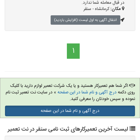
در قبال معامله شما ندارد.
مکان:
کرمانشاه - سنقر
انتقال آگهی به اول لیست (افزایش بازدید)
1
اگر شما هم تعمیرکار هستید و یا یک شرکت تعمیر لوازم دارید با کلیک
روی دکمه
درج آگهی و نام شما در این صفحه
» در سایت نت تعمیر ثبت نام
نموده و سپس خودتان را معرفی کنید.
درج آگهی و نام شما در این صفحه
لیست آخرین تعمیرکارهای ثبت نامی سنقر در نت تعمیر