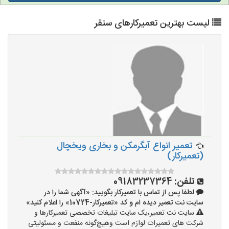
لیست بهترین تعمیرکارهای سنقر
تعمیر انواع آبگرمکن و بخاری ویخچال
(تعمیرکار)
تلفن:
09183237364
لطفا پس از تماس با تعمیرکار بگویید: «آگهی شما را در
سایت نت تعمیر دیده ام و کد «تعمیرکار-10724» را اعلام کنید»
سایت نت تعمیر،یک سایت تبلیغات تخصصی تعمیرکارها و
شرکت های تعمیرات لوازم است وهیچ‌گونه منفعت و مسئولیتی