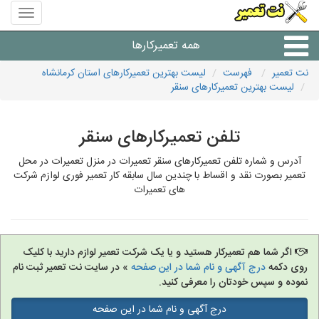
منوی
سایت
نت
همه تعمیرکارها
تعمیر
نت تعمیر
فهرست
لیست بهترین تعمیرکارهای استان کرمانشاه
لیست بهترین تعمیرکارهای سنقر
شرکت های تعمیرات لوازم
تلفن تعمیرکارهای سنقر
آدرس و شماره تلفن تعمیرکارهای سنقر تعمیرات در منزل تعمیرات در محل
تعمیر بصورت نقد و اقساط با چندین سال سابقه کار تعمیر فوری لوازم شرکت
های تعمیرات
اگر شما هم تعمیرکار هستید و یا یک شرکت تعمیر لوازم دارید با کلیک
روی دکمه
درج آگهی و نام شما در این صفحه
» در سایت نت تعمیر ثبت نام
نموده و سپس خودتان را معرفی کنید.
درج آگهی و نام شما در این صفحه