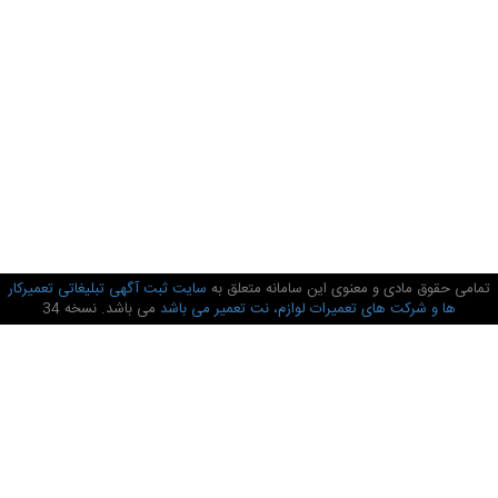
تمامی حقوق مادی و معنوی این سامانه متعلق به
سایت ثبت آگهی تبلیغاتی تعمیرکار
ها و شرکت های تعمیرات لوازم، نت تعمیر می باشد
می باشد. نسخه 34