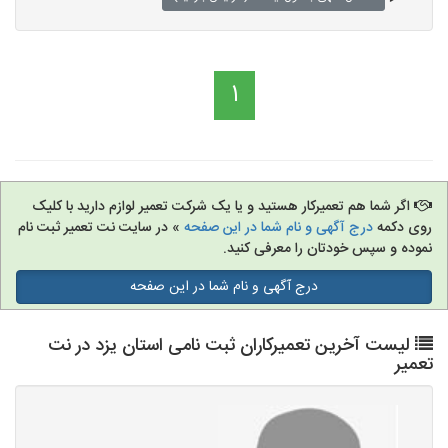
1
اگر شما هم تعمیرکار هستید و یا یک شرکت تعمیر لوازم دارید با کلیک
روی دکمه
درج آگهی و نام شما در این صفحه
» در سایت نت تعمیر ثبت نام
نموده و سپس خودتان را معرفی کنید.
درج آگهی و نام شما در این صفحه
لیست آخرین تعمیرکاران ثبت نامی استان یزد در نت
تعمیر