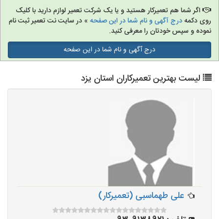
اگر شما هم تعمیرکار هستید و یا یک شرکت تعمیر لوازم دارید با کلیک
روی دکمه
درج آگهی و نام شما در این صفحه
» در سایت نت تعمیر ثبت نام
نموده و سپس خودتان را معرفی کنید.
درج آگهی و نام شما در این صفحه
لیست بهترین تعمیرکاران استان یزد
علی طهماسبی (تعمیرکار)