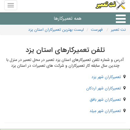
منوی
سایت
نت
همه تعمیرکارها
تعمیر
نت تعمیر
فهرست
لیست بهترین تعمیرکاران استان یزد
شرکت های تعمیرات لوازم
تلفن تعمیرکارهای استان یزد
آدرس و شماره تلفن تعمیرکارهای استان یزد تعمیر در محل تعمیر در منزل با
چندین سال سابقه کار تعمیرکاران و شرکت های تعمیرات در استان یزد
تعمیرکاران شهر یزد
تعمیرکاران شهر اردکان
تعمیرکاران شهر بافق
تعمیرکاران شهر مِیبُد