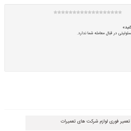
یتی در قبال معامله شما ندارد.
 تعمیر فوری لوازم شرکت های تعمیرات