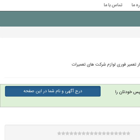
ره ما
تماس با ما
ار تعمیر فوری لوازم شرکت های تعمیرات
درج آگهی و نام شما در این صفحه
پس خودتان را