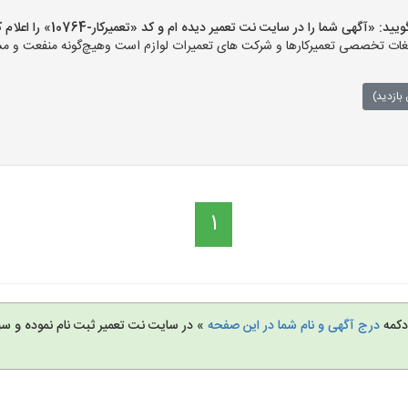
«آگهی شما را در سایت نت تعمیر دیده ام و کد «تعمیرکار-10764» را اعلام کنید»
ت تخصصی تعمیرکارها و شرکت های تعمیرات لوازم است وهیچ‌گونه منفعت و مسئول
بازدید)
1
 دکمه
درج آگهی و نام شما در این صفحه
» در سایت نت تعمیر ثبت نام نموده و س