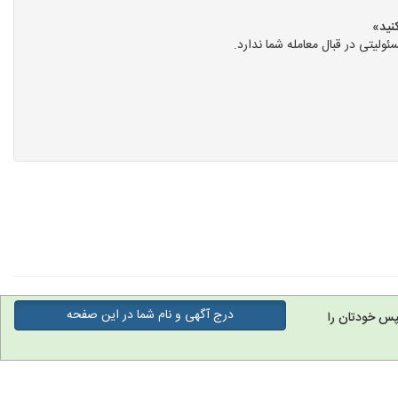
یتی در قبال معامله شما ندارد.
درج آگهی و نام شما در این صفحه
پس خودتان را