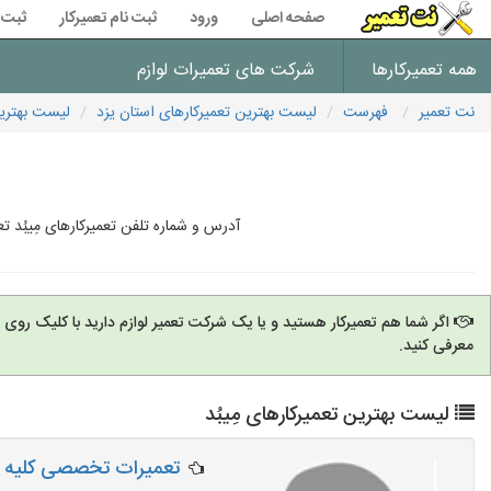
صفحه اصلی
ورود
ثبت نام تعمیرکار
ثبت 
همه تعمیرکارها
شرکت های تعمیرات لوازم
نت تعمیر
فهرست
لیست بهترین تعمیرکارهای استان یزد
لیست بهترین 
آدرس و شماره تلفن تعمیرکارهای مِیبُد 
اگر شما هم تعمیرکار هستید و یا یک شرکت تعمیر لوازم دارید با کلیک روی
معرفی کنید.
لیست بهترین تعمیرکارهای مِیبُد
تعمیرات تخصصی کلیه لو