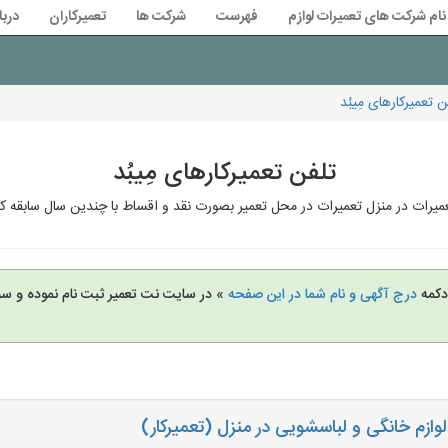
نام شرکت های تعمیرات لوازم
فهرست
شرکت ها
تعمیرکاران
دربا
تعمیرکارهای مِیبُد
تلفن تعمیرکارهای مِیبُد
تعمیرات در منزل تعمیرات در محل تعمیر بصورت نقد و اقساط با چندین سال سابقه ک
 دکمه
درج آگهی و نام شما در این صفحه
» در سایت نت تعمیر ثبت نام نموده و س
ازم خانگی و لباسشویی در منزل (تعمیرکار)