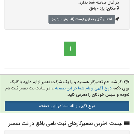
در قبال معامله شما ندارد.
مکان:
یزد - بافق
انتقال آگهی به اول لیست (افزایش بازدید)
1
اگر شما هم تعمیرکار هستید و یا یک شرکت تعمیر لوازم دارید با کلیک
روی دکمه
درج آگهی و نام شما در این صفحه
» در سایت نت تعمیر ثبت نام
نموده و سپس خودتان را معرفی کنید.
درج آگهی و نام شما در این صفحه
لیست آخرین تعمیرکارهای ثبت نامی بافق در نت تعمیر