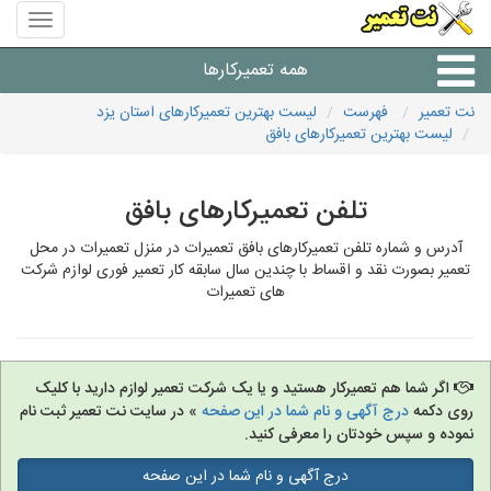
منوی
سایت
نت
همه تعمیرکارها
تعمیر
نت تعمیر
فهرست
لیست بهترین تعمیرکارهای استان یزد
لیست بهترین تعمیرکارهای بافق
شرکت های تعمیرات لوازم
تلفن تعمیرکارهای بافق
آدرس و شماره تلفن تعمیرکارهای بافق تعمیرات در منزل تعمیرات در محل
تعمیر بصورت نقد و اقساط با چندین سال سابقه کار تعمیر فوری لوازم شرکت
های تعمیرات
اگر شما هم تعمیرکار هستید و یا یک شرکت تعمیر لوازم دارید با کلیک
روی دکمه
درج آگهی و نام شما در این صفحه
» در سایت نت تعمیر ثبت نام
نموده و سپس خودتان را معرفی کنید.
درج آگهی و نام شما در این صفحه