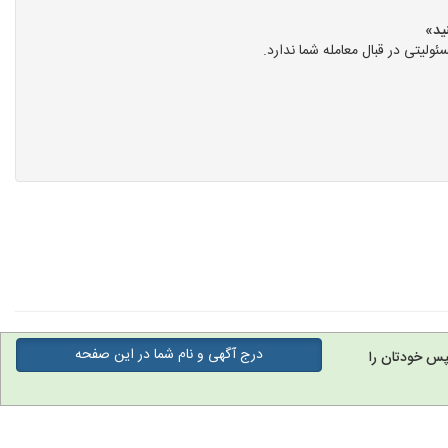
یتی در قبال معامله شما ندارد.
درج آگهی و نام شما در این صفحه
پس خودتان را