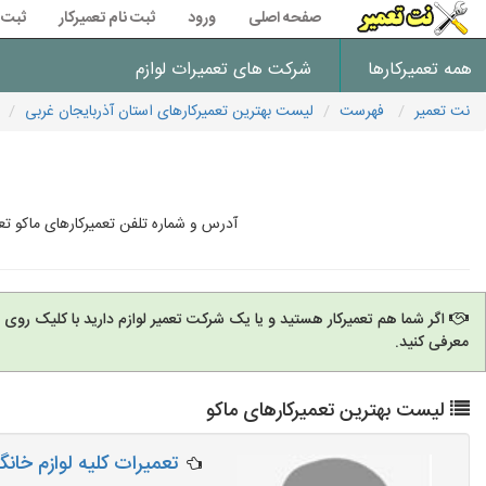
صفحه اصلی
ورود
ثبت نام تعمیرکار
ثبت 
همه تعمیرکارها
شرکت های تعمیرات لوازم
نت تعمیر
فهرست
لیست بهترین تعمیرکارهای استان آذربایجان غربی
آدرس و شماره تلفن تعمیرکارهای ماکو تع
اگر شما هم تعمیرکار هستید و یا یک شرکت تعمیر لوازم دارید با کلیک روی
معرفی کنید.
لیست بهترین تعمیرکارهای ماکو
تعمیرات کلیه لوازم خانگ