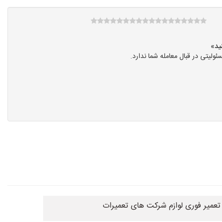
یتی در قبال معامله شما ندارد.
تعمیر فوری لوازم شرکت های تعمیرات