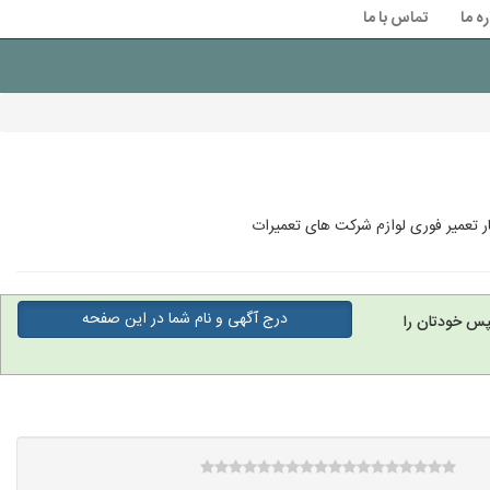
ره ما
تماس با ما
ار تعمیر فوری لوازم شرکت های تعمیرات
درج آگهی و نام شما در این صفحه
پس خودتان را