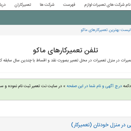
نام شرکت های تعمیرات لوازم
فهرست
شرکت ها
تعمیرکاران
دربا
لیست بهترین تعمیرکارهای ماکو
تلفن تعمیرکارهای ماکو
میرات در منزل تعمیرات در محل تعمیر بصورت نقد و اقساط با چندین سال سابقه ک
 دکمه
درج آگهی و نام شما در این صفحه
» در سایت نت تعمیر ثبت نام نموده و س
ی در منزل خودتان (تعمیرکار)