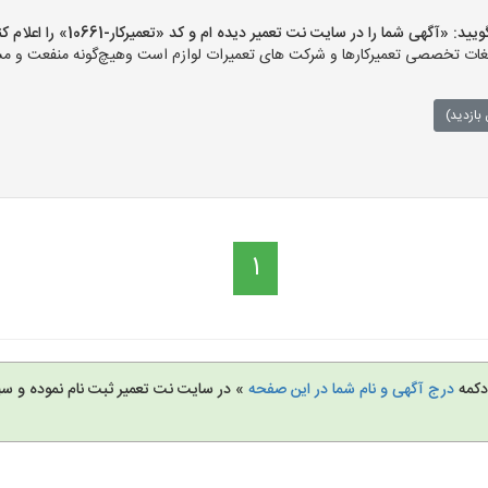
«آگهی شما را در سایت نت تعمیر دیده ام و کد «تعمیرکار-10661» را اعلام کنید»
ت تخصصی تعمیرکارها و شرکت های تعمیرات لوازم است وهیچ‌گونه منفعت و مسئول
بازدید)
1
 دکمه
درج آگهی و نام شما در این صفحه
» در سایت نت تعمیر ثبت نام نموده و س