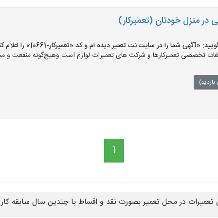
ی در منزل خودتان (تعمیرکار)
«آگهی شما را در سایت نت تعمیر دیده ام و کد «تعمیرکار-10661» را اعلام کنید»
ت تخصصی تعمیرکارها و شرکت های تعمیرات لوازم است وهیچ‌گونه منفعت و مسئول
بازدید)
1
ل تعمیرات در محل تعمیر بصورت نقد و اقساط با چندین سال سابقه کار 