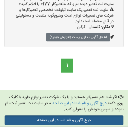
سایت نت تعمیر دیده ام و کد «تعمیرکار-177» را اعلام کنید»
سایت نت تعمیر،یک سایت تبلیغات تخصصی تعمیرکارها و
شرکت های تعمیرات لوازم است وهیچ‌گونه منفعت و مسئولیتی
در قبال معامله شما ندارد.
مکان:
گلستان - گرگان
انتقال آگهی به اول لیست (افزایش بازدید)
1
اگر شما هم تعمیرکار هستید و یا یک شرکت تعمیر لوازم دارید با کلیک
روی دکمه
درج آگهی و نام شما در این صفحه
» در سایت نت تعمیر ثبت نام
نموده و سپس خودتان را معرفی کنید.
درج آگهی و نام شما در این صفحه