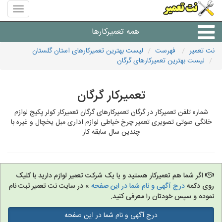
منوی
سایت
نت
همه تعمیرکارها
تعمیر
نت تعمیر
فهرست
لیست بهترین تعمیرکارهای استان گلستان
لیست بهترین تعمیرکارهای گرگان
شرکت های تعمیرات لوازم
تعمیرکار گرگان
شماره تلفن تعمیرکار در گرگان تعمیرکارهای گرگان تعمیرکار کولر پکیج لوازم
خانگی صوتی تصویری تعمیر چرخ خیاطی لوازم اداری مبل یخچال و غیره با
چندین سال سابقه کار
اگر شما هم تعمیرکار هستید و یا یک شرکت تعمیر لوازم دارید با کلیک
روی دکمه
درج آگهی و نام شما در این صفحه
» در سایت نت تعمیر ثبت نام
نموده و سپس خودتان را معرفی کنید.
درج آگهی و نام شما در این صفحه