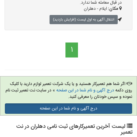
در قبال معامله شما ندارد.
مکان:
ایلام - دهلران
انتقال آگهی به اول لیست (افزایش بازدید)
1
اگر شما هم تعمیرکار هستید و یا یک شرکت تعمیر لوازم دارید با کلیک
روی دکمه
درج آگهی و نام شما در این صفحه
» در سایت نت تعمیر ثبت نام
نموده و سپس خودتان را معرفی کنید.
درج آگهی و نام شما در این صفحه
لیست آخرین تعمیرکارهای ثبت نامی دهلران در نت
تعمیر