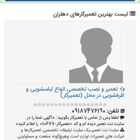
لیست بهترین تعمیرکارهای دهلران
تعمیر و نصب تخصصی انواع لباسشویی و
ظرفشویی در محل (تعمیرکار)
تلفن:
09187476190
لطفا پس از تماس با تعمیرکار بگویید: «آگهی شما را در
سایت نت تعمیر دیده ام و کد «تعمیرکار-10677» را اعلام کنید»
سایت نت تعمیر،یک سایت تبلیغات تخصصی تعمیرکارها و
شرکت های تعمیرات لوازم است وهیچ‌گونه منفعت و مسئولیتی