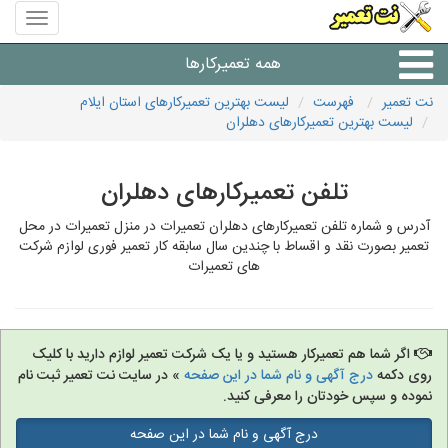
منوی
سایت
نت
همه تعمیرکارها
تعمیر
نت تعمیر
فهرست
لیست بهترین تعمیرکارهای استان ایلام
لیست بهترین تعمیرکارهای دهلران
شرکت های تعمیرات لوازم
تلفن تعمیرکارهای دهلران
آدرس و شماره تلفن تعمیرکارهای دهلران تعمیرات در منزل تعمیرات در محل
تعمیر بصورت نقد و اقساط با چندین سال سابقه کار تعمیر فوری لوازم شرکت
های تعمیرات
اگر شما هم تعمیرکار هستید و یا یک شرکت تعمیر لوازم دارید با کلیک
روی دکمه
درج آگهی و نام شما در این صفحه
» در سایت نت تعمیر ثبت نام
نموده و سپس خودتان را معرفی کنید.
درج آگهی و نام شما در این صفحه