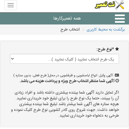
منوی
سایت
نت
همه تعمیرکارها
تعمیر
برگشت به محیط کاربری
انتخاب طرح
شرکت های تعمیرات لوازم
*نوع طرح:
آگهی وکیل: انواع لباسشویی و ظرفشویی در محل( طرح فعلی: بدون ستاره )
آگهی شما منتظر انتخاب طرح ویژه و پرداخت هزینه می باشد.
اگر تمایل دارید آگهی شما بیننده بیشتری داشته باشد و افراد زیادی
آن را ببینند، حتما یک نوع طرح را برای تبلیغ خود خریداری نمایید.
هرچه ستاره های آگهی شما بیشتر باشد تبلیغ شما بیننده بیشتری
خواهد داشت. جهت شروع روی کادر کشویی نوع طرح کلیک نموده و
طرحی به دلخواه خود خریداری نمایید.