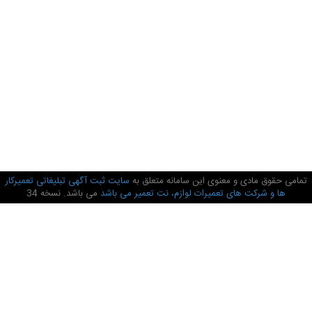
تمامی حقوق مادی و معنوی این سامانه متعلق به
سایت ثبت آگهی تبلیغاتی تعمیرکار
ها و شرکت های تعمیرات لوازم، نت تعمیر می باشد
می باشد. نسخه 34