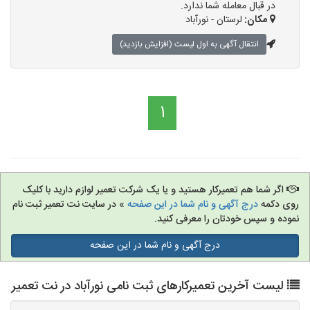
در قبال معامله شما ندارد.
مکان:
لرستان - نورآباد
انتقال آگهی به اول لیست (افزایش بازدید)
1
اگر شما هم تعمیرکار هستید و یا یک شرکت تعمیر لوازم دارید با کلیک
روی دکمه
درج آگهی و نام شما در این صفحه
» در سایت نت تعمیر ثبت نام
نموده و سپس خودتان را معرفی کنید.
درج آگهی و نام شما در این صفحه
لیست آخرین تعمیرکارهای ثبت نامی نورآباد در نت تعمیر