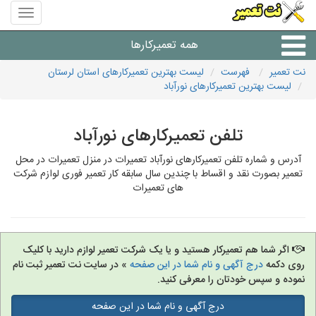
منوی
سایت
نت
همه تعمیرکارها
تعمیر
نت تعمیر
فهرست
لیست بهترین تعمیرکارهای استان لرستان
لیست بهترین تعمیرکارهای نورآباد
شرکت های تعمیرات لوازم
تلفن تعمیرکارهای نورآباد
آدرس و شماره تلفن تعمیرکارهای نورآباد تعمیرات در منزل تعمیرات در محل
تعمیر بصورت نقد و اقساط با چندین سال سابقه کار تعمیر فوری لوازم شرکت
های تعمیرات
اگر شما هم تعمیرکار هستید و یا یک شرکت تعمیر لوازم دارید با کلیک
روی دکمه
درج آگهی و نام شما در این صفحه
» در سایت نت تعمیر ثبت نام
نموده و سپس خودتان را معرفی کنید.
درج آگهی و نام شما در این صفحه