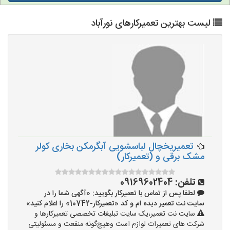
لیست بهترین تعمیرکارهای نورآباد
تعمیریخچال لباسشویی آبگرمکن بخاری کولر
مشک برقی و (تعمیرکار)
تلفن:
09169602404
لطفا پس از تماس با تعمیرکار بگویید: «آگهی شما را در
سایت نت تعمیر دیده ام و کد «تعمیرکار-10742» را اعلام کنید»
سایت نت تعمیر،یک سایت تبلیغات تخصصی تعمیرکارها و
شرکت های تعمیرات لوازم است وهیچ‌گونه منفعت و مسئولیتی