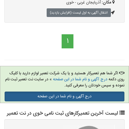
مکان:
آذربایجان غربی - خوی
انتقال آگهی به اول لیست (افزایش بازدید)
1
اگر شما هم تعمیرکار هستید و یا یک شرکت تعمیر لوازم دارید با کلیک
روی دکمه
درج آگهی و نام شما در این صفحه
» در سایت نت تعمیر ثبت نام
نموده و سپس خودتان را معرفی کنید.
درج آگهی و نام شما در این صفحه
لیست آخرین تعمیرکارهای ثبت نامی خوی در نت تعمیر