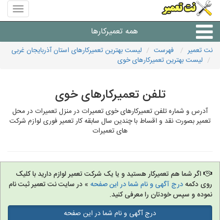
منوی
سایت
نت
همه تعمیرکارها
تعمیر
نت تعمیر
فهرست
لیست بهترین تعمیرکارهای استان آذربایجان غربی
لیست بهترین تعمیرکارهای خوی
شرکت های تعمیرات لوازم
تلفن تعمیرکارهای خوی
آدرس و شماره تلفن تعمیرکارهای خوی تعمیرات در منزل تعمیرات در محل
تعمیر بصورت نقد و اقساط با چندین سال سابقه کار تعمیر فوری لوازم شرکت
های تعمیرات
اگر شما هم تعمیرکار هستید و یا یک شرکت تعمیر لوازم دارید با کلیک
روی دکمه
درج آگهی و نام شما در این صفحه
» در سایت نت تعمیر ثبت نام
نموده و سپس خودتان را معرفی کنید.
درج آگهی و نام شما در این صفحه