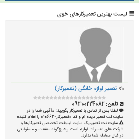
لیست بهترین تعمیرکارهای خوی
تعمیر لوازم خانگی (تعمیرکار)
تلفن:
09300224082
لطفا پس از تماس با تعمیرکار بگویید: «آگهی شما را در
سایت نت تعمیر دیده ام و کد «تعمیرکار-10662» را اعلام کنید»
سایت نت تعمیر،یک سایت تبلیغات تخصصی تعمیرکارها و
شرکت های تعمیرات لوازم است وهیچ‌گونه منفعت و مسئولیتی
در قبال معامله شما ندارد.