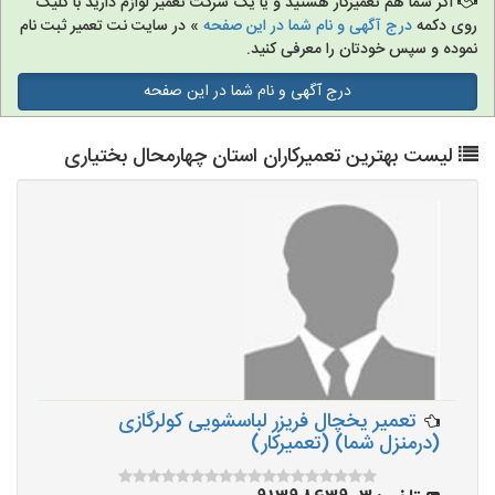
اگر شما هم تعمیرکار هستید و یا یک شرکت تعمیر لوازم دارید با کلیک
روی دکمه
درج آگهی و نام شما در این صفحه
» در سایت نت تعمیر ثبت نام
نموده و سپس خودتان را معرفی کنید.
درج آگهی و نام شما در این صفحه
لیست بهترین تعمیرکاران استان چهارمحال بختیاری
تعمیر یخچال فریزر لباسشویی کولرگازی
(درمنزل شما) (تعمیرکار)