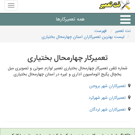
منوی
سایت
نت
همه تعمیرکارها
تعمیر
نت تعمیر
فهرست
لیست بهترین تعمیرکاران استان چهارمحال بختیاری
شرکت های تعمیرات لوازم
تعمیرکار چهارمحال بختیاری
شماره تلفن تعمیرکار چهارمحال بختیاری تعمیر لوازم صوتی و تصویری مبل
یخچال پکیج اتوماسیون اداری و غیره در استان چهارمحال بختیاری
تعمیرکاران شهر بروجن
تعمیرکاران شهر شهرکرد
تعمیرکاران شهر لردگان