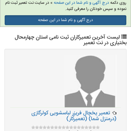
روی دکمه
درج آگهی و نام شما در این صفحه
» در سایت نت تعمیر ثبت نام
نموده و سپس خودتان را معرفی کنید.
درج آگهی و نام شما در این صفحه
لیست آخرین تعمیرکاران ثبت نامی استان چهارمحال
بختیاری در نت تعمیر
تعمیر یخچال فریزر لباسشویی کولرگازی
(درمنزل شما) (تعمیرکار)