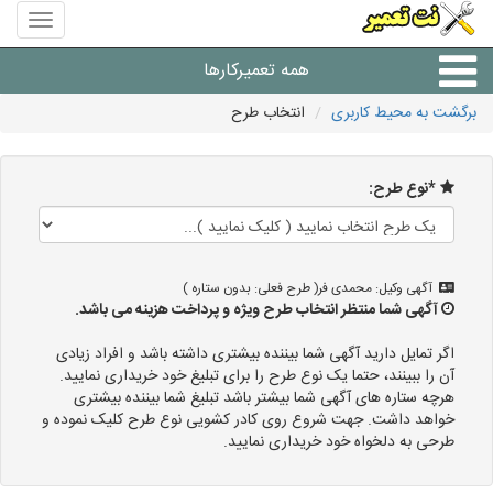
منوی
سایت
نت
همه تعمیرکارها
تعمیر
برگشت به محیط کاربری
انتخاب طرح
شرکت های تعمیرات لوازم
*نوع طرح:
آگهی وکیل: محمدی فر( طرح فعلی: بدون ستاره )
آگهی شما منتظر انتخاب طرح ویژه و پرداخت هزینه می باشد.
اگر تمایل دارید آگهی شما بیننده بیشتری داشته باشد و افراد زیادی
آن را ببینند، حتما یک نوع طرح را برای تبلیغ خود خریداری نمایید.
هرچه ستاره های آگهی شما بیشتر باشد تبلیغ شما بیننده بیشتری
خواهد داشت. جهت شروع روی کادر کشویی نوع طرح کلیک نموده و
طرحی به دلخواه خود خریداری نمایید.