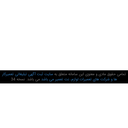
تمامی حقوق مادی و معنوی این سامانه متعلق به
سایت ثبت آگهی تبلیغاتی تعمیرکار
ها و شرکت های تعمیرات لوازم، نت تعمیر می باشد
می باشد. نسخه 34