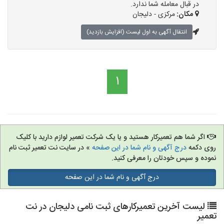
در قبال معامله شما ندارد.
مکان:
مرکزی - دلیجان
انتقال آگهی به اول لیست (افزایش بازدید)
1
اگر شما هم تعمیرکار هستید و یا یک شرکت تعمیر لوازم دارید با کلیک
روی دکمه
درج آگهی و نام شما در این صفحه
» در سایت نت تعمیر ثبت نام
نموده و سپس خودتان را معرفی کنید.
درج آگهی و نام شما در این صفحه
لیست آخرین تعمیرکارهای ثبت نامی دلیجان در نت
تعمیر