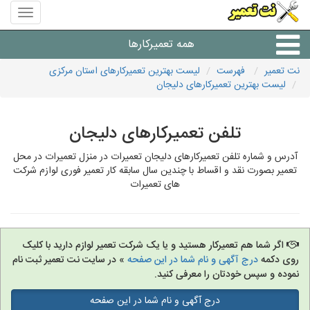
منوی
سایت
نت
همه تعمیرکارها
تعمیر
نت تعمیر
فهرست
لیست بهترین تعمیرکارهای استان مرکزی
لیست بهترین تعمیرکارهای دلیجان
شرکت های تعمیرات لوازم
تلفن تعمیرکارهای دلیجان
آدرس و شماره تلفن تعمیرکارهای دلیجان تعمیرات در منزل تعمیرات در محل
تعمیر بصورت نقد و اقساط با چندین سال سابقه کار تعمیر فوری لوازم شرکت
های تعمیرات
اگر شما هم تعمیرکار هستید و یا یک شرکت تعمیر لوازم دارید با کلیک
روی دکمه
درج آگهی و نام شما در این صفحه
» در سایت نت تعمیر ثبت نام
نموده و سپس خودتان را معرفی کنید.
درج آگهی و نام شما در این صفحه