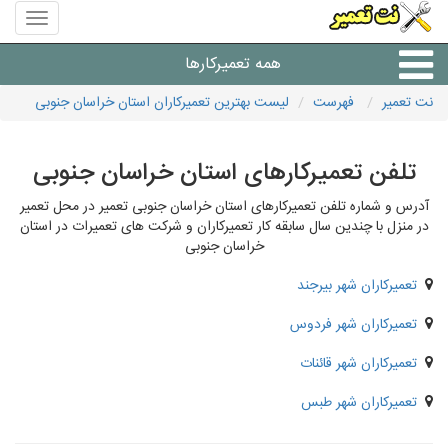
منوی
سایت
نت
همه تعمیرکارها
تعمیر
نت تعمیر
فهرست
لیست بهترین تعمیرکاران استان خراسان جنوبی
شرکت های تعمیرات لوازم
تلفن تعمیرکارهای استان خراسان جنوبی
آدرس و شماره تلفن تعمیرکارهای استان خراسان جنوبی تعمیر در محل تعمیر
در منزل با چندین سال سابقه کار تعمیرکاران و شرکت های تعمیرات در استان
خراسان جنوبی
تعمیرکاران شهر بیرجند
تعمیرکاران شهر فردوس
تعمیرکاران شهر قائنات
تعمیرکاران شهر طبس