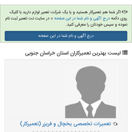
اگر شما هم تعمیرکار هستید و یا یک شرکت تعمیر لوازم دارید با کلیک
روی دکمه
درج آگهی و نام شما در این صفحه
» در سایت نت تعمیر ثبت نام
نموده و سپس خودتان را معرفی کنید.
درج آگهی و نام شما در این صفحه
لیست بهترین تعمیرکاران استان خراسان جنوبی
تعمیرات تخصصی یخچال و فریزر (تعمیرکار)