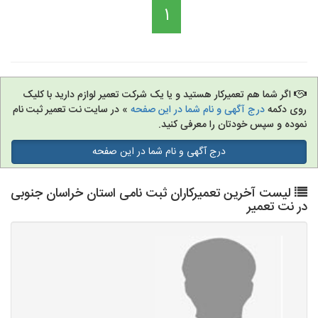
1
اگر شما هم تعمیرکار هستید و یا یک شرکت تعمیر لوازم دارید با کلیک
روی دکمه
درج آگهی و نام شما در این صفحه
» در سایت نت تعمیر ثبت نام
نموده و سپس خودتان را معرفی کنید.
درج آگهی و نام شما در این صفحه
لیست آخرین تعمیرکاران ثبت نامی استان خراسان جنوبی
در نت تعمیر