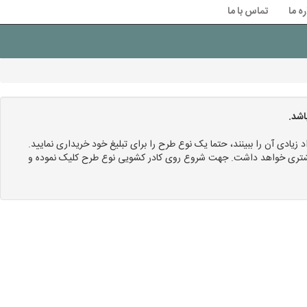
ره ما
تماس با ما
اشد.
د زیادی آن را ببینند، حتما یک نوع طرح را برای تبلیغ خود خریداری نمایید.
 بیشتری خواهد داشت. جهت شروع روی کادر کشویی نوع طرح کلیک نموده و