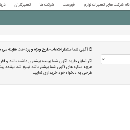
نام شرکت های تعمیرات لوازم
فهرست
شرکت ها
تعمیرکاران
دربا
آگهی شما منتظر انتخاب طرح ویژه و پرداخت هزینه می ب
اگر تمایل دارید آگهی شما بیننده بیشتری داشته باشد و افرا
هرچه ستاره های آگهی شما بیشتر باشد تبلیغ شما بیننده
طرحی به دلخواه خود خریداری نمایید.