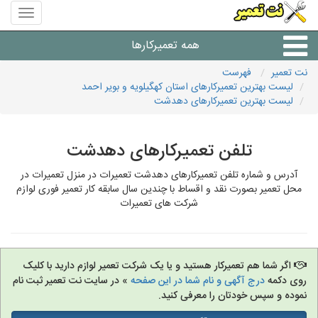
منوی
سایت
نت
همه تعمیرکارها
تعمیر
نت تعمیر
فهرست
لیست بهترین تعمیرکارهای استان کهگیلویه و بویر احمد
شرکت های تعمیرات لوازم
لیست بهترین تعمیرکارهای دهدشت
تلفن تعمیرکارهای دهدشت
آدرس و شماره تلفن تعمیرکارهای دهدشت تعمیرات در منزل تعمیرات در
محل تعمیر بصورت نقد و اقساط با چندین سال سابقه کار تعمیر فوری لوازم
شرکت های تعمیرات
اگر شما هم تعمیرکار هستید و یا یک شرکت تعمیر لوازم دارید با کلیک
روی دکمه
درج آگهی و نام شما در این صفحه
» در سایت نت تعمیر ثبت نام
نموده و سپس خودتان را معرفی کنید.