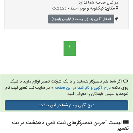
در قبال معامله شما ندارد.
مکان:
کهگیلویه و بویر احمد - دهدشت
انتقال آگهی به اول لیست (افزایش بازدید)
1
اگر شما هم تعمیرکار هستید و یا یک شرکت تعمیر لوازم دارید با کلیک
روی دکمه
درج آگهی و نام شما در این صفحه
» در سایت نت تعمیر ثبت نام
نموده و سپس خودتان را معرفی کنید.
درج آگهی و نام شما در این صفحه
لیست آخرین تعمیرکارهای ثبت نامی دهدشت در نت
تعمیر