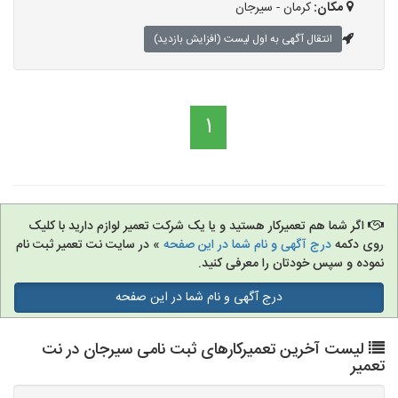
مکان:
کرمان - سیرجان
انتقال آگهی به اول لیست (افزایش بازدید)
1
اگر شما هم تعمیرکار هستید و یا یک شرکت تعمیر لوازم دارید با کلیک
روی دکمه
درج آگهی و نام شما در این صفحه
» در سایت نت تعمیر ثبت نام
نموده و سپس خودتان را معرفی کنید.
درج آگهی و نام شما در این صفحه
لیست آخرین تعمیرکارهای ثبت نامی سیرجان در نت
تعمیر