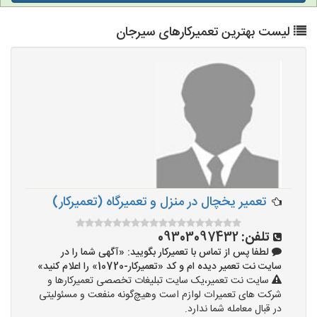
لیست بهترین تعمیرکارهای سیرجان
تعمیر یخچال در منزل و تعمیرگاه (تعمیرکار)
تلفن:
09303097432
لطفا پس از تماس با تعمیرکار بگویید: «آگهی شما را در
سایت نت تعمیر دیده ام و کد «تعمیرکار-10720» را اعلام کنید»
سایت نت تعمیر،یک سایت تبلیغات تخصصی تعمیرکارها و
شرکت های تعمیرات لوازم است وهیچ‌گونه منفعت و مسئولیتی
در قبال معامله شما ندارد.