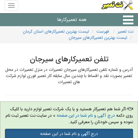
منوی
سایت
نت
همه تعمیرکارها
تعمیر
نت تعمیر
فهرست
لیست بهترین تعمیرکارهای استان کرمان
لیست بهترین تعمیرکارهای سیرجان
شرکت های تعمیرات لوازم
تلفن تعمیرکارهای سیرجان
آدرس و شماره تلفن تعمیرکارهای سیرجان تعمیرات در منزل تعمیرات در محل
تعمیر بصورت نقد و اقساط با چندین سال سابقه کار تعمیر فوری لوازم شرکت
های تعمیرات
اگر شما هم تعمیرکار هستید و یا یک شرکت تعمیر لوازم دارید با کلیک
روی دکمه
درج آگهی و نام شما در این صفحه
» در سایت نت تعمیر ثبت نام
نموده و سپس خودتان را معرفی کنید.
درج آگهی و نام شما در این صفحه