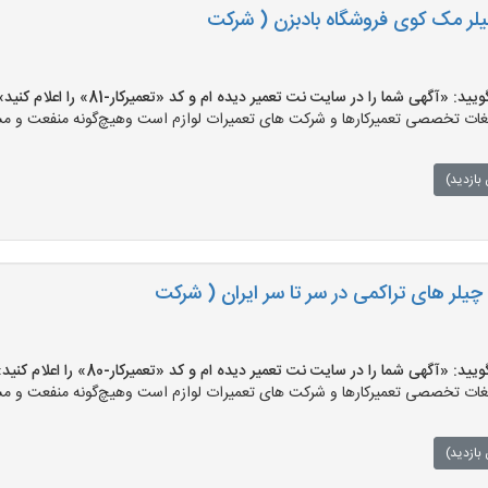
لر مک کوی فروشگاه بادبزن ( شرکت
 «آگهی شما را در سایت نت تعمیر دیده ام و کد «تعمیرکار-81» را اعلام کنید»
ت تخصصی تعمیرکارها و شرکت های تعمیرات لوازم است وهیچ‌گونه منفعت و مسئول
بازدید)
یلر های تراکمی در سر تا سر ایران ( شرکت
 «آگهی شما را در سایت نت تعمیر دیده ام و کد «تعمیرکار-80» را اعلام کنید»
ت تخصصی تعمیرکارها و شرکت های تعمیرات لوازم است وهیچ‌گونه منفعت و مسئول
بازدید)