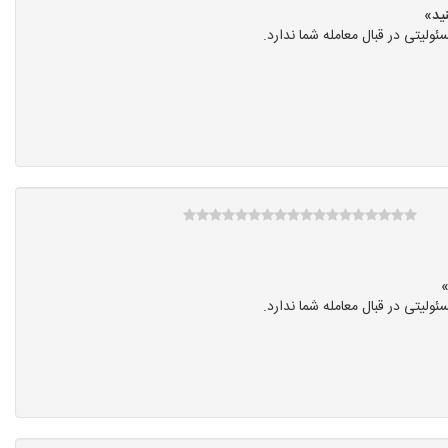
یتی در قبال معامله شما ندارد.
یتی در قبال معامله شما ندارد.