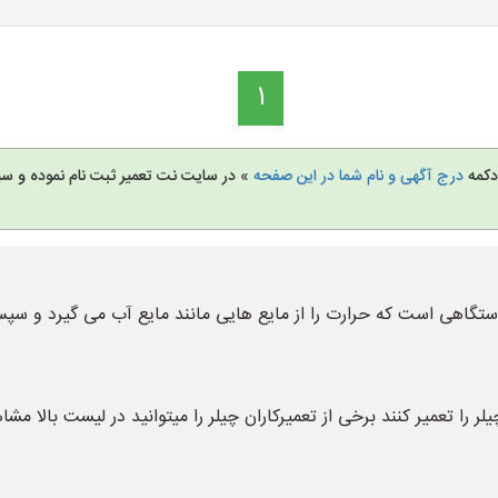
1
 دکمه
درج آگهی و نام شما در این صفحه
» در سایت نت تعمیر ثبت نام نموده و س
ستگاهی است که حرارت را از مایع هایی مانند مایع آب می گیرد و سپس
یلر را تعمیر کنند برخی از تعمیرکاران چیلر را میتوانید در لیست بالا مشا