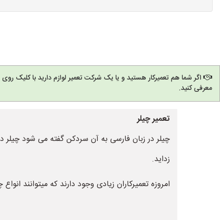
اگر شما هم تعمیرکار هستید و یا یک شرکت تعمیر لوازم دارید با کلیک روی
معرفی کنید.
تعمیر چیلر
چیلر در زبان فارسی به آن سردکن گفته می شود چیلر د
زداید.
امروزه تعمیرکاران زیادی وجود دارند که میتوانند انواع چ