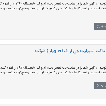
«آگهی شما را در سایت نت تعمیر دیده ام و کد «تعمیرکار-10194» را اعلام کنید»
ت تخصصی تعمیرکارها و شرکت های تعمیرات لوازم است وهیچ‌گونه منفعت و مسئول
بازدید)
تعمیر و نصب کولر گازی داکت اسپیلیت وی ار افvrf چیلر ( شرکت
 «آگهی شما را در سایت نت تعمیر دیده ام و کد «تعمیرکار-82» را اعلام کنید»
ت تخصصی تعمیرکارها و شرکت های تعمیرات لوازم است وهیچ‌گونه منفعت و مسئول
بازدید)