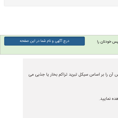
درج آگهی و نام شما در این صفحه
پس خودتان را
 آن را بر اساس سیکل تبرید تراکم بخار یا جذبی می
هده نمایید.