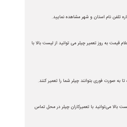
اره تلفن نام استان و شهر مشاهده نمایید.
 قیمت به روز تعمیر چیلر می توانید از لیست بالا با
تا به صورت فوری بتوانند چیلر شما را تعمیر کنند.
ت بالا می‌توانید با تعمیرکاران چیلر در محل تماس