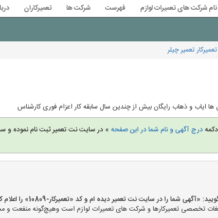
نام شرکت های تعمیرات لوازم
فهرست
شرکت ها
تعمیرکاران
دربا
تعمیرکار تعمیر چیلر
ن ها ایاب و ذهاب رایگان بیش از چندین سال سابقه کار اعزام فوری کارشناس
 دکمه
درج آگهی و نام شما در این صفحه
» در سایت نت تعمیر ثبت نام نموده و س
«آگهی شما را در سایت نت تعمیر دیده ام و کد «تعمیرکار-10809» را اعلام کنید»
ت تخصصی تعمیرکارها و شرکت های تعمیرات لوازم است وهیچ‌گونه منفعت و مسئول