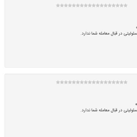
یتی در قبال معامله شما ندارد.
یتی در قبال معامله شما ندارد.