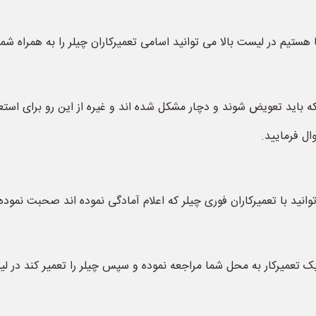
ا هستیم در لیست بالا می توانید اسامی تعمیرکاران چیلر را به همراه شم
 باید تعویض شوند و دچار مشکل شده اند و غیره از این رو برای استعلام
ال فرمایید.
وانید با تعمیرکاران فوری چیلر که اعلام آمادگی نموده اند صحبت نموده 
 تعمیرکار به محل شما مراجعه نموده و سپس چیلر را تعمیر کند در لیس