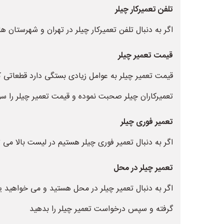
تلفن تعمیرکار چیلر
اگر به دنبال تلفن تعمیرکار چیلر در تهران و شهرستان ه
قیمت تعمیر چیلر
قیمت تعمیر چیلر به عوامل زیادی بستگی دارد قطعاتی که
تعمیرکاران چیلر صحبت نموده و قیمت تعمیر چیلر را سو
تعمیر فوری چیلر
اگر به دنبال تعمیر فوری چیلر هستیم در لیست بالا می ت
تعمیر چیلر در محل
اگر به دنبال تعمیر چیلر در محل هستید و می خواهید یک
گرفته و سپس درخواست تعمیر چیلر را بدهید