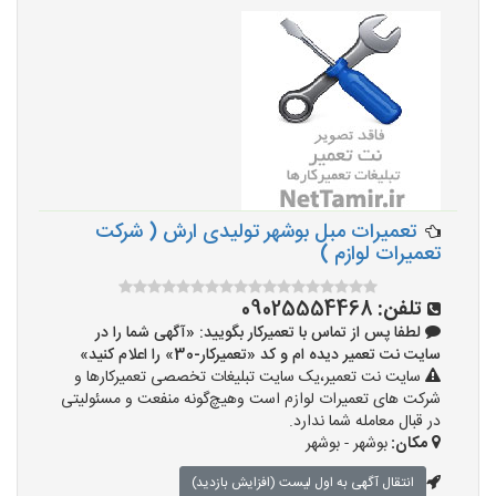
تعمیرات مبل بوشهر تولیدی ارش ( شرکت
تعمیرات لوازم )
تلفن:
09025554468
لطفا پس از تماس با تعمیرکار بگویید: «آگهی شما را در
سایت نت تعمیر دیده ام و کد «تعمیرکار-30» را اعلام کنید»
سایت نت تعمیر،یک سایت تبلیغات تخصصی تعمیرکارها و
شرکت های تعمیرات لوازم است وهیچ‌گونه منفعت و مسئولیتی
در قبال معامله شما ندارد.
مکان:
بوشهر - بوشهر
انتقال آگهی به اول لیست (افزایش بازدید)