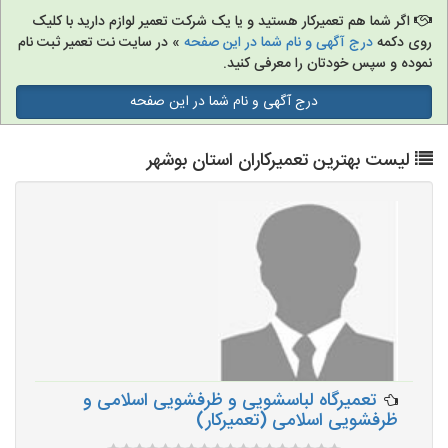
اگر شما هم تعمیرکار هستید و یا یک شرکت تعمیر لوازم دارید با کلیک
روی دکمه
درج آگهی و نام شما در این صفحه
» در سایت نت تعمیر ثبت نام
نموده و سپس خودتان را معرفی کنید.
درج آگهی و نام شما در این صفحه
لیست بهترین تعمیرکاران استان بوشهر
تعمیرگاه لباسشویی و ظرفشویی اسلامی و
ظرفشویی اسلامی (تعمیرکار)