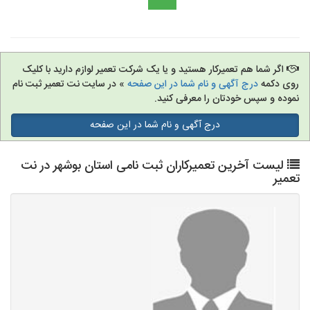
اگر شما هم تعمیرکار هستید و یا یک شرکت تعمیر لوازم دارید با کلیک
روی دکمه
درج آگهی و نام شما در این صفحه
» در سایت نت تعمیر ثبت نام
نموده و سپس خودتان را معرفی کنید.
درج آگهی و نام شما در این صفحه
لیست آخرین تعمیرکاران ثبت نامی استان بوشهر در نت
تعمیر