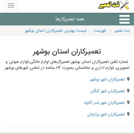
منوی
سایت
نت
همه تعمیرکارها
تعمیر
نت تعمیر
فهرست
لیست بهترین تعمیرکاران استان بوشهر
شرکت های تعمیرات لوازم
تعمیرکاران استان بوشهر
شماره تلفن تعمیرکاران استان بوشهر تعمیرکارهای لوازم خانگی،لوازم صوتی و
تصویری، لوازم اداری و ساختمانی بصورت 24 ساعته در تمامی شهرهای بوشهر
تعمیرکاران شهر بوشهر
تعمیرکاران شهر کنگان
تعمیرکاران شهر بندر گناوه
تعمیرکاران شهر برازجان