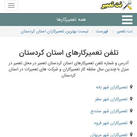
منوی
سایت
نت
همه تعمیرکارها
تعمیر
نت تعمیر
فهرست
لیست بهترین تعمیرکاران استان کردستان
شرکت های تعمیرات لوازم
تلفن تعمیرکارهای استان کردستان
آدرس و شماره تلفن تعمیرکارهای استان کردستان تعمیر در محل تعمیر در
منزل با چندین سال سابقه کار تعمیرکاران و شرکت های تعمیرات در استان
کردستان
تعمیرکاران شهر بانه
تعمیرکاران شهر سقز
تعمیرکاران شهر سنندج
تعمیرکاران شهر قروه
تعمیرکاران شهر مریوان