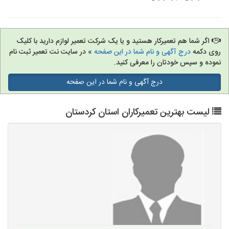
اگر شما هم تعمیرکار هستید و یا یک شرکت تعمیر لوازم دارید با کلیک
روی دکمه
درج آگهی و نام شما در این صفحه
» در سایت نت تعمیر ثبت نام
نموده و سپس خودتان را معرفی کنید.
درج آگهی و نام شما در این صفحه
لیست بهترین تعمیرکاران استان کردستان