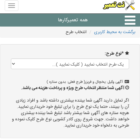
منوی
سایت
نت
همه تعمیرکارها
تعمیر
برگشت به محیط کاربری
انتخاب طرح
شرکت های تعمیرات لوازم
*نوع طرح:
آگهی وکیل: یخچال و فریزر( طرح فعلی: بدون ستاره )
آگهی شما منتظر انتخاب طرح ویژه و پرداخت هزینه می باشد.
اگر تمایل دارید آگهی شما بیننده بیشتری داشته باشد و افراد زیادی
آن را ببینند، حتما یک نوع طرح را برای تبلیغ خود خریداری نمایید.
هرچه ستاره های آگهی شما بیشتر باشد تبلیغ شما بیننده بیشتری
خواهد داشت. جهت شروع روی کادر کشویی نوع طرح کلیک نموده و
طرحی به دلخواه خود خریداری نمایید.