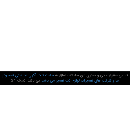
تمامی حقوق مادی و معنوی این سامانه متعلق به
سایت ثبت آگهی تبلیغاتی تعمیرکار
ها و شرکت های تعمیرات لوازم، نت تعمیر می باشد
می باشد. نسخه 34