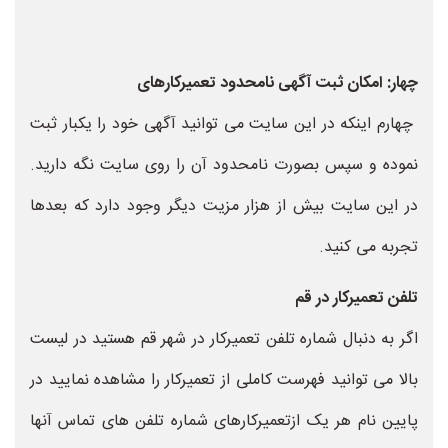
چهار: امکان ثبت آگهی نامحدود تعمیرکارهای
چهارم اینکه در این سایت می توانید آگهی خود را یکبار ثبت
نموده و سپس بصورت نامحدود آن را روی سایت نگه دارید.
در این سایت بیش از هزار مزیت دیگر وجود دارد که بعدها
تجربه می کنید.
تلفن تعمیرکار در قم
اگر به دنبال شماره تلفن تعمیرکار در شهر قم هستید در لیست
بالا می توانید فهرست کاملی از تعمیرکار را مشاهده نمایید در
پایین نام هر یک ازتعمیرکارهای شماره تلفن های تماس آنها