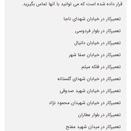
قرار داده شده است که می توانید با آنها تماس بگیرید.
تعمیرکار در خیابان شهدای ناجا
تعمیرکار در بلوار فردوسی
تعمیرکار در خیابان دانیال
تعمیرکار در خیابان صفا شهر
تعمیرکار در فلکه میثم
تعمیرکار در خیابان شهدای گلستانه
تعمیرکار در خیابان شهید صدوقی
تعمیرکار در خیابان شهیدان محمود نژاد
تعمیرکار در بلوار عطاران
تعمیرکار در میدان شهید مفتح