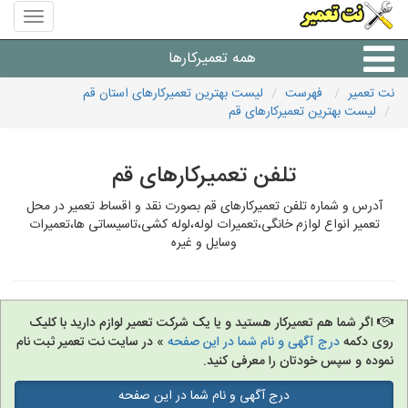
منوی
سایت
نت
همه تعمیرکارها
تعمیر
نت تعمیر
فهرست
لیست بهترین تعمیرکارهای استان قم
لیست بهترین تعمیرکارهای قم
شرکت های تعمیرات لوازم
تلفن تعمیرکارهای قم
آدرس و شماره تلفن تعمیرکارهای قم بصورت نقد و اقساط تعمیر در محل
تعمیر انواع لوازم خانگی،تعمیرات لوله،لوله کشی،تاسیساتی ها،تعمیرات
وسایل و غیره
اگر شما هم تعمیرکار هستید و یا یک شرکت تعمیر لوازم دارید با کلیک
روی دکمه
درج آگهی و نام شما در این صفحه
» در سایت نت تعمیر ثبت نام
نموده و سپس خودتان را معرفی کنید.
درج آگهی و نام شما در این صفحه