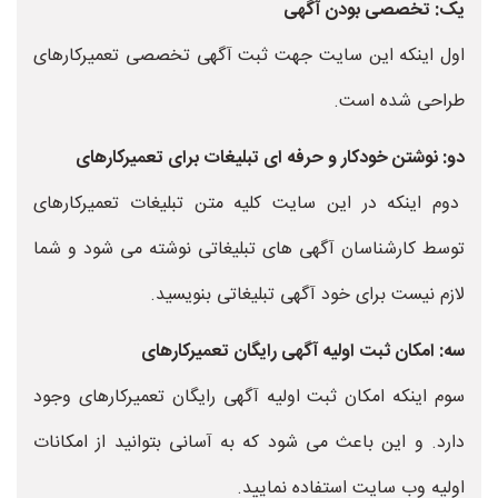
یک: تخصصی بودن آگهی
اول اینکه این سایت جهت ثبت آگهی تخصصی تعمیرکارهای
طراحی شده است.
دو: نوشتن خودکار و حرفه ای تبلیغات برای تعمیرکارهای
دوم اینکه در این سایت کلیه متن تبلیغات تعمیرکارهای
توسط کارشناسان آگهی های تبلیغاتی نوشته می شود و شما
لازم نیست برای خود آگهی تبلیغاتی بنویسید.
سه: امکان ثبت اولیه آگهی رایگان تعمیرکارهای
سوم اینکه امکان ثبت اولیه آگهی رایگان تعمیرکارهای وجود
دارد. و این باعث می شود که به آسانی بتوانید از امکانات
اولیه وب سایت استفاده نمایید.