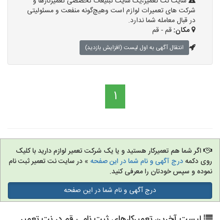
سایت نت تعمیر،یک سایت تبلیغات تخصصی تعمیرکارها و
شرکت های تعمیرات لوازم است وهیچ‌گونه منفعت و مسئولیتی
در قبال معامله شما ندارد.
مکان:
قم - قم
انتقال آگهی به اول لیست (افزایش بازدید)
1
اگر شما هم تعمیرکار هستید و یا یک شرکت تعمیر لوازم دارید با کلیک
روی دکمه
درج آگهی و نام شما در این صفحه
» در سایت نت تعمیر ثبت نام
نموده و سپس خودتان را معرفی کنید.
درج آگهی و نام شما در این صفحه
لیست آخرین تعمیرکارهای ثبت نامی قم در نت تعمیر