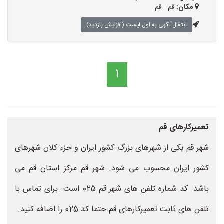
مکان:
قم - قم
انتقال آگهی به اول لیست (افزایش بازدید)
1
تعمیرکارهای قم
شهر قم یکی از شهرهای بزرگ کشور ایران و جزء کلان شهرهای
کشور ایران محسوب می شود. شهر قم مرکز استان قم می
باشد. کد شماره تلفن های شهر قم 025 است. برای تماس با
تلفن های ثابت تعمیرکارهای قم حتما کد 025 را اضافه کنید.