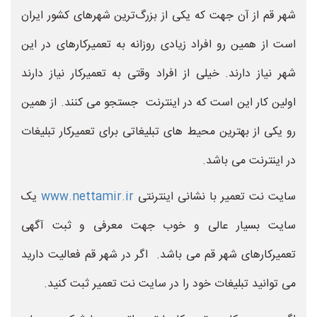
شهر قم از آن جهت که یکی از بزرگ‌ترین شهرهای کشور ایران
است از همین رو افراد زیادی روزانه به تعمیرکارهای در این
شهر نیاز دارند. خیلی از افراد وقتی به تعمیرکار نیاز دارند
اولین کار این است که در اینترنت جستجو می کنند. از همین
رو یکی از بهترین محیط های تبلیغاتی برای تعمیرکار تبلیغات
در اینترنت می باشد.
سایت نت تعمیر با نشانی اینترنتی
www.nettamir.ir
یک
سایت بسیار عالی و خوب جهت معرفی و ثبت آگهی
تعمیرکارهای شهر قم می باشد. اگر در شهر قم فعالیت دارید
می توانید تبلیغات خود را در سایت نت تعمیر ثبت کنید.