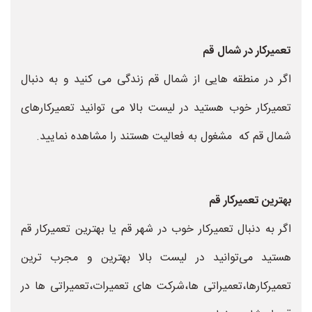
تعمیرکار در شمال قم
اگر در منطقه هایی از شمال قم زندگی می کنید و به دنبال
تعمیرکار خوب هستید در لیست بالا می توانید تعمیرکارهای
شمال قم که مشغول به فعالیت هستند را مشاهده نمایید.
بهترین تعمیرکار قم
اگر به دنبال تعمیرکار خوب در شهر قم یا بهترین تعمیرکار قم
هستید می‌توانید در لیست بالا بهترین و مجرب ترین
تعمیرکارها،تعمیراتی ها،شرکت های تعمیرات،تعمیراتی ها در