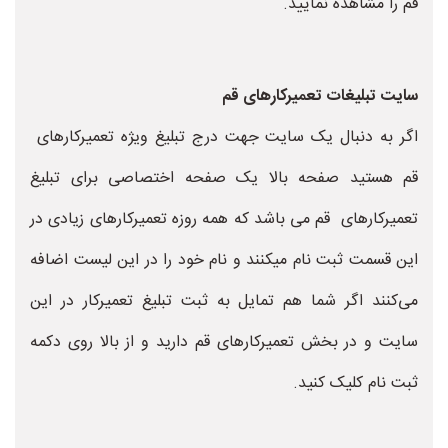
قم را مشاهده نمایید.
سایت تبلیغات تعمیرکارهای قم
اگر به دنبال یک سایت جهت درج تبلیغ ویژه تعمیرکارهای
قم هستید صفحه بالا یک صفحه اختصاصی برای تبلیغ
تعمیرکارهای قم می باشد که همه روزه تعمیرکارهای زیادی در
این قسمت ثبت نام میکنند و نام خود را در این لیست اضافه
می‌کنند اگر شما هم تمایل به ثبت تبلیغ تعمیرکار در این
سایت و در بخش تعمیرکارهای قم دارید و از بالا روی دکمه
ثبت نام کلیک کنید.