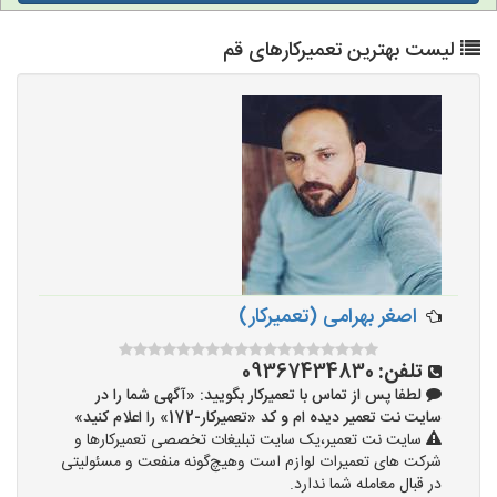
لیست بهترین تعمیرکارهای قم
اصغر بهرامی (تعمیرکار)
تلفن:
09367434830
لطفا پس از تماس با تعمیرکار بگویید: «آگهی شما را در
سایت نت تعمیر دیده ام و کد «تعمیرکار-172» را اعلام کنید»
سایت نت تعمیر،یک سایت تبلیغات تخصصی تعمیرکارها و
شرکت های تعمیرات لوازم است وهیچ‌گونه منفعت و مسئولیتی
در قبال معامله شما ندارد.