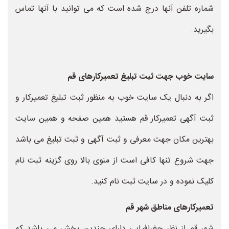
شماره تلفن آنها درج شده است که می توانید با آنها تماس
بگیرید.
سایت خوب جهت ثبت تبلیغ تعمیرکارهای قم
اگر به دنبال یک سایت خوب به منظور ثبت تبلیغ تعمیرکار و
ثبت آگهی تعمیرکار قم هستید همین صفحه و همین سایت
بهترین مکان جهت معرفی و ثبت آگهی و ثبت تبلیغ می باشد
جهت شروع تنها کافی است از منوی بالا روی گزینه ثبت نام
کلیک نموده و در سایت ثبت نام کنید.
تعمیرکارهای مناطق شهر قم
شهر قم از نظر جغرافیایی دارای چندین بخش می باشد که