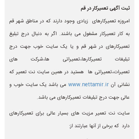
ثبت آگهی تعمیرکار در قم
امروزه تعمیرکارهای زیادی وجود دارند که در مناطق شهر قم
به کار تعمیرکار مشغول می باشند. اگر به دنبال درج تبلیغ
تعمیرکارهای در شهر قم و یا یک سایت خوب جهت درج
تبلیغات تعمیرکارها،تعمیراتی ها،شرکت های
تعمیرات،تعمیراتی ها هستید در همین سایت نت تعمیر که
نشانی آن
www.nettamir.ir
می باشد یک سایت خوب و
عالی جهت درج تبلیغات تعمیرکارهای می باشد.
سایت نت تعمیر مزیت های بسیار عالی برای تعمیرکارهای
دارد که برخی از آنها عبارتند از: