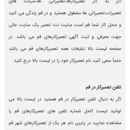
اگر به کار تعمیرکارها،تعمیراتی ها،شرکت های
تعمیرات،تعمیراتی ها مشغول هستید و در قم زندگی می کنید
و محل کار شما قم است سایت نت تعمیر یک سایت عالی
جهت معرفی و ثبت آگهی تعمیرکارهای قم می باشد. در
صفحه لیست بالا تبلیغات همه تعمیرکارهای قم می باشد
حتماً سعی کنید نام تعمیرکار خود را در لیست بالا درج کنید.
تلفن تعمیرکار در قم
اگر به دنبال تلفن تعمیرکار در قم هستید در لیست بالا می
توانید لیست کامل شماره تلفن های تعمیرکارهای قم را
مشاهده نمایید در پایین نام هر یک از تعمیرکارهای شهر قم