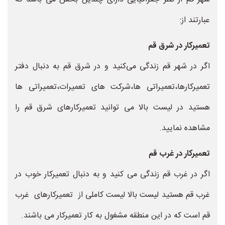
عبارتند از:
تعمیرکار در شرق قم
اگر در شهر قم زندگی می‌کنید و در شرق قم به دنبال دفتر
تعمیرکارها،تعمیراتی ها،شرکت های تعمیرات،تعمیراتی ها
هستید در لیست بالا می توانید تعمیرکارهای شرق قم را
مشاهده نمایید.
تعمیرکار در غرب قم
اگر در غرب قم زندگی می کنید و به دنبال تعمیرکار خوب در
غرب قم هستید لیست بالا لیست کاملی از تعمیرکارهای غرب
قم است که در این منطقه مشغول به کار تعمیرکار می باشند.