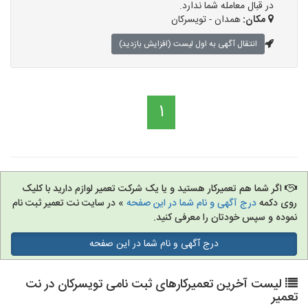
در قبال معامله شما ندارد.
مکان:
همدان - تویسرکان
انتقال آگهی به اول لیست (افزایش بازدید)
1
اگر شما هم تعمیرکار هستید و یا یک شرکت تعمیر لوازم دارید با کلیک
روی دکمه
درج آگهی و نام شما در این صفحه
» در سایت نت تعمیر ثبت نام
نموده و سپس خودتان را معرفی کنید.
درج آگهی و نام شما در این صفحه
لیست آخرین تعمیرکارهای ثبت نامی تویسرکان در نت
تعمیر