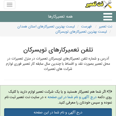
منوی
سایت
نت
همه تعمیرکارها
تعمیر
نت تعمیر
فهرست
لیست بهترین تعمیرکارهای استان همدان
لیست بهترین تعمیرکارهای تویسرکان
شرکت های تعمیرات لوازم
تلفن تعمیرکارهای تویسرکان
آدرس و شماره تلفن تعمیرکارهای تویسرکان تعمیرات در منزل تعمیرات در
محل تعمیر بصورت نقد و اقساط با چندین سال سابقه کار تعمیر فوری لوازم
شرکت های تعمیرات
اگر شما هم تعمیرکار هستید و یا یک شرکت تعمیر لوازم دارید با کلیک
روی دکمه
درج آگهی و نام شما در این صفحه
» در سایت نت تعمیر ثبت نام
نموده و سپس خودتان را معرفی کنید.
درج آگهی و نام شما در این صفحه