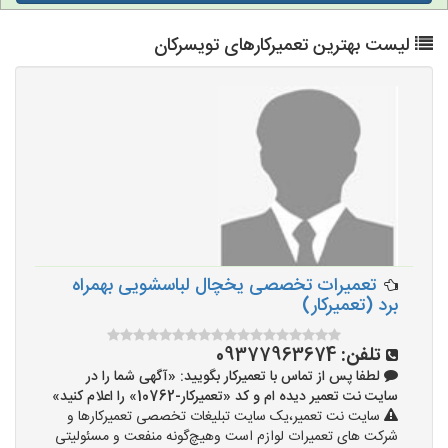
لیست بهترین تعمیرکارهای تویسرکان
تعمیرات تخصصی یخچال لباسشویی بهمراه
برد (تعمیرکار)
تلفن:
09377963674
لطفا پس از تماس با تعمیرکار بگویید: «آگهی شما را در
سایت نت تعمیر دیده ام و کد «تعمیرکار-10762» را اعلام کنید»
سایت نت تعمیر،یک سایت تبلیغات تخصصی تعمیرکارها و
شرکت های تعمیرات لوازم است وهیچ‌گونه منفعت و مسئولیتی