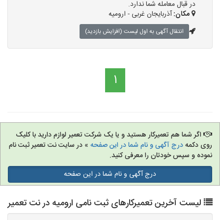
در قبال معامله شما ندارد.
مکان:
آذربایجان غربی - ارومیه
انتقال آگهی به اول لیست (افزایش بازدید)
1
اگر شما هم تعمیرکار هستید و یا یک شرکت تعمیر لوازم دارید با کلیک
روی دکمه
درج آگهی و نام شما در این صفحه
» در سایت نت تعمیر ثبت نام
نموده و سپس خودتان را معرفی کنید.
درج آگهی و نام شما در این صفحه
لیست آخرین تعمیرکارهای ثبت نامی ارومیه در نت تعمیر