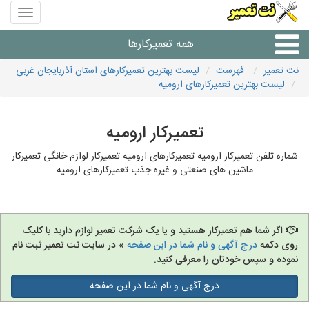
منوی
سایت
نت
همه تعمیرکارها
تعمیر
نت تعمیر
فهرست
لیست بهترین تعمیرکارهای استان آذربایجان غربی
لیست بهترین تعمیرکارهای ارومیه
شرکت های تعمیرات لوازم
تعمیرکار ارومیه
شماره تلفن تعمیرکار ارومیه تعمیرکارهای ارومیه تعمیرکار لوازم خانگی تعمیرکار
ماشین های صنعتی و غیره جذب تعمیرکارهای ارومیه
اگر شما هم تعمیرکار هستید و یا یک شرکت تعمیر لوازم دارید با کلیک
روی دکمه
درج آگهی و نام شما در این صفحه
» در سایت نت تعمیر ثبت نام
نموده و سپس خودتان را معرفی کنید.
درج آگهی و نام شما در این صفحه