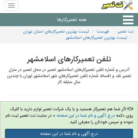
منوی
سایت
نت
همه تعمیرکارها
تعمیر
نت تعمیر
فهرست
لیست بهترین تعمیرکارهای استان تهران
لیست بهترین تعمیرکارهای اسلامشهر
شرکت های تعمیرات لوازم
تلفن تعمیرکارهای اسلامشهر
آدرس و شماره تلفن تعمیرکارهای اسلامشهر تعمیر در محل تعمیر در منزل
تعمیر نقد و اقساط شماره تلفن تعمیرکارهای شهر اسلامشهر تهران با چندین
سال سابقه کار
اگر شما هم تعمیرکار هستید و یا یک شرکت تعمیر لوازم دارید با کلیک
روی دکمه
درج آگهی و نام شما در این صفحه
» در سایت نت تعمیر ثبت نام
نموده و سپس خودتان را معرفی کنید.
درج آگهی و نام شما در این صفحه