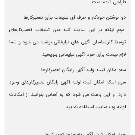
طراحی شده است.
دو: نوشتن خودکار و حرفه ای تبلیغات برای تعمیرکارها
دوم اینکه در این سایت کلیه متن تبلیغات تعمیرکارهای
توسط کارشناسان آگهی های تبلیغاتی نوشته می شود و شما
لازم نیست برای خود آگهی تبلیغاتی بنویسید.
سه: امکان ثبت اولیه آگهی رایگان تعمیرکارها
سوم اینکه امکان ثبت اولیه آگهی رایگان تعمیرکارهای وجود
دارد. و این باعث می شود که به آسانی بتوانید از امکانات
اولیه وب سایت استفاده نمایید.
چهار: امکان ثبت آگهی نامحدود تعمیرکارها