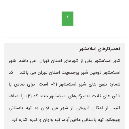
1
تعمیرکارهای اسلامشهر
شهر اسلامشهر یکی از شهرهای استان تهران می باشد. شهر
اسلامشهر دومین شهر پرجمعیت استان تهران می باشد. کد
شماره تلفن های شهر اسلامشهر 021 است. برای تماس با
تلفن های ثابت تعمیرکارهای اسلامشهر حتما کد 021 را اضافه
کنید. از امکان تاریخی از شهر می توان به تپه باستانی
چیچکلو، تپه باستانی مافین‌آباد، تپه واوان و غیره اشاره کرد.