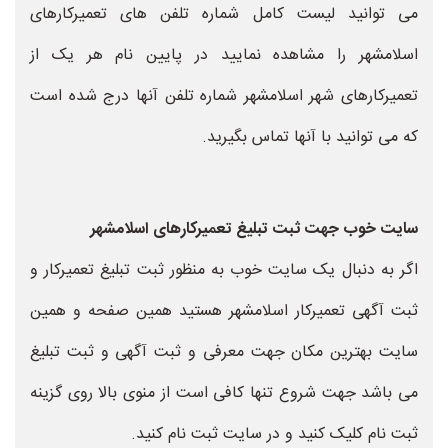
می توانید لیست کامل شماره تلفن های تعمیرکارهای
اسلامشهر را مشاهده نمایید در پایین نام هر یک از
تعمیرکارهای شهر اسلامشهر شماره تلفن آنها درج شده است
که می توانید با آنها تماس بگیرید.
سایت خوب جهت ثبت تبلیغ تعمیرکارهای اسلامشهر
اگر به دنبال یک سایت خوب به منظور ثبت تبلیغ تعمیرکار و
ثبت آگهی تعمیرکار اسلامشهر هستید همین صفحه و همین
سایت بهترین مکان جهت معرفی و ثبت آگهی و ثبت تبلیغ
می باشد جهت شروع تنها کافی است از منوی بالا روی گزینه
ثبت نام کلیک کنید و در سایت ثبت نام کنید.