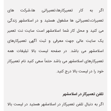
اگر به کار تعمیرکارها،تعمیراتی ها،شرکت های
تعمیرات،تعمیراتی ها مشغول هستید و در اسلامشهر زندگی
می کنید و محل کار شما اسلامشهر است سایت نت تعمیر
یک سایت عالی جهت معرفی و ثبت آگهی تعمیرکارهای
اسلامشهر می باشد. در صفحه لیست بالا تبلیغات همه
تعمیرکارهای اسلامشهر می باشد حتماً سعی کنید نام تعمیرکار
خود را در لیست بالا درج کنید.
تلفن تعمیرکار در اسلامشهر
اگر به دنبال تلفن تعمیرکار در اسلامشهر هستید در لیست بالا