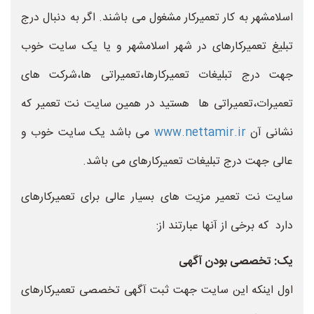
اسلامشهر به کار تعمیرکار مشغول می باشند. اگر به دنبال درج
تبلیغ تعمیرکارهای در شهر اسلامشهر و یا یک سایت خوب
جهت درج تبلیغات تعمیرکارها،تعمیراتی ها،شرکت های
تعمیرات،تعمیراتی ها هستید در همین سایت نت تعمیر که
نشانی آن
www.nettamir.ir
می باشد یک سایت خوب و
عالی جهت درج تبلیغات تعمیرکارهای می باشد.
سایت نت تعمیر مزیت های بسیار عالی برای تعمیرکارهای
دارد که برخی از آنها عبارتند از:
یک: تخصصی بودن آگهی
اول اینکه این سایت جهت ثبت آگهی تخصصی تعمیرکارهای