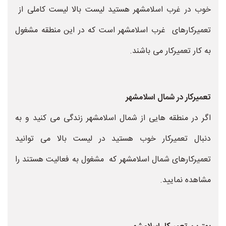
خوب در غرب اسلامشهر هستید لیست بالا لیست کاملی از
تعمیرکارهای غرب اسلامشهر است که در این منطقه مشغول
به کار تعمیرکار می باشند.
تعمیرکار در شمال اسلامشهر
اگر در منطقه هایی از شمال اسلامشهر زندگی می کنید و به
دنبال تعمیرکار خوب هستید در لیست بالا می توانید
تعمیرکارهای شمال اسلامشهر که مشغول به فعالیت هستند را
مشاهده نمایید.