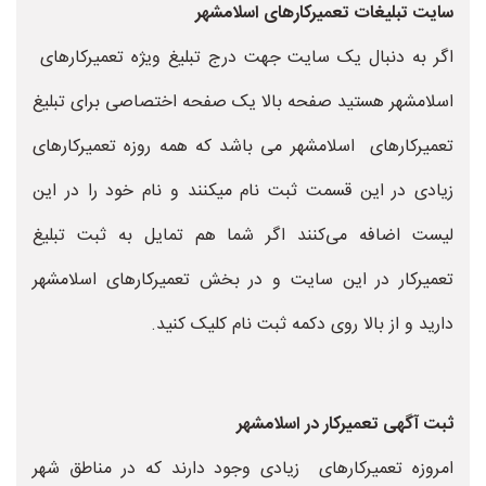
سایت تبلیغات تعمیرکارهای اسلامشهر
اگر به دنبال یک سایت جهت درج تبلیغ ویژه تعمیرکارهای
اسلامشهر هستید صفحه بالا یک صفحه اختصاصی برای تبلیغ
تعمیرکارهای اسلامشهر می باشد که همه روزه تعمیرکارهای
زیادی در این قسمت ثبت نام میکنند و نام خود را در این
لیست اضافه می‌کنند اگر شما هم تمایل به ثبت تبلیغ
تعمیرکار در این سایت و در بخش تعمیرکارهای اسلامشهر
دارید و از بالا روی دکمه ثبت نام کلیک کنید.
ثبت آگهی تعمیرکار در اسلامشهر
امروزه تعمیرکارهای زیادی وجود دارند که در مناطق شهر