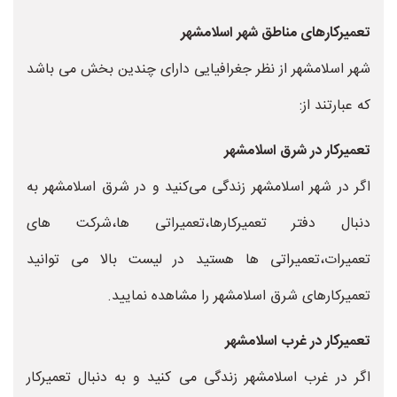
تعمیرکارهای مناطق شهر اسلامشهر
شهر اسلامشهر از نظر جغرافیایی دارای چندین بخش می باشد
که عبارتند از:
تعمیرکار در شرق اسلامشهر
اگر در شهر اسلامشهر زندگی می‌کنید و در شرق اسلامشهر به
دنبال دفتر تعمیرکارها،تعمیراتی ها،شرکت های
تعمیرات،تعمیراتی ها هستید در لیست بالا می توانید
تعمیرکارهای شرق اسلامشهر را مشاهده نمایید.
تعمیرکار در غرب اسلامشهر
اگر در غرب اسلامشهر زندگی می کنید و به دنبال تعمیرکار