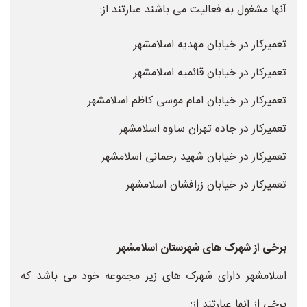
آنها مشغول به فعالیت می باشند عبارتند از:
تعمیرکار در خیابان مهدیه اسلامشهر
تعمیرکار در خیابان قائمیه اسلامشهر
تعمیرکار در خیابان امام موسی کاظم اسلامشهر
تعمیرکار در جاده تهران ساوه اسلامشهر
تعمیرکار در خیابان شهید رحمانی اسلامشهر
تعمیرکار در خیابان زرافشان اسلامشهر
برخی از شهرک های شهرستان اسلامشهر
اسلامشهر دارای شهرک های زیر مجموعه خود می باشد که
برخی از آنها عبارتند از: