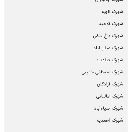
شهرک الهیه
شهرک توحید
شهرک باغ فیض
شهرک میان اباد
شهرک صادقیه
شهرک مصطفی خمینی
شهرک آزادگان
شهرک طالقانی
شهرک ضیاءآباد
شهرک احمدیه