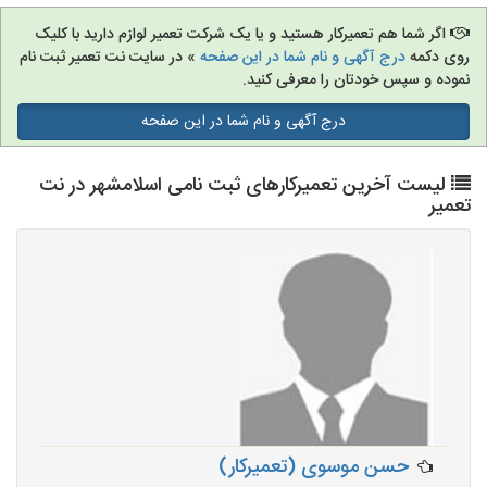
اگر شما هم تعمیرکار هستید و یا یک شرکت تعمیر لوازم دارید با کلیک
روی دکمه
درج آگهی و نام شما در این صفحه
» در سایت نت تعمیر ثبت نام
نموده و سپس خودتان را معرفی کنید.
درج آگهی و نام شما در این صفحه
لیست آخرین تعمیرکارهای ثبت نامی اسلامشهر در نت
تعمیر
حسن موسوی (تعمیرکار)