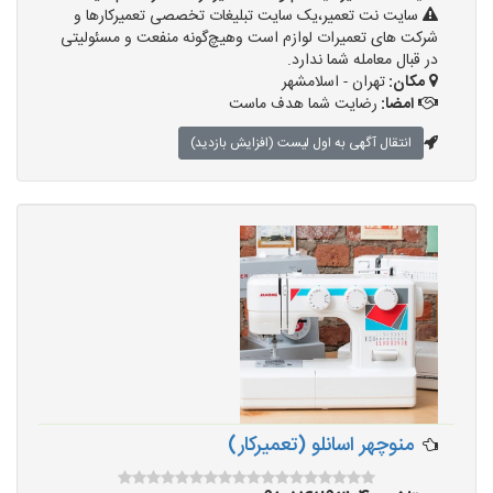
سایت نت تعمیر،یک سایت تبلیغات تخصصی تعمیرکارها و
شرکت های تعمیرات لوازم است وهیچ‌گونه منفعت و مسئولیتی
در قبال معامله شما ندارد.
مکان:
تهران - اسلامشهر
امضا:
رضایت شما هدف ماست
انتقال آگهی به اول لیست (افزایش بازدید)
منوچهر اسانلو (تعمیرکار)