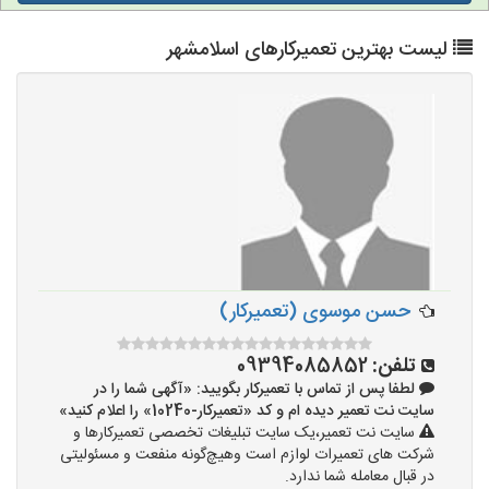
لیست بهترین تعمیرکارهای اسلامشهر
حسن موسوی (تعمیرکار)
تلفن:
09394085852
لطفا پس از تماس با تعمیرکار بگویید: «آگهی شما را در
سایت نت تعمیر دیده ام و کد «تعمیرکار-10240» را اعلام کنید»
سایت نت تعمیر،یک سایت تبلیغات تخصصی تعمیرکارها و
شرکت های تعمیرات لوازم است وهیچ‌گونه منفعت و مسئولیتی
در قبال معامله شما ندارد.