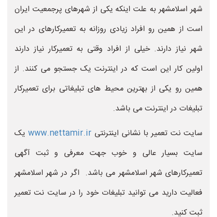
شهر اسلامشهر به علت اینکه یکی از شهرهای پرجمعیت ایران
است از همین رو افراد زیادی روزانه به تعمیرکارهای در این
شهر نیاز دارند. خیلی از افراد وقتی به تعمیرکار نیاز دارند
اولین کار این است که در اینترنت یک جستجو می کنند. از
همین رو یکی از بهترین محیط های تبلیغاتی برای تعمیرکار
تبلیغات در اینترنت می باشد.
سایت نت تعمیر با نشانی اینترنتی
www.nettamir.ir
یک
سایت بسیار عالی و خوب جهت معرفی و ثبت آگهی
تعمیرکارهای شهر اسلامشهر می باشد. اگر در شهر اسلامشهر
فعالیت دارید می توانید تبلیغات خود را در سایت نت تعمیر
ثبت کنید.