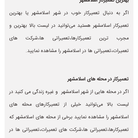
بهترین تعمیرکار اسلامشهر
اگر به دنبال تعمیرکار خوب در شهر اسلامشهر یا بهترین
تعمیرکار اسلامشهر هستید می‌توانید در لیست بالا بهترین و
مجرب ترین تعمیرکارها،تعمیراتی ها،شرکت های
تعمیرات،تعمیراتی ها در اسلامشهر را مشاهده نمایید.
تعمیرکار در محله های اسلامشهر
اگر در محله هایی از شهر اسلامشهر و غیره زندگی می کنید در
لیست بالا می‌توانید خیلی از تعمیرکارهای محله های
اسلامشهر را مشاهده نمایید برخی از محله های اسلامشهر که
تعمیرکارها،تعمیراتی ها،شرکت های تعمیرات،تعمیراتی ها در