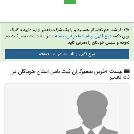
اگر شما هم تعمیرکار هستید و یا یک شرکت تعمیر لوازم دارید با کلیک
روی دکمه
درج آگهی و نام شما در این صفحه
» در سایت نت تعمیر ثبت نام
نموده و سپس خودتان را معرفی کنید.
درج آگهی و نام شما در این صفحه
لیست آخرین تعمیرکاران ثبت نامی استان هرمزگان در
نت تعمیر