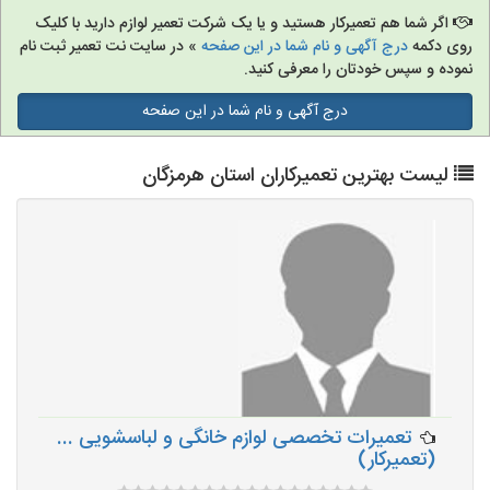
اگر شما هم تعمیرکار هستید و یا یک شرکت تعمیر لوازم دارید با کلیک
روی دکمه
درج آگهی و نام شما در این صفحه
» در سایت نت تعمیر ثبت نام
نموده و سپس خودتان را معرفی کنید.
درج آگهی و نام شما در این صفحه
لیست بهترین تعمیرکاران استان هرمزگان
تعمیرات تخصصی لوازم خانگی و لباسشویی ...
(تعمیرکار)