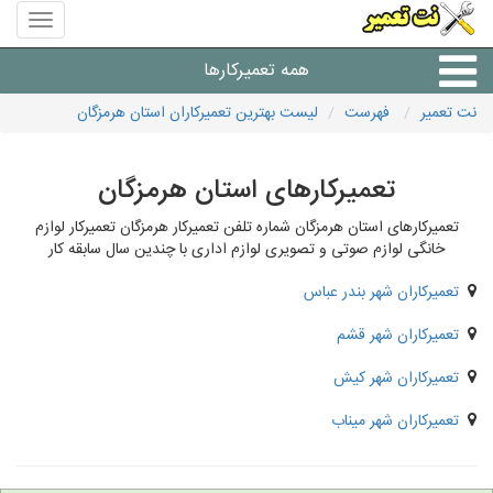
منوی
سایت
نت
همه تعمیرکارها
تعمیر
نت تعمیر
فهرست
لیست بهترین تعمیرکاران استان هرمزگان
شرکت های تعمیرات لوازم
تعمیرکارهای استان هرمزگان
تعمیرکارهای استان هرمزگان شماره تلفن تعمیرکار هرمزگان تعمیرکار لوازم
خانگی لوازم صوتی و تصویری لوازم اداری با چندین سال سابقه کار
تعمیرکاران شهر بندر عباس
تعمیرکاران شهر قشم
تعمیرکاران شهر کیش
تعمیرکاران شهر میناب