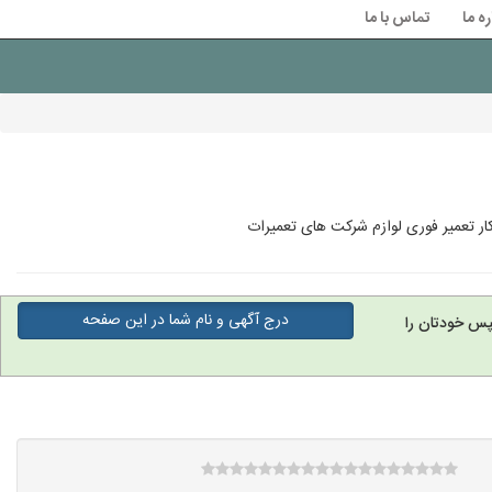
ره ما
تماس با ما
ار تعمیر فوری لوازم شرکت های تعمیرات
درج آگهی و نام شما در این صفحه
پس خودتان را