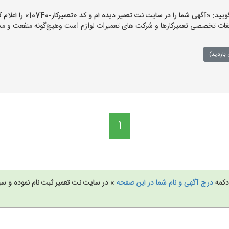
«آگهی شما را در سایت نت تعمیر دیده ام و کد «تعمیرکار-10740» را اعلام کنید»
ت تخصصی تعمیرکارها و شرکت های تعمیرات لوازم است وهیچ‌گونه منفعت و مسئول
بازدید)
1
 دکمه
درج آگهی و نام شما در این صفحه
» در سایت نت تعمیر ثبت نام نموده و س