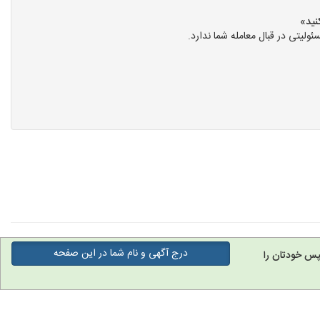
یتی در قبال معامله شما ندارد.
درج آگهی و نام شما در این صفحه
پس خودتان را