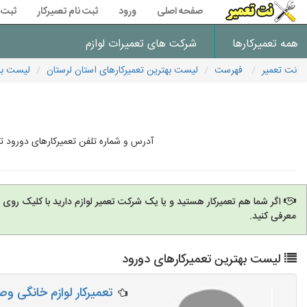
صفحه اصلی
ورود
ثبت نام تعمیرکار
ثبت 
همه تعمیرکارها
شرکت های تعمیرات لوازم
نت تعمیر
فهرست
لیست بهترین تعمیرکارهای استان لرستان
لیست بهت
آدرس و شماره تلفن تعمیرکارهای دورود ت
اگر شما هم تعمیرکار هستید و یا یک شرکت تعمیر لوازم دارید با کلیک روی
معرفی کنید.
لیست بهترین تعمیرکارهای دورود
تعمیرکار لوازم خانگی و