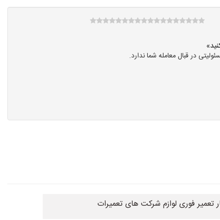
یتی در قبال معامله شما ندارد.
ر تعمیر فوری لوازم شرکت های تعمیرات