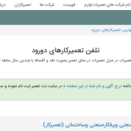
نام شرکت های تعمیرات لوازم
فهرست
شرکت ها
تعمیرکاران
دربا
رین تعمیرکارهای دورود
تلفن تعمیرکارهای دورود
عمیرات در منزل تعمیرات در محل تعمیر بصورت نقد و اقساط با چندین سال سابقه ک
 دکمه
درج آگهی و نام شما در این صفحه
» در سایت نت تعمیر ثبت نام نموده و س
صنعتی وبرقکارصنعتی وساختمانی (تعمیرکار)