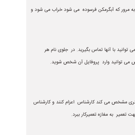
د. به مرور که آبگرمکن فرسوده می شود خراب می شود و
ی توانید با آنها تماس بگیرید. در جلوی نام هر
خص می توانید وارد پروفایل آن شخص شوید.
شتری مشخص می کند کارشناس اعزام کنند و کارشناس
 تعمیر به مغازه تعمیرکار ببرد.