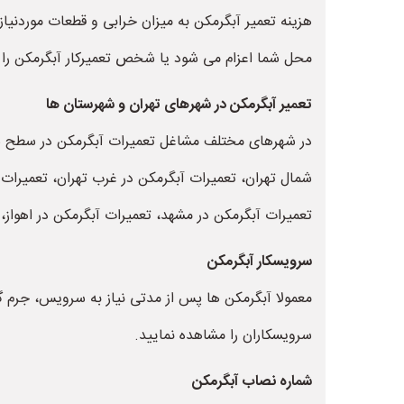
هزینه تعمیر آبگرمکن به میزان خرابی و قطعات مورد
محل شما اعزام می شود یا شخص تعمیرکار آبگرمکن را 
تعمیر آبگرمکن در شهرهای تهران و شهرستان ها
در شهرهای مختلف مشاغل تعمیرات آبگرمکن در سطح شهر 
شمال تهران، تعمیرات آبگرمکن در غرب تهران، تعمیرات
تعمیرات آبگرمکن در مشهد، تعمیرات آبگرمکن در اهواز، 
سرویسکار آبگرمکن
معمولا آبگرمکن ها پس از مدتی نیاز به سرویس، جرم گیر
سرویسکاران را مشاهده نمایید.
شماره نصاب آبگرمکن