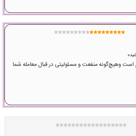
ت وهیچ‌گونه منفعت و مسئولیتی در قبال معامله شما