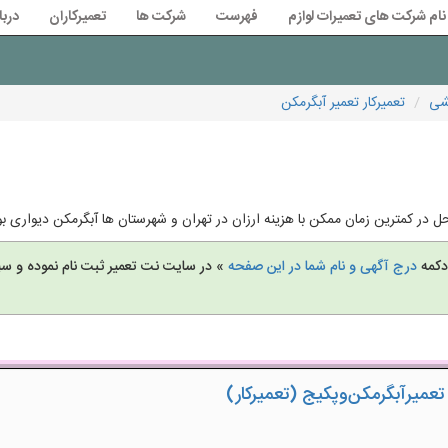
نام شرکت های تعمیرات لوازم
فهرست
شرکت ها
تعمیرکاران
دربا
یشی
تعمیرکار تعمیر آبگرمکن
 در کمترین زمان ممکن با هزینه ارزان در تهران و شهرستان ها آبگرمکن دیواری بوت
 دکمه
درج آگهی و نام شما در این صفحه
» در سایت نت تعمیر ثبت نام نموده و س
ل‌ تعمیر‌آبگرمکن‌وپکیج (تعمیرکار)