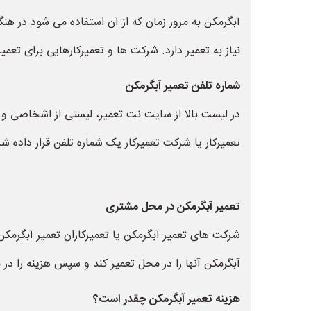
آبگرمکن به مرور زمان که از آن استفاده می شود در هن
نیاز به تعمیر دارد. شرکت ها و تعمیرکارهایی برای تعم
شماره تلفن تعمیر آبگرمکن
در لیست بالا از سایت نت تعمیر، لیستی از اشخاصی و تعم
تعمیرکار یا شرکت تعمیرکار یک شماره تلفن قرار دا
تعمیر آبگرمکن در محل مشتری
شرکت های تعمیر آبگرمکن یا تعمیرکاران تعمیر آبگرم
آبگرمکن آنها را در محل تعمیر کند و سپس هزینه را در
هزینه تعمیر آبگرمکن چقدر است؟