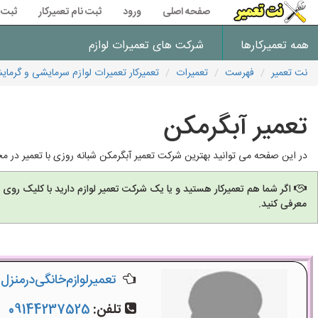
صفحه اصلی
ورود
ثبت نام تعمیرکار
ثبت 
همه تعمیرکارها
شرکت های تعمیرات لوازم
نت تعمیر
فهرست
تعمیرات
تعمیرکار تعمیرات لوازم سرمایشی و گرما
تعمیر آبگرمکن
در این صفحه می توانید بهترین شرکت تعمیر آبگرمکن شبانه روزی با تعمیر در محل
اگر شما هم تعمیرکار هستید و یا یک شرکت تعمیر لوازم دارید با کلیک روی
معرفی کنید.
تعمیر‌لوازم‌‌خانگی‌در‌منز
تلفن:
09144237525