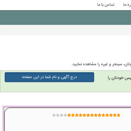
ره ما
تماس با ما
ان، سینجر و غیره را مشاهده نمایید.
درج آگهی و نام شما در این صفحه
پس خودتان را