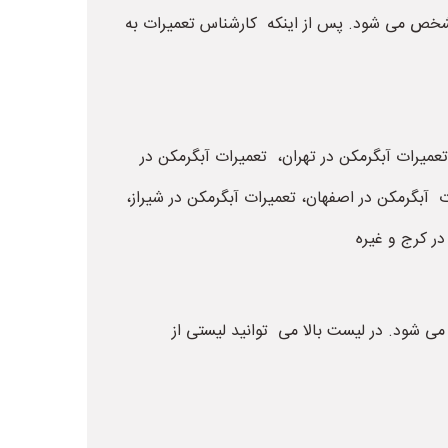
مشخص می شود. پس از اینکه کارشناس تعمیرات به
عمیرات آبگرمکن در تهران، تعمیرات آبگرمکن در
 آبگرمکن در اصفهان، تعمیرات آبگرمکن در شیراز،
در کرج و غیره
می شود. در لیست بالا می توانید لیستی از