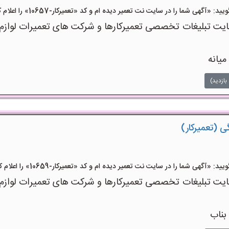
آگهی شما را در سایت نت تعمیر دیده ام و کد «تعمیرکار-10657» را اعلام کنید»
 تبلیغات تخصصی تعمیرکارها و شرکت های تعمیرات لوازم اس
میانه
بازدید)
ی (تعمیرکار)
آگهی شما را در سایت نت تعمیر دیده ام و کد «تعمیرکار-10659» را اعلام کنید»
 تبلیغات تخصصی تعمیرکارها و شرکت های تعمیرات لوازم اس
بناب