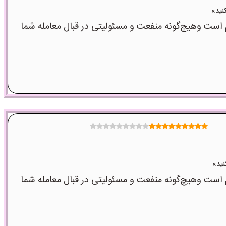
ت وهیچ‌گونه منفعت و مسئولیتی در قبال معامله شما
ت وهیچ‌گونه منفعت و مسئولیتی در قبال معامله شما