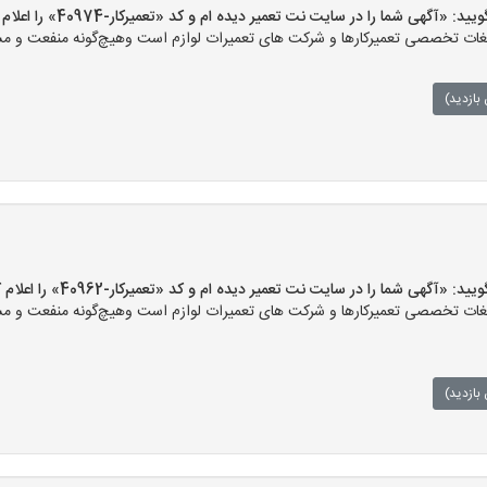
«آگهی شما را در سایت نت تعمیر دیده ام و کد «تعمیرکار-40974» را اعلام کنید»
ت تخصصی تعمیرکارها و شرکت های تعمیرات لوازم است وهیچ‌گونه منفعت و مسئول
بازدید)
«آگهی شما را در سایت نت تعمیر دیده ام و کد «تعمیرکار-40962» را اعلام کنید»
ت تخصصی تعمیرکارها و شرکت های تعمیرات لوازم است وهیچ‌گونه منفعت و مسئول
بازدید)