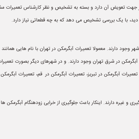
نیاز جهت تعویض آن دارد و بسته به تشخیص و نظر کارشناس تعمیرات 
دید، با یک بررسی تشخیص می دهد که به چه قطعاتی نیاز دارد.
وجود دارند. معمولا تعمیرات آبگرمکن در تهران با نام هایی همانند ت
 آبگرمکن در شرق تهران وجود دارند. و در شهرهای دیگر بصورت تعمیرات
تعمیرات آبگرمکن در تبریز، تعمیرات آبگرمکن در قم، تعمیرات آبگرمکن 
ی و غیره دارند. اینکار باعث جلوگیری از خرابی زودهنگام آبگرمکن ها 