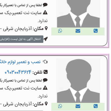
لطفا پس از تماس با تعمیرکار بگویید: «
سایت نت تعمیر،یک سایت
ندارد.
مکان:
آذربایجان شرقی - 
انتقال آگهی به اول لیست (افزایش 
نصب و تعمیر لوازم خانگ
تلفن:
09030043624
لطفا پس از تماس با تعمیرکار بگویید: «
سایت نت تعمیر،یک سایت
ندارد.
مکان:
آذربایجان شرقی - 