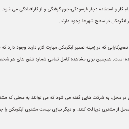
گام کار و استفاده دچار فرسودگی،جرم گرفتگی و از کارافتادگی می شو
یر آبگرمکن در سطح شهرها وجود دارند.
یرکارانی که در زمینه تعمیر آبگرمکن مهارت لازم دارند وجود دارد که م
ده شده است. همچنین برای مشاهده کامل تمامی شماره تلفن های هر ش
کن در محل، به شرکت هایی گفته می شود که می توانند به محلی که م
 محل از مشتری دریافت کنند. و دیگر نیازی نیست مشتری آبگرمکن را جهت