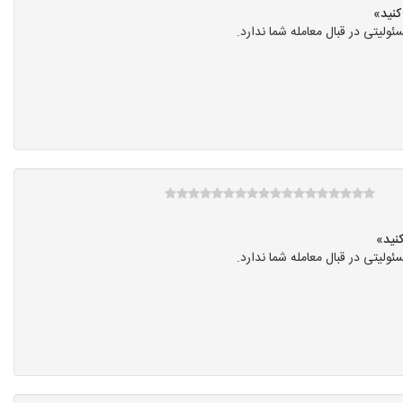
یتی در قبال معامله شما ندارد.
یتی در قبال معامله شما ندارد.