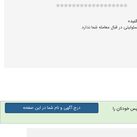
یتی در قبال معامله شما ندارد.
درج آگهی و نام شما در این صفحه
پس خودتان را