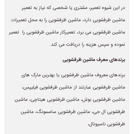
در این شیوه تعمیر، مشتری یا شخصی که نیاز به تعمیر
ماشین ظرفشویی دارد، ماشین ظرفشویی را به محل تعمیرات
ماشین ظرفشویی می برد، تعمیرکار ماشین ظرفشویی را تعمیر
نموده و سپس هزینه را دریافت می کند.
برندهای معرف ماشین ظرفشویی
برندهای معروف ماشین ظرفشویی یا بهترین مارک های
ماشین ظرفشویی عبارتند از: ماشین ظرفشویی فیلیپس،
ماشین ظرفشویی بوش، ماشین ظرفشویی هیتاچی، ماشین
ظرفشویی ال جی، ماشین ظرفشویی سامسونگ، ماشین
ظرفشویی ناسیونال،