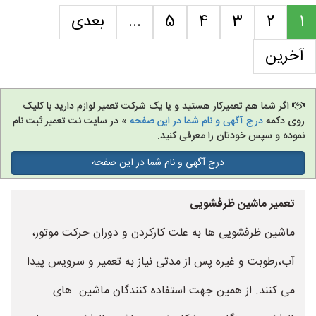
1
2
3
4
5
...
بعدی
آخرین
اگر شما هم تعمیرکار هستید و یا یک شرکت تعمیر لوازم دارید با کلیک
روی دکمه
درج آگهی و نام شما در این صفحه
» در سایت نت تعمیر ثبت نام
نموده و سپس خودتان را معرفی کنید.
درج آگهی و نام شما در این صفحه
تعمیر ماشین ظرفشویی
ماشین ظرفشویی ها به علت کارکردن و دوران حرکت موتور،
آب،رطوبت و غیره پس از مدتی نیاز به تعمیر و سرویس پیدا
می کنند. از همین جهت استفاده کنندگان ماشین های