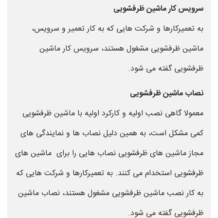
سرویس کار ماشین ظرفشویی
به تعمیرکارها و شرکت هایی که به کار تعمیر و سرویس،
ماشین ظرفشویی مشغول هستند، سرویس کار ماشین
ظرفشویی گفته می شود.
نصاب ماشین ظرفشویی
معمولا گاهی نصب اولیه و کارکرد اولیه با ماشین ظرفشویی
کمی مشکل است، به همین دلیل نصاب ها و نمایندگی های
مجاز ماشین های ظرفشویی نصاب هایی را برای ماشین های
ظرفشویی استخدام می کنند. به تعمیرکارها و شرکت هایی که
به کار نصب ماشین ظرفشویی مشغول هستند، نصاب ماشین
ظرفشویی گفته می شود.