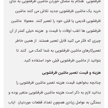
ظرفشویی هنگام به مشکل خوردن ماشین ظرفشویی به جای
خرید یک ماشین ظرفشویی جدید تلاش می کنند ماشین
ظرفشویی قدیمی یا قبلی خود را تعمیر کنند. معمولا ماشین
ظرفشویی ها اغلب اوقات با قیمت و هزینه خیلی کمتر از آن
چیزی که فکر می کنید قابل تعمیر هستند. از همین خاطر
تعمیرکارهای ماشین ظرفشویی به شما کمک می کنند تا
بتوانید از ماشین ظرفشویی قبلی خود استفاده کنید.
هزینه و قیمت تعمیر ماشین ظرفشویی
چنانچه بخواهید قیمت هزینه تعمیر ماشین ظرفشویی را
بدانید لازم به ذکر است هزینه ماشین ظرفشویی متغیر بوده و
بستگی به عوامل زیادی همچون تعداد قطعات موردنیاز، ایاب