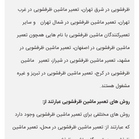
ظرفشویی در شرق تهران، تعمیر ماشین ظرفشویی در غرب
تهران، تعمیر ماشین ظرفشویی در شمال تهران و سایر
تعمیرکنندگان ماشین ظرفشویی با نام هایی همچون تعمیر
ماشین ظرفشویی در اصفهان، تعمیر ماشین ظرفشویی در
مشهد، تعمیر ماشین ظرفشویی در شیراز، تعمیر ماشین
ظرفشویی در کرج، تعمیر ماشین ظرفشویی در تبریز و غیره
مشغول هستند.
روش های تعمیر ماشین ظرفشویی عبارتند از:
روش های مختلفی برای تعمیر ماشین ظرفشویی وجود دارد
که عبارتند از: تعمیر ماشین ظرفشویی در محل، تعمیر ماشین