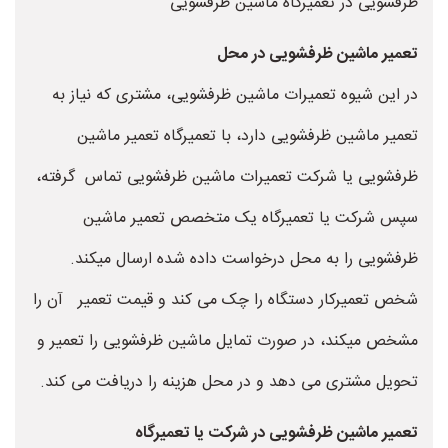
ظرفشویی در تعمیرگاه ماشین ظرفشویی
تعمیر ماشین ظرفشویی در محل
در این شیوه تعمیرات ماشین ظرفشویی، مشتری که نیاز به
تعمیر ماشین ظرفشویی دارد، با تعمیرگاه تعمیر ماشین
ظرفشویی یا شرکت تعمیرات ماشین ظرفشویی تماس گرفته،
سپس شرکت یا تعمیرگاه یک متخصص تعمیر ماشین
ظرفشویی را به محل درخواست داده شده ارسال میکند.
شخص تعمیرکار دستگاه را چک می کند و قیمت تعمیر آن را
مشخص میکند، در صورت تمایل ماشین ظرفشویی را تعمیر و
تحویل مشتری می دهد و در محل هزینه را دریافت می کند.
تعمیر ماشین ظرفشویی در شرکت یا تعمیرگاه