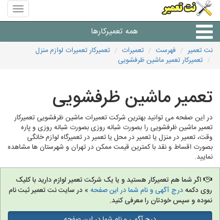
منوی
سایت
نت
همه تعمیرکارها
تعمیر
نت تعمیر
فهرست
تعمیرات
تعمیرکار تعمیرات لوازم منزل
تعمیرکار تعمیر ماشین ظرفشویی
شرکت های تعمیرات لوازم
تعمیر ماشین ظرفشویی
در این صفحه می توانید بهترین شرکت تعمیرات ماشین ظرفشویی تعمیرکار
تعمیر ماشین ظرفشویی را بصورت شبانه روزی بصورت شبانه روزی و پاره
وقت، تعمیر در منزل یا تعمیر در محل یا تعمیر در تعمیرگاه لوازم خانگی
بصورت اقساط و نقد با کمترین قیمت ممکن در تهران و شهرستان ها مشاهده
نمایید.
اگر شما هم تعمیرکار هستید و یا یک شرکت تعمیر لوازم دارید با کلیک
روی دکمه
درج آگهی و نام شما در این صفحه
» در سایت نت تعمیر ثبت نام
نموده و سپس خودتان را معرفی کنید.
درج آگهی و نام شما در این صفحه