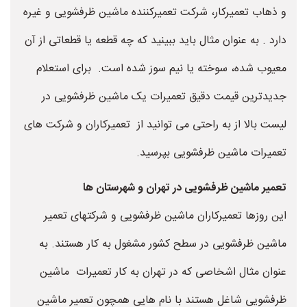
و ذهاب تعمیرکار، شرکت تعمیرکننده ماشین ظرفشویی و غیره
دارد . به عنوان مثال باید ببینید که چه قطعه یا قطعاتی از آن
معیوب شده، سوخته یا نیم سوز شده است. برای استعلام
جدیدترین قیمت دقیق تعمیرات یک ماشین ظرفشویی در
لیست بالا از به راحتی می توانید از تعمیرکاران و شرکت های
تعمیرات ماشین ظرفشویی بپرسید.
تعمیر ماشین ظرفشویی در تهران و شهرستان ها
این روزها تعمیرکاران ماشین ظرفشویی و شرکتهای تعمیر
ماشین ظرفشویی در سطح کشور مشغول به کار هستند. به
عنوان مثال اشخاصی که در تهران به کار تعمیرات ماشین
ظرفشویی شاغل هستند با نام هایی همچون تعمیر ماشین