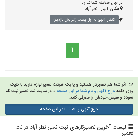
در قبال معامله شما ندارد.
مکان:
البرز - نظر آباد
انتقال آگهی به اول لیست (افزایش بازدید)
1
اگر شما هم تعمیرکار هستید و یا یک شرکت تعمیر لوازم دارید با کلیک
روی دکمه
درج آگهی و نام شما در این صفحه
» در سایت نت تعمیر ثبت نام
نموده و سپس خودتان را معرفی کنید.
درج آگهی و نام شما در این صفحه
لیست آخرین تعمیرکارهای ثبت نامی نظر آباد در نت
تعمیر