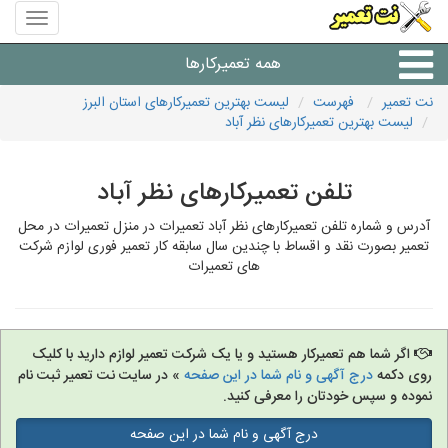
منوی
سایت
نت
همه تعمیرکارها
تعمیر
نت تعمیر
فهرست
لیست بهترین تعمیرکارهای استان البرز
لیست بهترین تعمیرکارهای نظر آباد
شرکت های تعمیرات لوازم
تلفن تعمیرکارهای نظر آباد
آدرس و شماره تلفن تعمیرکارهای نظر آباد تعمیرات در منزل تعمیرات در محل
تعمیر بصورت نقد و اقساط با چندین سال سابقه کار تعمیر فوری لوازم شرکت
های تعمیرات
اگر شما هم تعمیرکار هستید و یا یک شرکت تعمیر لوازم دارید با کلیک
روی دکمه
درج آگهی و نام شما در این صفحه
» در سایت نت تعمیر ثبت نام
نموده و سپس خودتان را معرفی کنید.
درج آگهی و نام شما در این صفحه