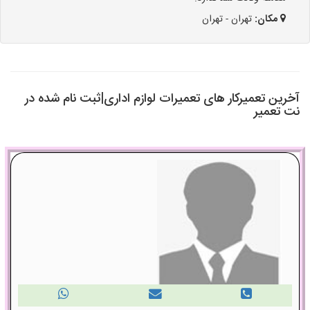
مکان:
تهران - تهران
آخرین تعمیرکار های تعمیرات لوازم اداری|ثبت نام شده در
نت تعمیر