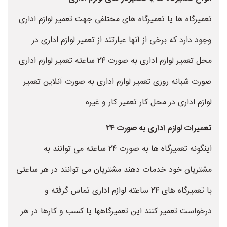
تعمیرگاه ها یا تعمیرگاه های مختلفی جهت تعمیر لوازم اداری
وجود دارد که برخی از آنها عبارتند از تعمیر لوازم اداری در
محل تعمیر لوازم اداری به صورت ۲۴ ساعته تعمیر لوازم اداری
صورت شبانه روزی تعمیر لوازم اداری به صورت آنلاین تعمیر
لوازم اداری در محل کار تعمیر کار و غیره
تعمیرات لوازم اداری به صورت ۲۴
اینگونه تعمیرگاه ها به صورت ۲۴ ساعته می توانند به
مشتریان خود خدمات دهند مشتریان می توانند در هر ساعتی
با تعمیرگاه های ۲۴ ساعته لوازم اداری تماس گرفته و
درخواست تعمیر کنند این تعمیرگاهها یا کسب و کارها در هر