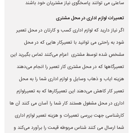
ساعتی می توانند پاسخگوی نیاز مشتریان خود باشند
تعمیرات لوازم اداری در محل مشتری
اگر نیاز دارید که لوازم اداری کسب و کارتان در محل تعمیر
شود به راحتی می توانید با تعمیرکار هایی که در محل
مشخص شده توسط مشتری اعزام می‌کنند تماس بگیرید این
تعمیرگاهها که در محل مشتری کار تعمیر را انجام می‌دهند
هزینه ایاب و ذهاب وسایل و لوازم اداری شما را به محل
تعمیر کار کاهش می‌دهند این تعمیرکارها که به تعمیرلوازم
اداری در محل مشغول هستند کار شما را آسان می کنند آن ها
کارشناسی جهت بررسی تعمیرات و هزینه تعمیر لوازم اداری
شما ارسال می کنند شناس مربوطه قیمت را برآورد می‌کند و