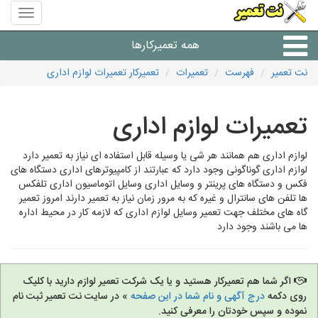
منوی
سایت
نت
همه تعمیرکارها
تعمیر
نت تعمیر
فهرست
تعمیرات
تعمیرکار تعمیرات لوازم اداری
شرکت های تعمیرات لوازم
تعمیرات لوازم اداری
لوازم اداری هم همانند هر شی یا وسیله قابل استفاده ای نیاز به تعمیر دارد
لوازم اداری گوناگونی وجود دارد که عبارتند از کامپیوترهای اداری دستگاه های
فکس و دستگاه های پرینتر و وسایل اداری وسایل اتوماسیون اداری تلفکس
ها تلفن های سانترال و غیره که به مرور زمان نیاز به تعمیر دارند امروز تعمیر
گاه های مختلف جهت تعمیر وسایل لوازم اداری که لازمه کار در محیط اداره
ها می باشند وجود دارد
اگر شما هم تعمیرکار هستید و یا یک شرکت تعمیر لوازم دارید با کلیک
روی دکمه
درج آگهی و نام شما در این صفحه
» در سایت نت تعمیر ثبت نام
نموده و سپس خودتان را معرفی کنید.