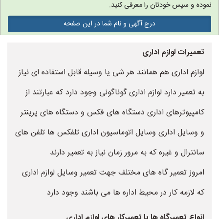
نموده و سپس خودتان را معرفی کنید.
درج آگهی و نام شما در این صفحه
تعمیرات لوازم اداری
لوازم اداری هم همانند هر شی یا وسیله قابل استفاده ای نیاز
به تعمیر دارد لوازم اداری گوناگونی وجود دارد که عبارتند از
کامپیوترهای اداری دستگاه های فکس و دستگاه های پرینتر
و وسایل اداری وسایل اتوماسیون اداری تلفکس ها تلفن های
سانترال و غیره که به مرور زمان نیاز به تعمیر دارند
امروز تعمیر گاه های مختلف جهت تعمیر وسایل لوازم اداری
که لازمه کار در محیط اداره ها می باشند وجود دارد
انواع تعمیرگاه ها یا تعمیرکار های لوازم اداری