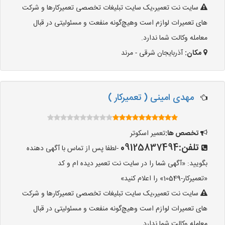
سایت نت تعمیر،یک سایت تبلیغات تخصصی تعمیرکارها و شرکت
های تعمیرات لوازم است وهیچ‌گونه منفعت و مسئولیتی در قبال
معامله وکالت شما ندارد.
مکان:
آذربایجان شرقی - مرند
مهدی امینی ( تعمیرکار )
تخصص ها:
تعمیر اسکوتر
تلفن:
09125837494
-لطفا پس از تماس با آگهی دهنده
بگویید: «آگهی شما را در سایت نت تعمیر دیده ام و کد
«تعمیرکار-10549» را اعلام کنید»
سایت نت تعمیر،یک سایت تبلیغات تخصصی تعمیرکارها و شرکت
های تعمیرات لوازم است وهیچ‌گونه منفعت و مسئولیتی در قبال
معامله وکالت شما ندارد.