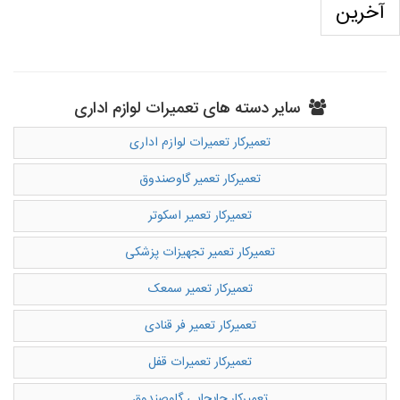
آخرین
سایر دسته های تعمیرات لوازم اداری
تعمیرکار تعمیرات لوازم اداری
تعمیرکار تعمیر گاوصندوق
تعمیرکار تعمیر اسکوتر
تعمیرکار تعمیر تجهیزات پزشکی
تعمیرکار تعمیر سمعک
تعمیرکار تعمیر فر قنادی
تعمیرکار تعمیرات قفل
تعمیرکار جابجایی گاوصندوق