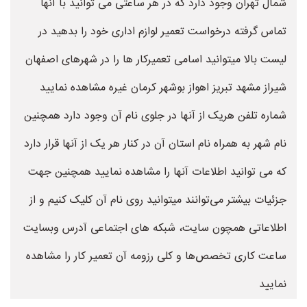
شمال تهران وجود دارد که در هر ساعتی می توانید با آنها
تماس گرفته درخواست تعمیر لوازم اداری خود را بدهید در
لیست بالا میتوانید اسامی تعمیرکار ها را در شهرهای اصفهان
شیراز مشهد تبریز اهواز بوشهر کرمان غیره مشاهده نمایید
شماره تلفن هریک از آنها در جلوی نام آن وجود دارد همچنین
نام شهر به همراه نام استان آن در کنار هر یک از آنها قرار دارد
که می توانید اطلاعات آنها را مشاهده نمایید همچنین جهت
جزئیات بیشتر می‌توانند میتوانید روی نام آن کلیک کنیم و از
اطلاعاتی همچون سایت، شبکه های اجتماعی آدرس وبسایت
ساعت کاری تخصص‌ها و کلی رزومه آن تعمیر کار را مشاهده
نمایید