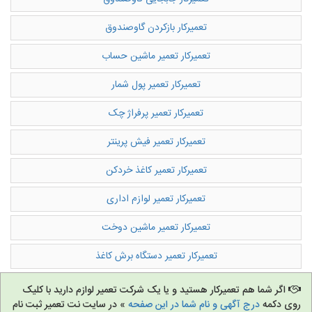
تعمیرکار بازکردن گاوصندوق
تعمیرکار تعمیر ماشین حساب
تعمیرکار تعمیر پول شمار
تعمیرکار تعمیر پرفراژ چک
تعمیرکار تعمیر فيش پرینتر
تعمیرکار تعمیر کاغذ خردکن
تعمیرکار تعمیر لوازم اداری
تعمیرکار تعمیر ماشین دوخت
تعمیرکار تعمیر دستگاه برش کاغذ
اگر شما هم تعمیرکار هستید و یا یک شرکت تعمیر لوازم دارید با کلیک
روی دکمه
درج آگهی و نام شما در این صفحه
» در سایت نت تعمیر ثبت نام