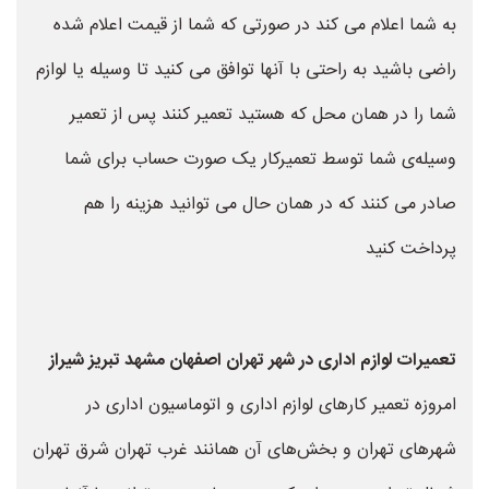
به شما اعلام می کند در صورتی که شما از قیمت اعلام شده
راضی باشید به راحتی با آنها توافق می کنید تا وسیله یا لوازم
شما را در همان محل که هستید تعمیر کنند پس از تعمیر
وسیله‌ی شما توسط تعمیرکار یک صورت حساب برای شما
صادر می کنند که در همان حال می توانید هزینه را هم
پرداخت کنید
تعمیرات لوازم اداری در شهر تهران اصفهان مشهد تبریز شیراز
امروزه تعمیر کارهای لوازم اداری و اتوماسیون اداری در
شهرهای تهران و بخش‌های آن همانند غرب تهران شرق تهران