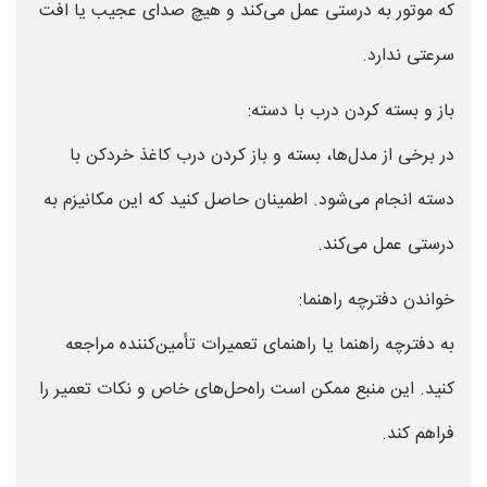
که موتور به درستی عمل می‌کند و هیچ صدای عجیب یا افت
سرعتی ندارد.
باز و بسته کردن درب با دسته:
در برخی از مدل‌ها، بسته و باز کردن درب کاغذ خردکن با
دسته انجام می‌شود. اطمینان حاصل کنید که این مکانیزم به
درستی عمل می‌کند.
خواندن دفترچه راهنما:
به دفترچه راهنما یا راهنمای تعمیرات تأمین‌کننده مراجعه
کنید. این منبع ممکن است راه‌حل‌های خاص و نکات تعمیر را
فراهم کند.