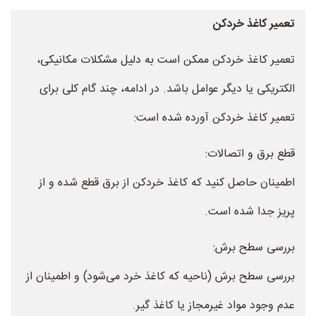
تعمیر کاغذ خردکن
تعمیر کاغذ خردکن ممکن است به دلیل مشکلات مکانیکی،
الکتریکی یا دیگر عوامل باشد. در ادامه، چند گام کلی برای
تعمیر کاغذ خردکن آورده شده است:
قطع برق و اتصالات:
اطمینان حاصل کنید که کاغذ خردکن از برق قطع شده و از
پریز جدا شده است.
بررسی سطح برش:
بررسی سطح برش (ناحیه که کاغذ خرد می‌شود) و اطمینان از
عدم وجود مواد غیرمجاز یا کاغذ گیر.