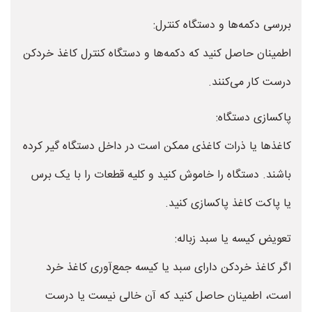
بررسی دکمه‌ها و دستگاه کنترل:
اطمینان حاصل کنید که دکمه‌ها و دستگاه کنترل کاغذ خردکن
درست کار می‌کنند.
پاکسازی دستگاه:
کاغذها یا ذرات کاغذی ممکن است در داخل دستگاه گیر کرده
باشند. دستگاه را خاموش کنید و کلیه قطعات را با یک برس
یا پاکت کاغذ پاکسازی کنید.
تعویض کیسه یا سبد زباله:
اگر کاغذ خردکن دارای سبد یا کیسه جمع‌آوری کاغذ خرد
است، اطمینان حاصل کنید که آن خالی نیست یا درست