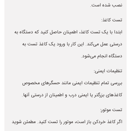
نصب شده است.
تست کاغذ:
ابتدا با یک تست کاغذ، اطمینان حاصل کنید که دستگاه به
درستی عمل می‌کند. این کار با ورود یک کاغذ تست به
دستگاه انجام می‌شود.
تنظیمات ایمنی:
بررسی تمام تنظیمات ایمنی مانند حسگرهای مخصوص
کاغذهای بزرگتر یا ایمنی درب و اطمینان از درستی آنها.
تست موتور:
اگر کاغذ خردکن باز است، موتور را تست کنید. مطمئن شوید