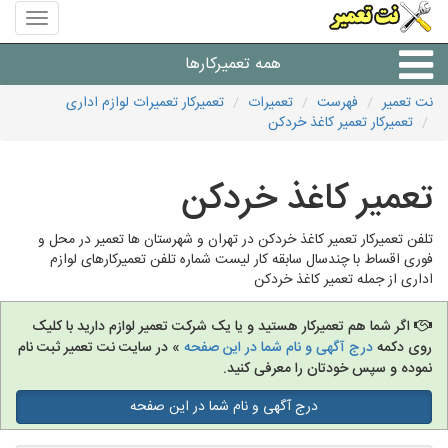
منوی
سایت
نت
همه تعمیرکارها
تعمیر
نت تعمیر
فهرست
تعمیرات
تعمیرکار تعمیرات لوازم اداری
تعمیرکار تعمیر کاغذ خردکن
شرکت های تعمیرات لوازم
تعمیر کاغذ خردکن
تلفن تعمیرکار تعمیر کاغذ خردکن در تهران و شهرستان ها تعمیر در محل و
فوری اقساط با چندسال سابقه کار لیست شماره تلفن تعمیرکارهای لوازم
اداری از جمله تعمیر کاغذ خردکن
اگر شما هم تعمیرکار هستید و یا یک شرکت تعمیر لوازم دارید با کلیک
روی دکمه
درج آگهی و نام شما در این صفحه
» در سایت نت تعمیر ثبت نام
نموده و سپس خودتان را معرفی کنید.
درج آگهی و نام شما در این صفحه