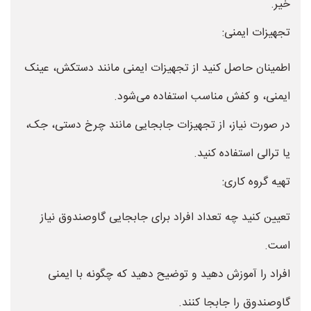
خیر.
تجهیزات ایمنی:
اطمینان حاصل کنید از تجهیزات ایمنی مانند دستکش، عینک
ایمنی، و کفش مناسب استفاده می‌شود.
در صورت نیاز، از تجهیزات جابجایی مانند چرخ دستی، جک،
یا ترالی استفاده کنید.
تهیه گروه کاری:
تعیین کنید چه تعداد افراد برای جابجایی گاوصندوق نیاز
است.
افراد را آموزش دهید و توضیح دهید که چگونه با ایمنی
گاوصندوق را جابجا کنند.