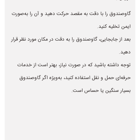
گاوصندوق را با دقت به مقصد حرکت دهید و آن را به‌صورت
ایمن تخلیه کنید.
بعد از جابجایی، گاوصندوق را به دقت در مکان مورد نظر قرار
دهید.
توجه داشته باشید که در صورت نیاز، بهتر است از خدمات
حرفه‌ای حمل و نقل استفاده کنید، به‌ویژه اگر گاوصندوق
بسیار سنگین یا حساس است.