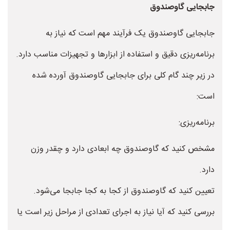
جابجایی گاوصندوق
جابجایی گاوصندوق یک فرآیند مهم است که نیاز به
برنامه‌ریزی دقیق و استفاده از ابزارها و تجهیزات مناسب دارد.
در زیر چند گام کلی برای جابجایی گاوصندوق آورده شده
است:
برنامه‌ریزی:
مشخص کنید که گاوصندوق چه ابعادی دارد و چقدر وزن
دارد.
تعیین کنید که گاوصندوق از کجا به کجا جابجا می‌شود.
بررسی کنید که آیا نیاز به اجرای تعدادی از مراحل زیر است یا