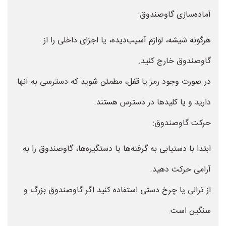
آماده‌سازی گاوصندوق:
هرگونه شیشه، لوازم آسیب‌دیده، یا اجزای داخلی را از
گاوصندوق خارج کنید.
در صورت وجود رمز یا قفل، مطمئن شوید که دسترسی به آنها
دارید و یا کلید‌ها در دسترس هستند.
حرکت گاوصندوق:
ابتدا با دستیابی به گرفته‌ها یا دستگیره‌ها، گاوصندوق را به
آرامی حرکت دهید.
از ترالی یا چرخ دستی استفاده کنید اگر گاوصندوق بزرگ و
سنگین است.