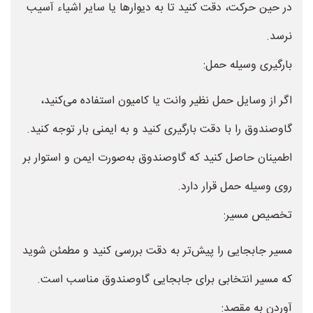
در حین حرکت، دقت کنید تا به دیوارها یا سایر اشیاء آسیب
نرسد.
بارگیری وسیله حمل:
اگر از وسایل حمل نظیر وانت یا کامیون استفاده می‌کنید،
گاوصندوق را با دقت بارگیری کنید و به ایمنی بار توجه کنید.
اطمینان حاصل کنید که گاوصندوق به‌صورت ایمن و استوار بر
روی وسیله حمل قرار دارد.
تخصیص مسیر:
مسیر جابجایی را پیش‌تر به دقت بررسی کنید و مطمئن شوید
که مسیر انتخابی برای جابجایی گاوصندوق مناسب است.
آوردن به مقصد: