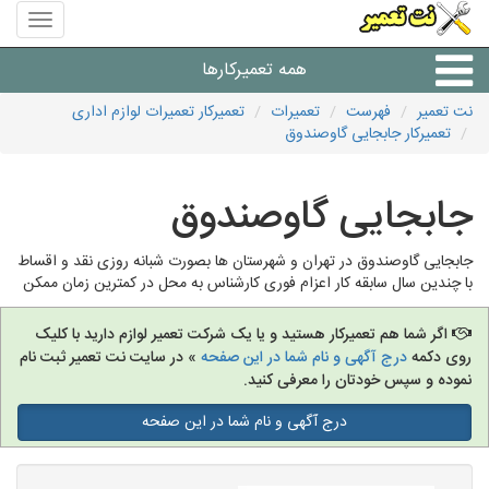
منوی
سایت
نت
همه تعمیرکارها
تعمیر
نت تعمیر
فهرست
تعمیرات
تعمیرکار تعمیرات لوازم اداری
تعمیرکار جابجایی گاوصندوق
شرکت های تعمیرات لوازم
جابجایی گاوصندوق
جابجایی گاوصندوق در تهران و شهرستان ها بصورت شبانه روزی نقد و اقساط
با چندین سال سابقه کار اعزام فوری کارشناس به محل در کمترین زمان ممکن
اگر شما هم تعمیرکار هستید و یا یک شرکت تعمیر لوازم دارید با کلیک
روی دکمه
درج آگهی و نام شما در این صفحه
» در سایت نت تعمیر ثبت نام
نموده و سپس خودتان را معرفی کنید.
درج آگهی و نام شما در این صفحه