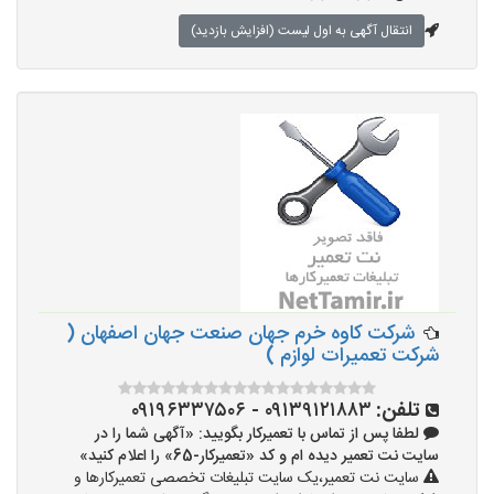
انتقال آگهی به اول لیست (افزایش بازدید)
شرکت کاوه خرم جهان صنعت جهان اصفهان (
شرکت تعمیرات لوازم )
تلفن:
۰۹۱۳۹۱۲۱۸۸۳ - ۰۹۱۹۶۳۳۷۵۰۶
لطفا پس از تماس با تعمیرکار بگویید: «آگهی شما را در
سایت نت تعمیر دیده ام و کد «تعمیرکار-65» را اعلام کنید»
سایت نت تعمیر،یک سایت تبلیغات تخصصی تعمیرکارها و