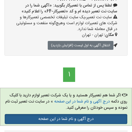
لطفا پس از تماس با تعمیرکار بگویید: «آگهی شما را در
سایت نت تعمیر دیده ام و کد «تعمیرکار-64» را اعلام کنید»
سایت نت تعمیر،یک سایت تبلیغات تخصصی تعمیرکارها و
شرکت های تعمیرات لوازم است وهیچ‌گونه منفعت و مسئولیتی
در قبال معامله شما ندارد.
مکان:
تهران - تهران
انتقال آگهی به اول لیست (افزایش بازدید)
1
اگر شما هم تعمیرکار هستید و یا یک شرکت تعمیر لوازم دارید با کلیک
روی دکمه
درج آگهی و نام شما در این صفحه
» در سایت نت تعمیر ثبت نام
نموده و سپس خودتان را معرفی کنید.
درج آگهی و نام شما در این صفحه