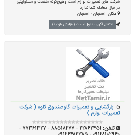
شرکت های تعمیرات لوازم است وهیچ‌گونه منفعت و مسئولیتی
در قبال معامله شما ندارد.
مکان:
اصفهان - اصفهان
انتقال آگهی به اول لیست (افزایش بازدید)
بازگشایی و تعمیرات گاوصندوق کاوه ( شرکت
تعمیرات لوازم )
تلفن:
۲۲۸۶۲۴۵۱ - ۸۸۵۱۸۲۷۷ - ۷۷۳۶۱۳۲۷ -
۰۹۱۲۸۱۰۲۹۴۰ - ۰۹۱۲۶۴۸۲۳۸۵