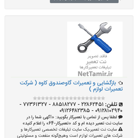
بازگشایی و تعمیرات گاوصندوق کاوه ( شرکت
تعمیرات لوازم )
تلفن:
۲۲۸۶۲۴۵۱ - ۸۸۵۱۸۲۷۷ - ۷۷۳۶۱۳۲۷ -
۰۹۱۲۸۱۰۲۹۴۰ - ۰۹۱۲۶۴۸۲۳۸۵
لطفا پس از تماس با تعمیرکار بگویید: «آگهی شما را در
سایت نت تعمیر دیده ام و کد «تعمیرکار-64» را اعلام کنید»
سایت نت تعمیر،یک سایت تبلیغات تخصصی تعمیرکارها و
شرکت های تعمیرات لوازم است وهیچ‌گونه منفعت و مسئولیتی