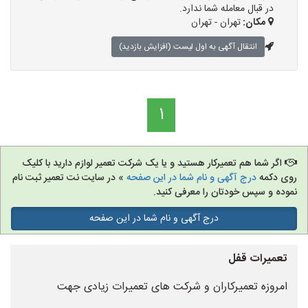
در قبال معامله شما ندارد.
مکان:
تهران - تهران
انتقال آگهی به اول لیست (افزایش بازدید)
1
اگر شما هم تعمیرکار هستید و یا یک شرکت تعمیر لوازم دارید با کلیک
روی دکمه
درج آگهی و نام شما در این صفحه
» در سایت نت تعمیر ثبت نام
نموده و سپس خودتان را معرفی کنید.
درج آگهی و نام شما در این صفحه
تعمیرات قفل
امروزه تعمیرکاران و شرکت های تعمیرات زیادی جهت