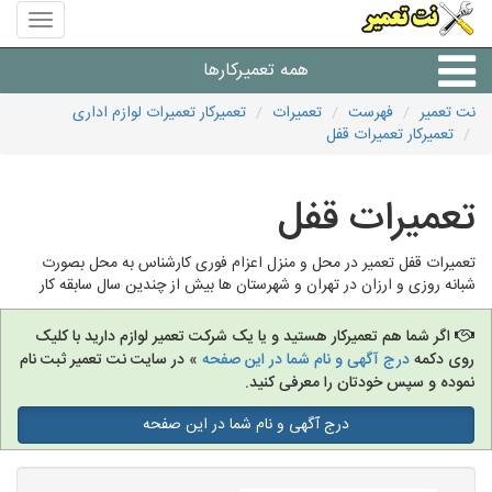
منوی
سایت
نت
همه تعمیرکارها
تعمیر
نت تعمیر
فهرست
تعمیرات
تعمیرکار تعمیرات لوازم اداری
تعمیرکار تعمیرات قفل
شرکت های تعمیرات لوازم
تعمیرات قفل
تعمیرات قفل تعمیر در محل و منزل اعزام فوری کارشناس به محل بصورت
شبانه روزی و ارزان در تهران و شهرستان ها بیش از چندین سال سابقه کار
اگر شما هم تعمیرکار هستید و یا یک شرکت تعمیر لوازم دارید با کلیک
روی دکمه
درج آگهی و نام شما در این صفحه
» در سایت نت تعمیر ثبت نام
نموده و سپس خودتان را معرفی کنید.
درج آگهی و نام شما در این صفحه