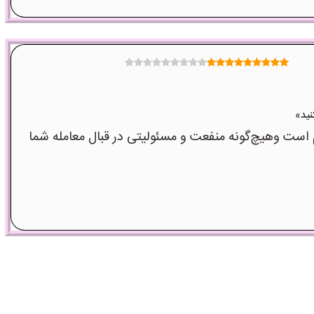
ت وهیچ‌گونه منفعت و مسئولیتی در قبال معامله شما