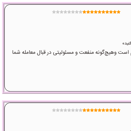
ت وهیچ‌گونه منفعت و مسئولیتی در قبال معامله شما