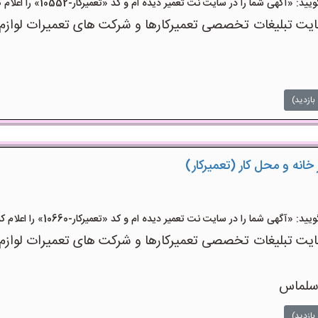
آگهی شما را در سایت نت تعمیر دیده ام و کد «تعمیرکار-10552» را اعلام کنید»
 تبلیغات تخصصی تعمیرکارها و شرکت های تعمیرات لوازم اس
بازدید)
خانه و محل کار (تعمیرکار)
آگهی شما را در سایت نت تعمیر دیده ام و کد «تعمیرکار-10660» را اعلام کنید»
 تبلیغات تخصصی تعمیرکارها و شرکت های تعمیرات لوازم اس
 سلماس
بازدید)