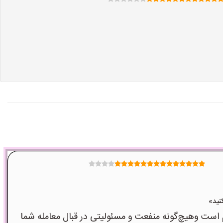
ت وهیچ‌گونه منفعت و مسئولیتی در قبال معامله شما