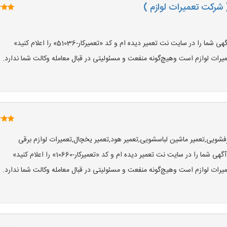
 شرکت تعمیرات لوازم )
در سایت نت تعمیر دیده ام و کد «تعمیرکار-51036» را اعلام کنید»
ت لوازم است وهیچ‌گونه منفعت و مسئولیتی در قبال معامله وکالت شما ندارد.
 ظرفشویی,تعمیر ماشین لباسشویی,تعمیر هود,تعمیر یخچال,تعمیرات لوازم برقی
ا در سایت نت تعمیر دیده ام و کد «تعمیرکار-10660» را اعلام کنید»
ت لوازم است وهیچ‌گونه منفعت و مسئولیتی در قبال معامله وکالت شما ندارد.