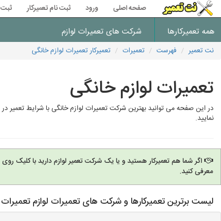
صفحه اصلی
ورود
ثبت نام تعمیرکار
ثبت 
همه تعمیرکارها
شرکت های تعمیرات لوازم
نت تعمیر
فهرست
تعمیرات
تعمیرکار تعمیرات لوازم خانگی
تعمیرات لوازم خانگی
در این صفحه می توانید بهترین شرکت تعمیرات لوازم خانگی با شرایط تعمیر در 
نمایید.
اگر شما هم تعمیرکار هستید و یا یک شرکت تعمیر لوازم دارید با کلیک روی
معرفی کنید.
لیست برترین تعمیرکارها و شرکت های تعمیرات لوازم تعمیرات لو