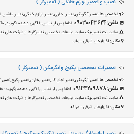
نصب و تعمیر لوازم خانگی ( تعمیرکار )
تخصص ها:
تعمیر آبگرمکن,تعمیر بخاری,تعمیر لوازم خانگی,تعمیر ماشین 
تلفن:
09030043624
-لطفا پس از تماس با آگهی دهنده بگویید: «آگهی شما را 
سایت نت تعمیر،یک سایت تبلیغات تخصصی تعمیرکارها و شرکت های تعمیرا
مکان:
آذربایجان شرقی - بناب
تعمیرات تخصصی پکیج وآبگرمکن ( تعمیرکار )
تخصص ها:
تعمیر آبگرمکن,تعمیر اجاق گاز,تعمیر بخاری,تعمیر پکیج,تعمیر
تلفن:
09144209878
-لطفا پس از تماس با آگهی دهنده بگویید: «آگهی شما را
سایت نت تعمیر،یک سایت تبلیغات تخصصی تعمیرکارها و شرکت های تعمیرا
مکان:
آذربایجان شرقی - مراغه
تعمیر‌لوازم‌‌خانگی‌در‌منزل‌ تعمیر‌آبگرمکن‌وپکیج ( تعمیرکار 