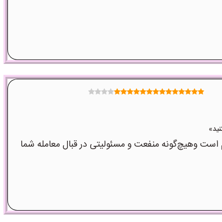
ت وهیچ‌گونه منفعت و مسئولیتی در قبال معامله شما