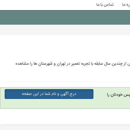
ره ما
تماس با ما
ز چندین سال سابقه با تجربه تعمیر در تهران و شهرستان ها را مشاهده
درج آگهی و نام شما در این صفحه
پس خودتان را