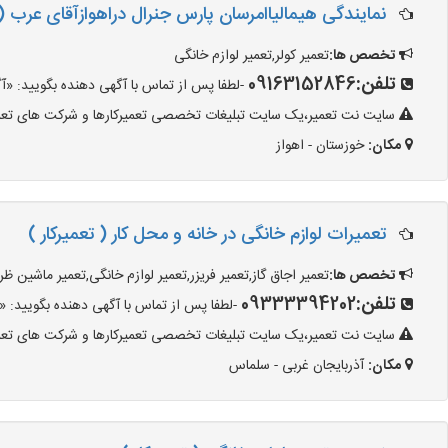
نمایندگی هیمالیاامرسان پارس جنرال دراهوازآقای عرب (
تخصص ها:
تعمیر کولر,تعمیر لوازم خانگی
تلفن:
09163152846
-لطفا پس از تماس با آگهی دهنده بگویید: «آگهی شما را 
سایت نت تعمیر،یک سایت تبلیغات تخصصی تعمیرکارها و شرکت های تعمیرا
مکان:
خوزستان - اهواز
تعمیرات لوازم خانگی در خانه و محل کار ( تعمیرکار )
تخصص ها:
تعمیر اجاق گاز,تعمیر فریزر,تعمیر لوازم خانگی,تعمیر ماشین
تلفن:
09333394202
-لطفا پس از تماس با آگهی دهنده بگویید: «آگهی شما ر
سایت نت تعمیر،یک سایت تبلیغات تخصصی تعمیرکارها و شرکت های تعمیرا
مکان:
آذربایجان غربی - سلماس