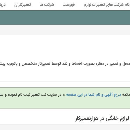
نام شرکت های تعمیرات لوازم
فهرست
شرکت ها
تعمیرکاران
دربا
محل و تعمیر در مغازه بصورت اقساط و نقد توسط تعمیرکار متخصص و باتجربه بیش ا
 دکمه
درج آگهی و نام شما در این صفحه
» در سایت نت تعمیر ثبت نام نموده و س
ازم خانگی در هزارتعمیرکار