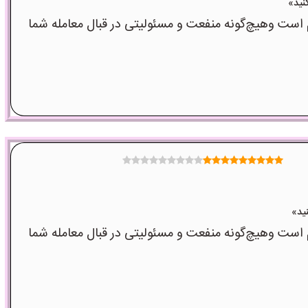
ت وهیچ‌گونه منفعت و مسئولیتی در قبال معامله شما
ت وهیچ‌گونه منفعت و مسئولیتی در قبال معامله شما