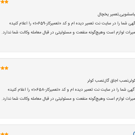
لباسشویی,تعمیر یخچال
در سایت نت تعمیر دیده ام و کد «تعمیرکار-10659» را اعلام کنید»
ت لوازم است وهیچ‌گونه منفعت و مسئولیتی در قبال معامله وکالت شما ندارد.
 کولر,نصب اجاق گاز,نصب کولر
 در سایت نت تعمیر دیده ام و کد «تعمیرکار-10658» را اعلام کنید»
ت لوازم است وهیچ‌گونه منفعت و مسئولیتی در قبال معامله وکالت شما ندارد.
)