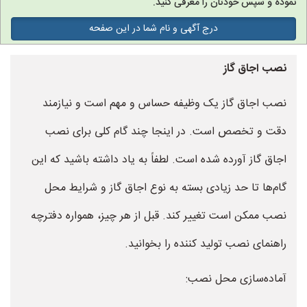
نموده و سپس خودتان را معرفی کنید.
درج آگهی و نام شما در این صفحه
نصب اجاق گاز
نصب اجاق گاز یک وظیفه حساس و مهم است و نیازمند
دقت و تخصص است. در اینجا چند گام کلی برای نصب
اجاق گاز آورده شده است. لطفاً به یاد داشته باشید که این
گام‌ها تا حد زیادی بسته به نوع اجاق گاز و شرایط محل
نصب ممکن است تغییر کند. قبل از هر چیز، همواره دفترچه
راهنمای نصب تولید کننده را بخوانید.
آماده‌سازی محل نصب: