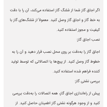
اگر اجاق گاز شما از شلنگ گاز استفاده می‌کند، آن را با دقت
به خط گاز و اجاق گاز وصل کنید. معمولاً از شلنگ‌های گاز با
کیفیت و مجوز استفاده کنید.
نصب اجاق گاز:
اجاق گاز را به‌دقت بر روی محل نصب قرار دهید و آن را به
خطوط گاز وصل کنید. از پیچ‌ها یا اتصالاتی که توسط تولید
کننده فراهم شده استفاده کنید.
بررسی نشتی گاز:
پیش از راه‌اندازی اجاق گاز، همه اتصالات را به‌دقت بررسی
کنید و از وجود هرگونه نشتی گاز اطمینان حاصل کنید. از