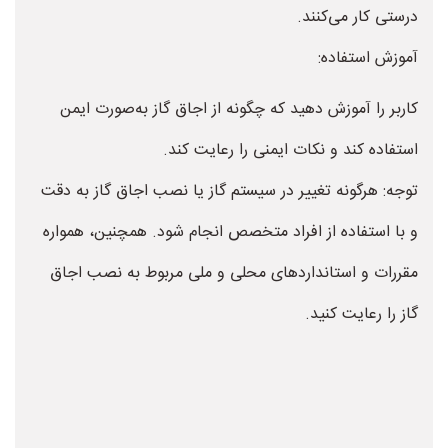
درستی کار می‌کنند.
آموزش استفاده:
کاربر را آموزش دهید که چگونه از اجاق گاز به‌صورت ایمن
استفاده کند و نکات ایمنی را رعایت کند.
توجه: هرگونه تغییر در سیستم گاز یا نصب اجاق گاز به دقت
و با استفاده از افراد متخصص انجام شود. همچنین، همواره
مقررات و استانداردهای محلی و ملی مربوط به نصب اجاق
گاز را رعایت کنید.