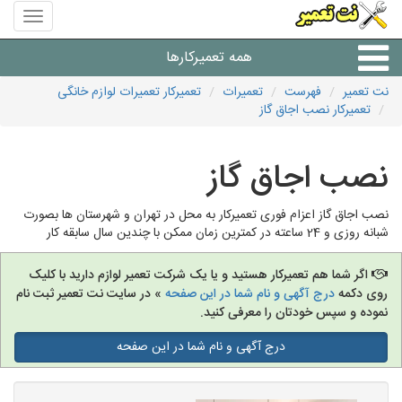
منوی
سایت
نت
همه تعمیرکارها
تعمیر
نت تعمیر
فهرست
تعمیرات
تعمیرکار تعمیرات لوازم خانگی
تعمیرکار نصب اجاق گاز
شرکت های تعمیرات لوازم
نصب اجاق گاز
نصب اجاق گاز اعزام فوری تعمیرکار به محل در تهران و شهرستان ها بصورت
شبانه روزی و 24 ساعته در کمترین زمان ممکن با چندین سال سابقه کار
اگر شما هم تعمیرکار هستید و یا یک شرکت تعمیر لوازم دارید با کلیک
روی دکمه
درج آگهی و نام شما در این صفحه
» در سایت نت تعمیر ثبت نام
نموده و سپس خودتان را معرفی کنید.
درج آگهی و نام شما در این صفحه