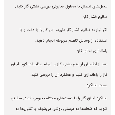
محل‌های اتصال با محلول صابونی بررسی نشتی گاز کنید.
تنظیم فشار گاز:
اگر نیاز به تنظیم فشار گاز دارید، این کار را با دقت و با
استفاده از وسایل تنظیم مربوطه انجام دهید.
راه‌اندازی اجاق گاز:
بعد از اطمینان از عدم نشتی گاز و انجام تنظیمات لازم، اجاق
گاز را راه‌اندازی کنید و عملکرد آن را بررسی کنید.
تست عملکرد:
عملکرد اجاق گاز را با تست‌های مختلف بررسی کنید. مطمئن
شوید که شعله‌ها به درستی روشن می‌شوند و کنترل‌ها به