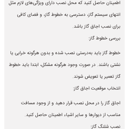
اطمینان حاصل کنید که محل نصب دارای ویژگی‌های لازم مثل
انتهای سیستم گاز، دسترسی به خطوط گاز، و فضای کافی
برای نصب اجاق گاز باشد.
بررسی خطوط گاز:
خطوط گاز باید به‌درستی نصب شده و بدون هرگونه خرابی یا
نشتی باشند. در صورت وجود هرگونه مشکل، ابتدا باید خطوط
گاز تعمیر یا تعویض شوند.
انتخاب موقعیت اجاق گاز:
اجاق گاز را در محل نصب قرار دهید و از وجود مسافت
مناسب از دیوارها و سایر اشیاء اطمینان حاصل کنید.
نصب شلنگ گاز: